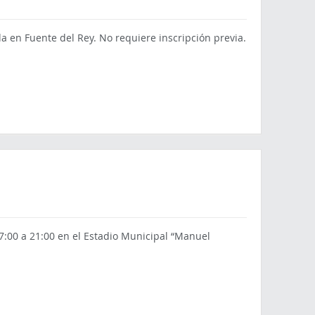
da en Fuente del Rey. No requiere inscripción previa.
7:00 a 21:00 en el Estadio Municipal “Manuel