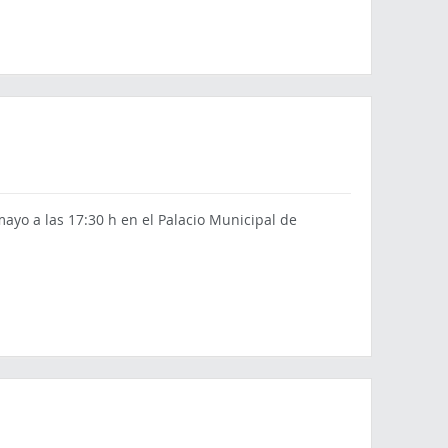
ayo a las 17:30 h en el Palacio Municipal de