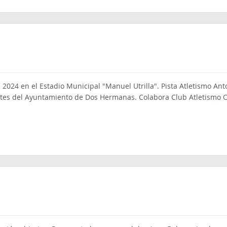
e 2024 en el Estadio Municipal "Manuel Utrilla". Pista Atletismo An
tes del Ayuntamiento de Dos Hermanas. Colabora Club Atletismo 