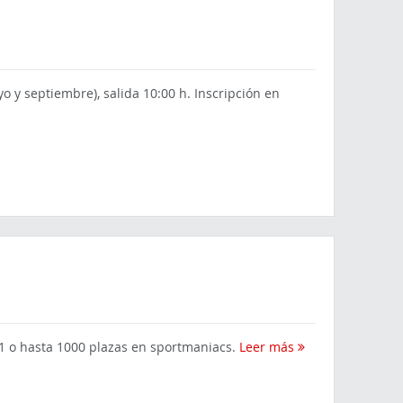
 y septiembre), salida 10:00 h. Inscripción en
/11 o hasta 1000 plazas en sportmaniacs.
Leer más