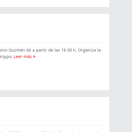
tonio Guzmán de a partir de las 16:30 h. Organiza la
Orippo.
Leer más