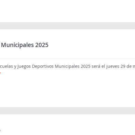
 Municipales 2025
scuelas y Juegos Deportivos Municipales 2025 será el jueves 29 de m
5