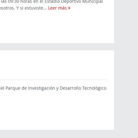
 las 09:30 horas en el Estadio Deportivo Municipal
sotros. Y si estuviste...
Leer más
l Parque de Investigación y Desarrollo Tecnológico