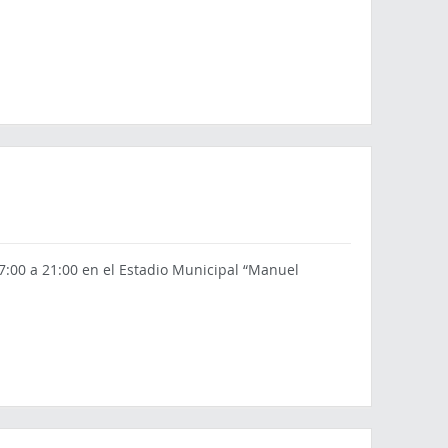
7:00 a 21:00 en el Estadio Municipal “Manuel