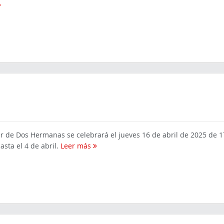
ar de Dos Hermanas se celebrará el jueves 16 de abril de 2025 de 1
hasta el 4 de abril.
Leer más