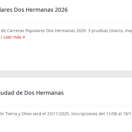
pulares Dos Hermanas 2026
l de Carreras Populares Dos Hermanas 2026: 3 pruebas (marzo, mayo
.!
Leer más
 Ciudad de Dos Hermanas
n Tierra y Olivo será el 23/11/2025. Inscripciones del 11/08 al 18