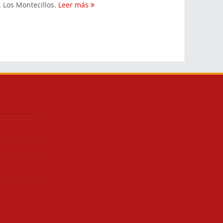
. Los Montecillos.
Leer más