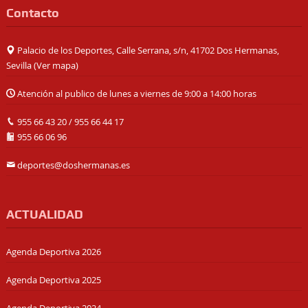
Contacto
Palacio de los Deportes, Calle Serrana, s/n, 41702 Dos Hermanas,
Sevilla (
Ver mapa
)
Atención al publico de lunes a viernes de 9:00 a 14:00 horas
955 66 43 20
/
955 66 44 17
955 66 06 96
deportes@doshermanas.es
ACTUALIDAD
Agenda Deportiva 2026
Agenda Deportiva 2025