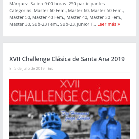
Márquez. Salida 9:00 horas. 250 participantes.
Categorías: Master 60 Fem., Master 60, Master 50 Fem.,
Master 50, Master 40 Fem., Master 40, Master 30 Fem.,
Master 30, Sub-23 Fem., Sub-23, Junior F...
Leer más
XVII Challenge Clásica de Santa Ana 2019
El:
5 de julio de 2019
En: