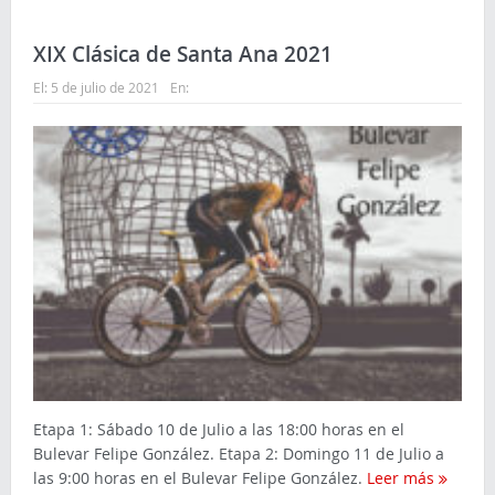
XIX Clásica de Santa Ana 2021
El:
5 de julio de 2021
En:
Etapa 1: Sábado 10 de Julio a las 18:00 horas en el
Bulevar Felipe González. Etapa 2: Domingo 11 de Julio a
las 9:00 horas en el Bulevar Felipe González.
Leer más