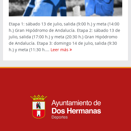
Etapa 1: sábado 13 de julio, salida (9:00 h.) y meta (14:00
h.) Gran Hipódromo de Andalucía. Etapa 2: sábado 13 de
julio, salida (17:00 h.) y meta (20:30 h.) Gran Hipódromo
de Andalucía. Etapa 3: domingo 14 de julio, salida (9:30
h.) y meta (11:30 h....
Leer más