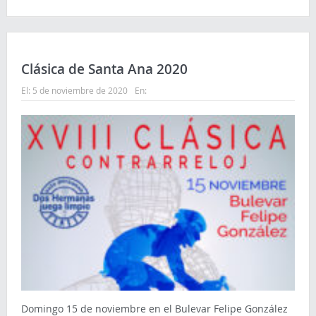
Clásica de Santa Ana 2020
El:
5 de noviembre de 2020
En:
Domingo 15 de noviembre en el Bulevar Felipe González