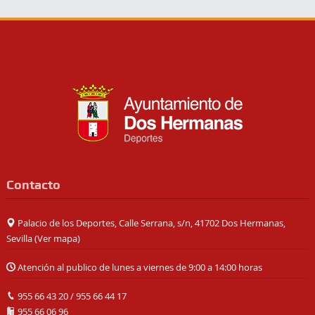
Contacto
Palacio de los Deportes, Calle Serrana, s/n, 41702 Dos Hermanas,
Sevilla (
Ver mapa
)
Atención al publico de lunes a viernes de 9:00 a 14:00 horas
955 66 43 20
/
955 66 44 17
955 66 06 96