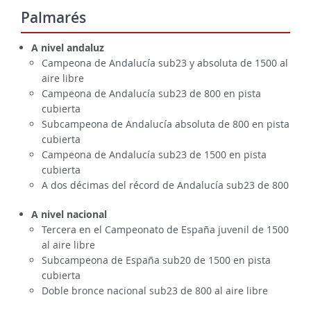
Palmarés
A nivel andaluz
Campeona de Andalucía sub23 y absoluta de 1500 al
aire libre
Campeona de Andalucía sub23 de 800 en pista
cubierta
Subcampeona de Andalucía absoluta de 800 en pista
cubierta
Campeona de Andalucía sub23 de 1500 en pista
cubierta
A dos décimas del récord de Andalucía sub23 de 800
A nivel nacional
Tercera en el Campeonato de España juvenil de 1500
al aire libre
Subcampeona de España sub20 de 1500 en pista
cubierta
Doble bronce nacional sub23 de 800 al aire libre