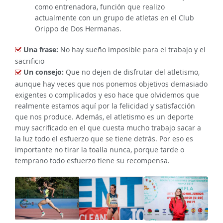
como entrenadora, función que realizo
actualmente con un grupo de atletas en el Club
Orippo de Dos Hermanas.
Una frase:
No hay sueño imposible para el trabajo y el
sacrificio
Un consejo:
Que no dejen de disfrutar del atletismo,
aunque hay veces que nos ponemos objetivos demasiado
exigentes o complicados y eso hace que olvidemos que
realmente estamos aquí por la felicidad y satisfacción
que nos produce. Además, el atletismo es un deporte
muy sacrificado en el que cuesta mucho trabajo sacar a
la luz todo el esfuerzo que se tiene detrás. Por eso es
importante no tirar la toalla nunca, porque tarde o
temprano todo esfuerzo tiene su recompensa.