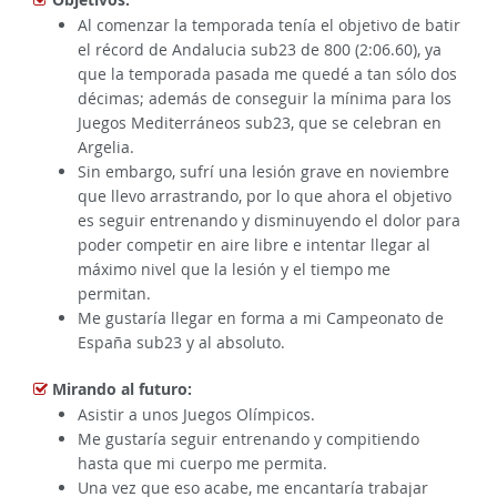
Al comenzar la temporada tenía el objetivo de batir
el récord de Andalucia sub23 de 800 (2:06.60), ya
que la temporada pasada me quedé a tan sólo dos
décimas; además de conseguir la mínima para los
Juegos Mediterráneos sub23, que se celebran en
Argelia.
Sin embargo, sufrí una lesión grave en noviembre
que llevo arrastrando, por lo que ahora el objetivo
es seguir entrenando y disminuyendo el dolor para
poder competir en aire libre e intentar llegar al
máximo nivel que la lesión y el tiempo me
permitan.
Me gustaría llegar en forma a mi Campeonato de
España sub23 y al absoluto.
Mirando al futuro:
Asistir a unos Juegos Olímpicos.
Me gustaría seguir entrenando y compitiendo
hasta que mi cuerpo me permita.
Una vez que eso acabe, me encantaría trabajar