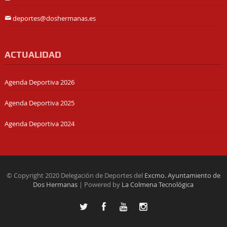
deportes@doshermanas.es
ACTUALIDAD
Agenda Deportiva 2026
Agenda Deportiva 2025
Agenda Deportiva 2024
© Copyright 2020 Delegación de Deportes del
Excmo. Ayuntamiento de
Dos Hermanas
| Powered by
La Colmena Tecnológica