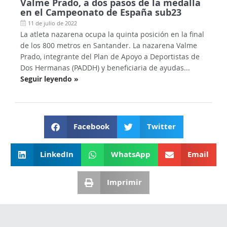
Valme Prado, a dos pasos de la medalla
en el Campeonato de España sub23
11 de julio de 2022
La atleta nazarena ocupa la quinta posición en la final
de los 800 metros en Santander. La nazarena Valme
Prado, integrante del Plan de Apoyo a Deportistas de
Dos Hermanas (PADDH) y beneficiaria de ayudas...
Seguir leyendo »
Facebook
Twitter
LinkedIn
WhatsApp
Email
Imprimir