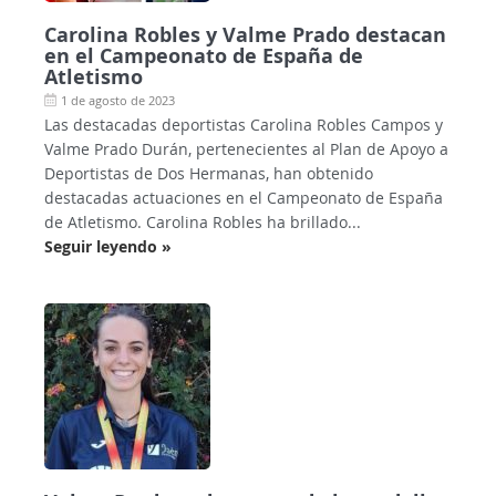
Carolina Robles y Valme Prado destacan
en el Campeonato de España de
Atletismo
1 de agosto de 2023
Las destacadas deportistas Carolina Robles Campos y
Valme Prado Durán, pertenecientes al Plan de Apoyo a
Deportistas de Dos Hermanas, han obtenido
destacadas actuaciones en el Campeonato de España
de Atletismo. Carolina Robles ha brillado...
Seguir leyendo »