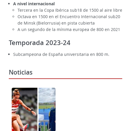
A nivel internacional
Tercera en la Copa Ibérica sub18 de 1500 al aire libre
Octava en 1500 en el Encuentro Internacional sub20
de Minsk (Bielorrusia) en pista cubierta
A un segundo de la mínima europea de 800 en 2021
Temporada 2023-24
Subcampeona de España universitaria en 800 m.
Noticias