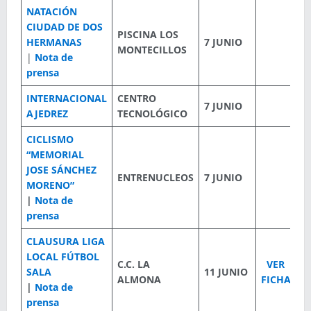
NATACIÓN
CIUDAD DE DOS
PISCINA LOS
HERMANAS
7 JUNIO
MONTECILLOS
|
Nota de
prensa
INTERNACIONAL
CENTRO
7 JUNIO
AJEDREZ
TECNOLÓGICO
CICLISMO
“MEMORIAL
JOSE SÁNCHEZ
ENTRENUCLEOS
7 JUNIO
MORENO”
|
Nota de
prensa
CLAUSURA LIGA
LOCAL FÚTBOL
C.C. LA
VER
SALA
11 JUNIO
ALMONA
FICHA
|
Nota de
prensa