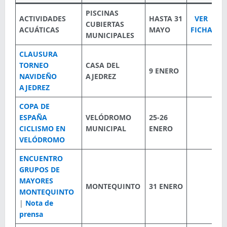
PISCINAS
ACTIVIDADES
HASTA 31
VER
CUBIERTAS
ACUÁTICAS
MAYO
FICHA
MUNICIPALES
CLAUSURA
TORNEO
CASA DEL
9 ENERO
NAVIDEÑO
AJEDREZ
AJEDREZ
COPA DE
ESPAÑA
VELÓDROMO
25-26
CICLISMO EN
MUNICIPAL
ENERO
VELÓDROMO
ENCUENTRO
GRUPOS DE
MAYORES
MONTEQUINTO
31 ENERO
MONTEQUINTO
|
Nota de
prensa