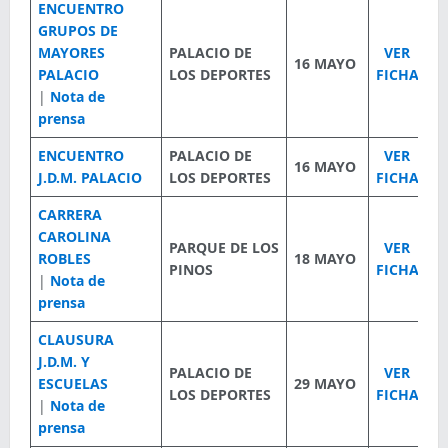
ENCUENTRO
GRUPOS DE
MAYORES
PALACIO DE
VER
16 MAYO
PALACIO
LOS DEPORTES
FICHA
|
Nota de
prensa
ENCUENTRO
PALACIO DE
VER
16 MAYO
J.D.M. PALACIO
LOS DEPORTES
FICHA
CARRERA
CAROLINA
PARQUE DE LOS
VER
ROBLES
18 MAYO
PINOS
FICHA
|
Nota de
prensa
CLAUSURA
J.D.M. Y
PALACIO DE
VER
ESCUELAS
29 MAYO
LOS DEPORTES
FICHA
|
Nota de
prensa