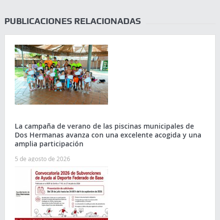
PUBLICACIONES RELACIONADAS
La campaña de verano de las piscinas municipales de
Dos Hermanas avanza con una excelente acogida y una
amplia participación
5 de agosto de 2026