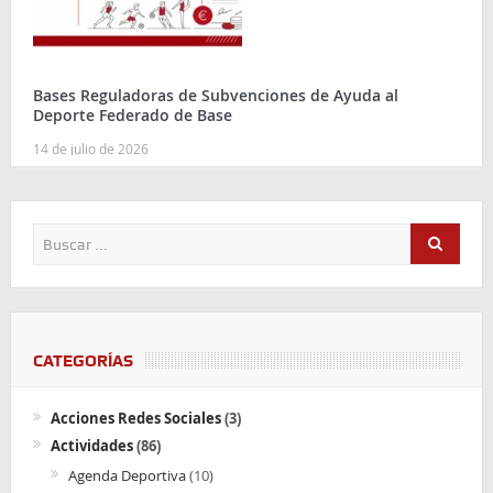
Bases Reguladoras de Subvenciones de Ayuda al
Deporte Federado de Base
14 de julio de 2026
CATEGORÍAS
Acciones Redes Sociales
(3)
Actividades
(86)
Agenda Deportiva
(10)