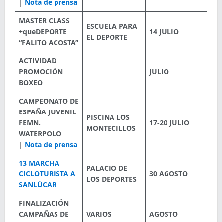
|
Nota de prensa
MASTER CLASS
ESCUELA PARA
+queDEPORTE
14 JULIO
EL DEPORTE
“FALITO ACOSTA”
ACTIVIDAD
PROMOCIÓN
JULIO
BOXEO
CAMPEONATO DE
ESPAÑA JUVENIL
PISCINA LOS
FEMN.
17-20 JULIO
MONTECILLOS
WATERPOLO
|
Nota de prensa
13 MARCHA
PALACIO DE
CICLOTURISTA A
30 AGOSTO
LOS DEPORTES
SANLÚCAR
FINALIZACIÓN
CAMPAÑAS DE
VARIOS
AGOSTO