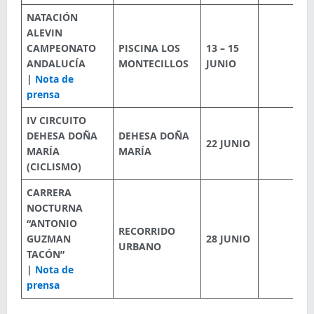
NATACIÓN
ALEVIN
CAMPEONATO
PISCINA LOS
13 – 15
ANDALUCÍA
MONTECILLOS
JUNIO
|
Nota de
prensa
IV CIRCUITO
DEHESA DOÑA
DEHESA DOÑA
22 JUNIO
MARÍA
MARÍA
(CICLISMO)
CARRERA
NOCTURNA
“ANTONIO
RECORRIDO
GUZMAN
28 JUNIO
URBANO
TACÓN”
|
Nota de
prensa