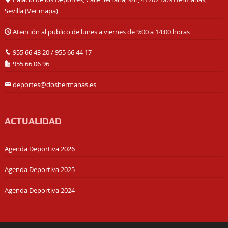
Sevilla (
Ver mapa
)
Atención al publico de lunes a viernes de 9:00 a 14:00 horas
955 66 43 20
/
955 66 44 17
955 66 06 96
deportes@doshermanas.es
ACTUALIDAD
Agenda Deportiva 2026
Agenda Deportiva 2025
Agenda Deportiva 2024