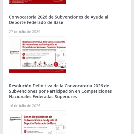
Convocatoria 2026 de Subvenciones de Ayuda al
Deporte Federado de Base
27 de julio de 2026
Resolución Definitiva de la Convocatoria 2026 de
Subvenciones por Participación en Competiciones
Nacionales Federadas Superiores
16 de julio de 2026