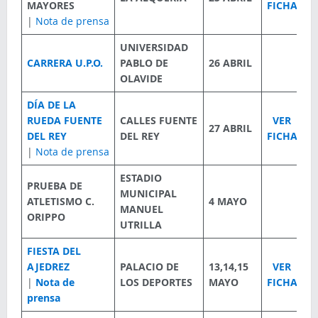
MAYORES
FICHA
|
Nota de prensa
UNIVERSIDAD
CARRERA U.P.O.
PABLO DE
26 ABRIL
OLAVIDE
DÍA DE LA
RUEDA FUENTE
CALLES FUENTE
VER
27 ABRIL
DEL REY
DEL REY
FICHA
|
Nota de prensa
ESTADIO
PRUEBA DE
MUNICIPAL
ATLETISMO C.
4 MAYO
MANUEL
ORIPPO
UTRILLA
FIESTA DEL
AJEDREZ
PALACIO DE
13,14,15
VER
|
Nota de
LOS DEPORTES
MAYO
FICHA
prensa