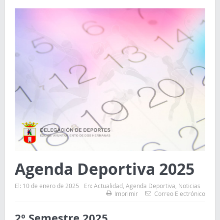
Agenda Deportiva 2025
El:
10 de enero de 2025
En:
Actualidad
,
Agenda Deportiva
,
Noticias
Imprimir
Correo Electrónico
2º Semestre 2025