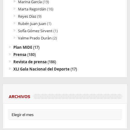
Marina García
(19)
Marta Regordán
(16)
Reyes Díaz
(9)
Rubén Juan Juan
(1)
Sofía Gómez Sirvent
(1)
Valme Prado Durán
(2)
Plan MIDE
(17)
Prensa
(180)
Revista de prensa
(186)
XLI Gala Nacional del Deporte
(17)
ARCHIVOS