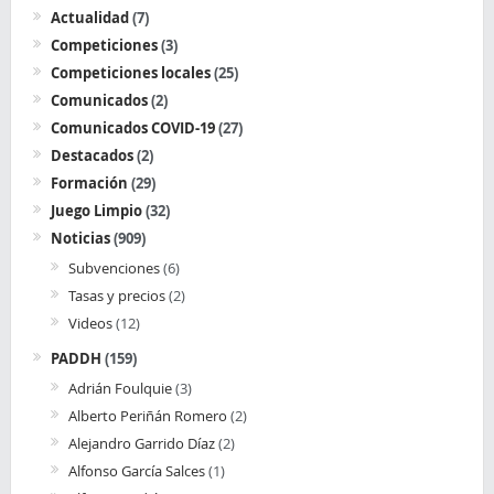
Actualidad
(7)
Competiciones
(3)
Competiciones locales
(25)
Comunicados
(2)
Comunicados COVID-19
(27)
Destacados
(2)
Formación
(29)
Juego Limpio
(32)
Noticias
(909)
Subvenciones
(6)
Tasas y precios
(2)
Videos
(12)
PADDH
(159)
Adrián Foulquie
(3)
Alberto Periñán Romero
(2)
Alejandro Garrido Díaz
(2)
Alfonso García Salces
(1)