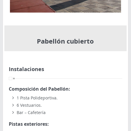
Pabellón cubierto
Instalaciones
Composición del Pabellón:
1 Pista Polideportiva.
6 Vestuarios.
Bar – Cafetería
Pistas exteriores: