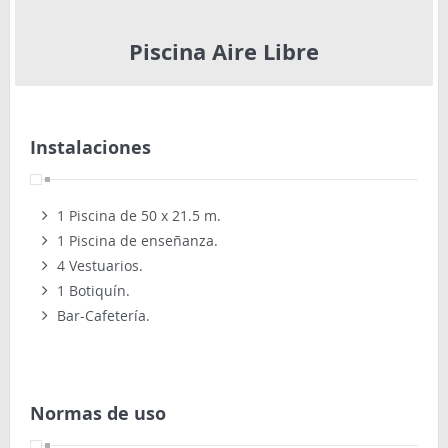
Piscina Aire Libre
Instalaciones
1 Piscina de 50 x 21.5 m.
1 Piscina de enseñanza.
4 Vestuarios.
1 Botiquín.
Bar-Cafetería.
Normas de uso