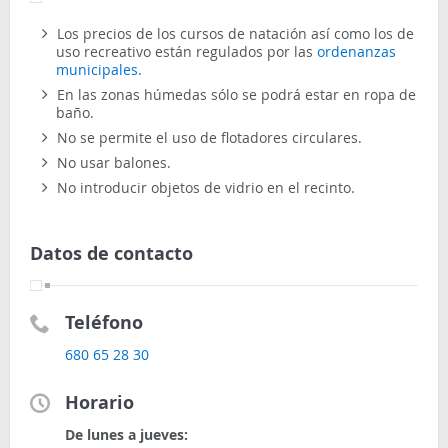
Los precios de los cursos de natación así como los de
uso recreativo están regulados por las
ordenanzas
municipales
.
En las zonas húmedas sólo se podrá estar en ropa de
baño.
No se permite el uso de flotadores circulares.
No usar balones.
No introducir objetos de vidrio en el recinto.
Datos de contacto
Teléfono
680 65 28 30
Horario
De lunes a jueves: