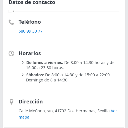
Datos de contacto
Teléfono
680 99 30 77
Horarios
De lunes a viernes:
De 8:00 a 14:30 horas y de
16:00 a 23:30 horas.
Sábados:
De 8:00 a 14:30 y de 15:00 a 22:00.
Domingo de 8 a 14:30.
Dirección
Calle Meñana, s/n, 41702 Dos Hermanas, Sevilla
Ver
mapa
.