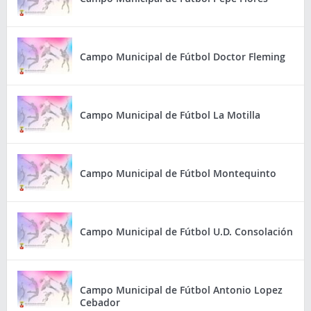
Campo Municipal de Fútbol Doctor Fleming
Campo Municipal de Fútbol La Motilla
Campo Municipal de Fútbol Montequinto
Campo Municipal de Fútbol U.D. Consolación
Campo Municipal de Fútbol Antonio Lopez
Cebador