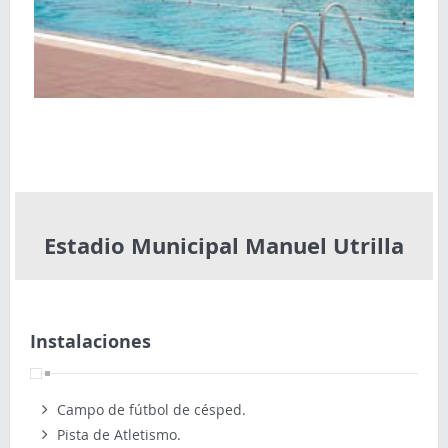
Estadio Municipal Manuel Utrilla
Instalaciones
Campo de fútbol de césped.
Pista de Atletismo.