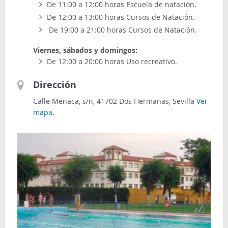
De 11:00 a 12:00 horas Escuela de natación.
De 12:00 a 13:00 horas Cursos de Natación.
De 19:00 a 21:00 horas Cursos de Natación.
Viernes, sábados y domingos:
De 12:00 a 20:00 horas Uso recreativo.
Dirección
Calle Meñaca, s/n, 41702 Dos Hermanas, Sevilla
Ver
mapa
.