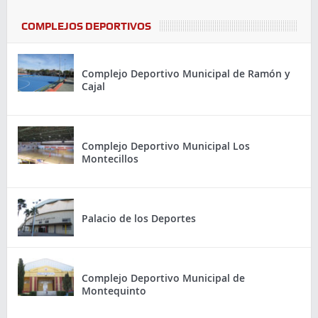
COMPLEJOS DEPORTIVOS
Complejo Deportivo Municipal de Ramón y
Cajal
Complejo Deportivo Municipal Los
Montecillos
Palacio de los Deportes
Complejo Deportivo Municipal de
Montequinto