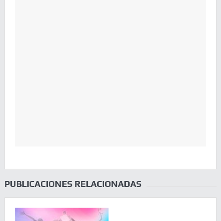
PUBLICACIONES RELACIONADAS