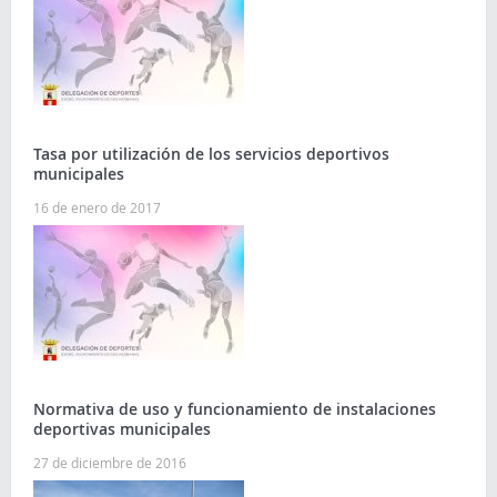
Tasa por utilización de los servicios deportivos
municipales
16 de enero de 2017
Normativa de uso y funcionamiento de instalaciones
deportivas municipales
27 de diciembre de 2016