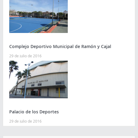
Complejo Deportivo Municipal de Ramón y Cajal
29 de julio de 2016
Palacio de los Deportes
29 de julio de 2016