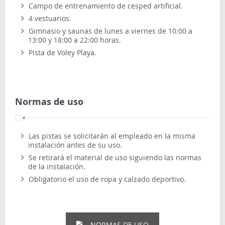
Campo de entrenamiento de cesped artificial.
4 vestuarios.
Gimnasio y saunas de lunes a viernes de 10:00 a
13:00 y 18:00 a 22:00 horas.
Pista de Voley Playa.
Normas de uso
Las pistas se solicitarán al empleado en la misma
instalación antes de su uso.
Se retirará el material de uso siguiendo las normas
de la instalación.
Obligatorio el uso de ropa y calzado deportivo.
NORMAS DE USO