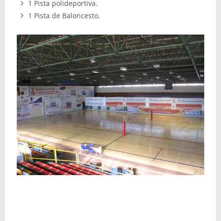
1 Pista polideportiva.
1 Pista de Baloncesto.