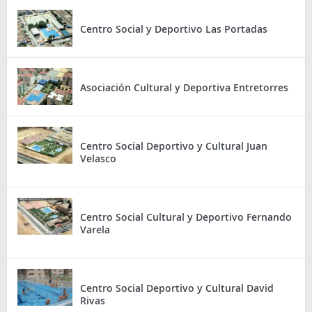
Centro Social y Deportivo Las Portadas
Asociación Cultural y Deportiva Entretorres
Centro Social Deportivo y Cultural Juan
Velasco
Centro Social Cultural y Deportivo Fernando
Varela
Centro Social Deportivo y Cultural David
Rivas