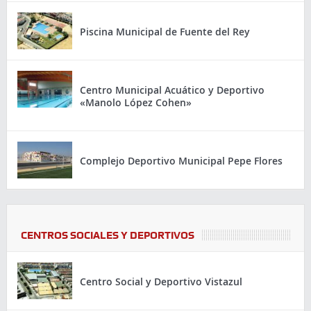
Piscina Municipal de Fuente del Rey
Centro Municipal Acuático y Deportivo
«Manolo López Cohen»
Complejo Deportivo Municipal Pepe Flores
CENTROS SOCIALES Y DEPORTIVOS
Centro Social y Deportivo Vistazul