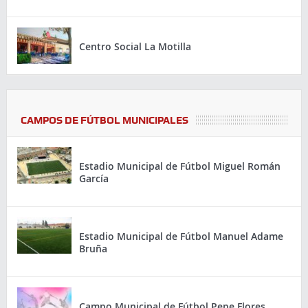
Centro Social La Motilla
CAMPOS DE FÚTBOL MUNICIPALES
Estadio Municipal de Fútbol Miguel Román
García
Estadio Municipal de Fútbol Manuel Adame
Bruña
Campo Municipal de Fútbol Pepe Flores