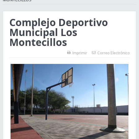
Complejo Deportivo
Municipal Los
Montecillos
Imprimir
Correo Electrónico