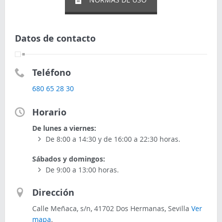
Datos de contacto
Teléfono
680 65 28 30
Horario
De lunes a viernes:
De 8:00 a 14:30 y de 16:00 a 22:30 horas.
Sábados y domingos:
De 9:00 a 13:00 horas.
Dirección
Calle Meñaca, s/n, 41702 Dos Hermanas, Sevilla
Ver
mapa
.