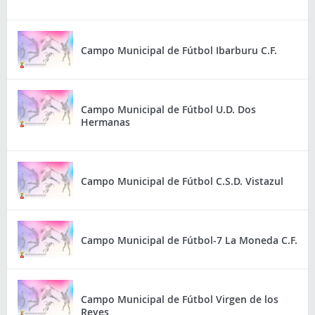
Campo Municipal de Fútbol Ibarburu C.F.
Campo Municipal de Fútbol U.D. Dos
Hermanas
Campo Municipal de Fútbol C.S.D. Vistazul
Campo Municipal de Fútbol-7 La Moneda C.F.
Campo Municipal de Fútbol Virgen de los
Reyes