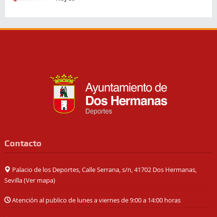
Contacto
Palacio de los Deportes, Calle Serrana, s/n, 41702 Dos Hermanas,
Sevilla (
Ver mapa
)
Atención al publico de lunes a viernes de 9:00 a 14:00 horas