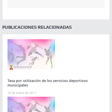
PUBLICACIONES RELACIONADAS
Tasa por utilización de los servicios deportivos
municipales
16 de enero de 2017