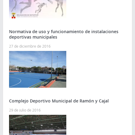
Normativa de uso y funcionamiento de instalaciones
deportivas municipales
27 de diciembre de 2016
Complejo Deportivo Municipal de Ramón y Cajal
29 de julio de 2016