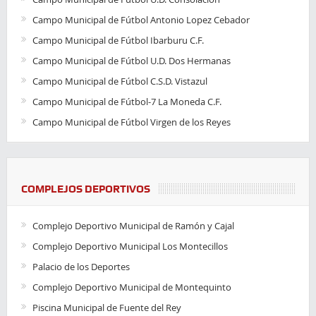
Campo Municipal de Fútbol Antonio Lopez Cebador
Campo Municipal de Fútbol Ibarburu C.F.
Campo Municipal de Fútbol U.D. Dos Hermanas
Campo Municipal de Fútbol C.S.D. Vistazul
Campo Municipal de Fútbol-7 La Moneda C.F.
Campo Municipal de Fútbol Virgen de los Reyes
COMPLEJOS DEPORTIVOS
Complejo Deportivo Municipal de Ramón y Cajal
Complejo Deportivo Municipal Los Montecillos
Palacio de los Deportes
Complejo Deportivo Municipal de Montequinto
Piscina Municipal de Fuente del Rey