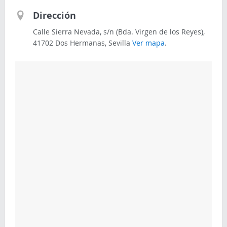
Dirección
Calle Sierra Nevada, s/n (Bda. Virgen de los Reyes),
41702 Dos Hermanas, Sevilla
Ver mapa
.