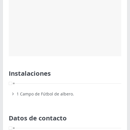
Instalaciones
1 Campo de Fútbol de albero.
Datos de contacto