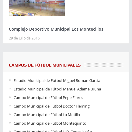
Complejo Deportivo Municipal Los Montecillos
29 de julio de 2016
CAMPOS DE FÚTBOL MUNICIPALES
Estadio Municipal de Fútbol Miguel Román García
Estadio Municipal de Fútbol Manuel Adame Bruña
Campo Municipal de Fútbol Pepe Flores
Campo Municipal de Fútbol Doctor Fleming
Campo Municipal de Fútbol La Motilla
Campo Municipal de Fútbol Montequinto
Campo Municipal de Fútbol U.D. Consolación