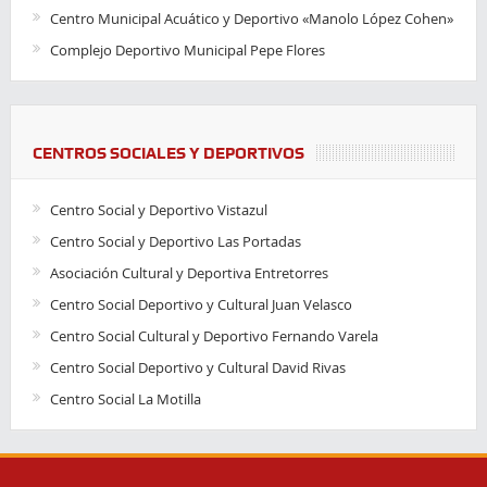
Centro Municipal Acuático y Deportivo «Manolo López Cohen»
Complejo Deportivo Municipal Pepe Flores
CENTROS SOCIALES Y DEPORTIVOS
Centro Social y Deportivo Vistazul
Centro Social y Deportivo Las Portadas
Asociación Cultural y Deportiva Entretorres
Centro Social Deportivo y Cultural Juan Velasco
Centro Social Cultural y Deportivo Fernando Varela
Centro Social Deportivo y Cultural David Rivas
Centro Social La Motilla