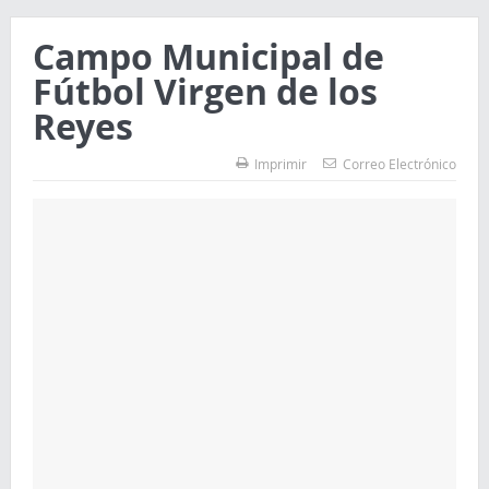
Campo Municipal de
Fútbol Virgen de los
Reyes
Imprimir
Correo Electrónico