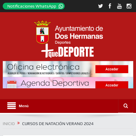
Notificaciones WhatsApp
Menú
INICIO
CURSOS DE NATACIÓN VERANO 2024