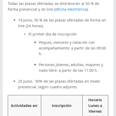
Todas las plazas ofertadas se distribuirán al 50 % de
forma presencial y on line (
oficina electrónica
).
19 Junio. 50 % de las plazas ofertadas de forma on
line (24 horas).
El primer día de inscripción
Peques, menores y natación con
acompañamiento: a partir de las 09:00
h.
Personas jóvenes, adultas, mayores y
nado libre: a partir de las 11:00 h.
20 Junio. 50% de las plazas ofertadas en modo
presencial, según cuadro adjunto:
Horario
Actividades en:
Inscripción
Lunes a
Viernes