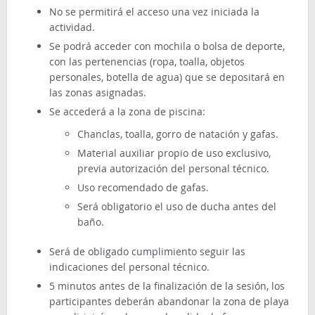
No se permitirá el acceso una vez iniciada la
actividad.
Se podrá acceder con mochila o bolsa de deporte,
con las pertenencias (ropa, toalla, objetos
personales, botella de agua) que se depositará en
las zonas asignadas.
Se accederá a la zona de piscina:
Chanclas, toalla, gorro de natación y gafas.
Material auxiliar propio de uso exclusivo,
previa autorización del personal técnico.
Uso recomendado de gafas.
Será obligatorio el uso de ducha antes del
baño.
Será de obligado cumplimiento seguir las
indicaciones del personal técnico.
5 minutos antes de la finalización de la sesión, los
participantes deberán abandonar la zona de playa