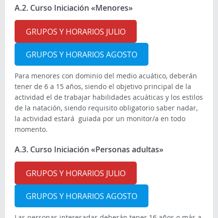
A.2. Curso Iniciación «Menores»
GRUPOS Y HORARIOS JULIO
GRUPOS Y HORARIOS AGOSTO
Para menores con dominio del medio acuático, deberán
tener de 6 a 15 años, siendo el objetivo principal de la
actividad el de trabajar habilidades acuáticas y los estilos
de la natación, siendo requisito obligatorio saber nadar,
la actividad estará guiada por un monitor/a en todo
momento.
A.3. Curso Iniciación «Personas adultas»
GRUPOS Y HORARIOS JULIO
GRUPOS Y HORARIOS AGOSTO
Las personas interesadas deberán tener 16 años o más a