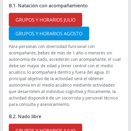
B.1. Natación con acompañamiento
GRUPOS Y HORARIOS JULIO
GRUPOS Y HORARIOS AGOSTO
Para personas con diversidad funcional con
acompañante, bebes de más de 1 año o menores sin
autonomía de nado, accederán con acompañante, el cual
debe ser mayor de edad y tener control con el medio
acuático, lo acompañará dentro y fuera del agua. El
principal objetivo de la actividad será el obtener
autonomía en el medio acuático mediante actividades
que desarrollen al individuo cognitiva y físicamente, la
actividad dispondrá de un socorrista y personal técnico
para consulta y asesoramiento.
B.2. Nado libre
GRUPOS Y HORARIOS JULIO