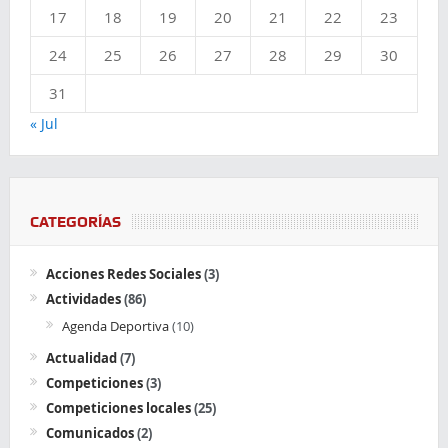
17
18
19
20
21
22
23
24
25
26
27
28
29
30
31
« Jul
CATEGORÍAS
Acciones Redes Sociales
(3)
Actividades
(86)
Agenda Deportiva
(10)
Actualidad
(7)
Competiciones
(3)
Competiciones locales
(25)
Comunicados
(2)