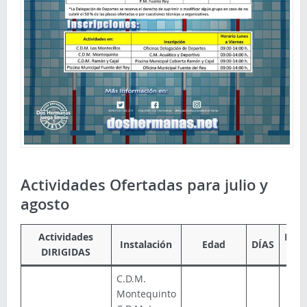
Actividades Ofertadas para julio y
agosto
Actividades
Prec
Instalación
Edad
DÍAS
DIRIGIDAS
me
C.D.M.
Montequinto