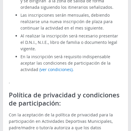
y se dirigirán a la zona de salida de forma
ordenada siguiendo los itinerarios señalizados.
Las inscripciones serán mensuales, debiendo
realizarse una nueva inscripción de plaza para
continuar la actividad en el mes siguiente.
Al realizar la inscripción será necesario presentar
el D.N.I., N.I.E., libro de familia o documento legal
vigente.
En la inscripción será requisito indispensable
aceptar las condiciones de participación de la
actividad
(ver condiciones).
.
Política de privacidad y condiciones
de participación:
Con la aceptación de la política de privacidad para la
participación en Actividades Deportivas Municipales,
padre/madre o tutor/a autoriza a que los datos