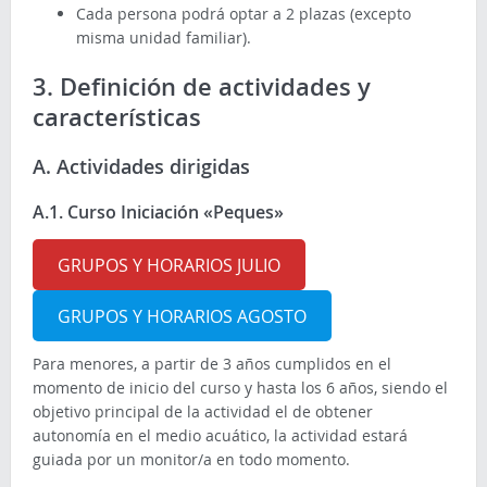
Cada persona podrá optar a 2 plazas (excepto
misma unidad familiar).
3. Definición de actividades y
características
A. Actividades dirigidas
A.1. Curso Iniciación «Peques»
GRUPOS Y HORARIOS JULIO
GRUPOS Y HORARIOS AGOSTO
Para menores, a partir de 3 años cumplidos en el
momento de inicio del curso y hasta los 6 años, siendo el
objetivo principal de la actividad el de obtener
autonomía en el medio acuático, la actividad estará
guiada por un monitor/a en todo momento.