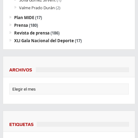
Sofía Gómez Sirvent
(1)
Valme Prado Durán
(2)
Plan MIDE
(17)
Prensa
(180)
Revista de prensa
(186)
XLI Gala Nacional del Deporte
(17)
ARCHIVOS
ETIQUETAS