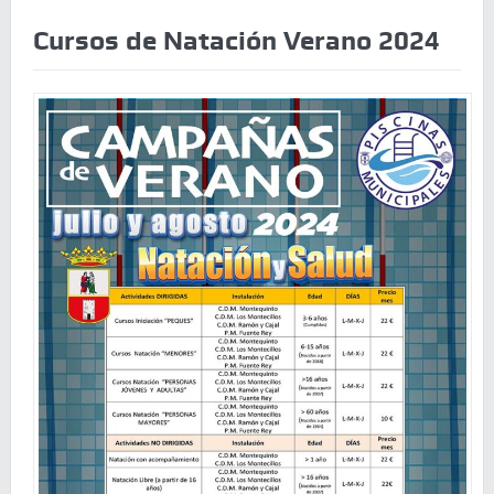
Cursos de Natación Verano 2024