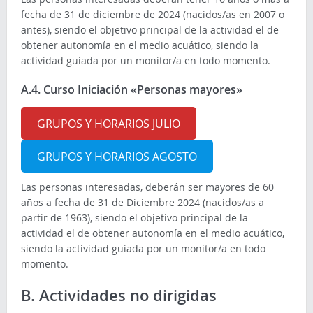
fecha de 31 de diciembre de 2024 (nacidos/as en 2007 o
antes), siendo el objetivo principal de la actividad el de
obtener autonomía en el medio acuático, siendo la
actividad guiada por un monitor/a en todo momento.
A.4. Curso Iniciación «Personas mayores»
GRUPOS Y HORARIOS JULIO
GRUPOS Y HORARIOS AGOSTO
Las personas interesadas, deberán ser mayores de 60
años a fecha de 31 de Diciembre 2024 (nacidos/as a
partir de 1963), siendo el objetivo principal de la
actividad el de obtener autonomía en el medio acuático,
siendo la actividad guiada por un monitor/a en todo
momento.
B. Actividades no dirigidas