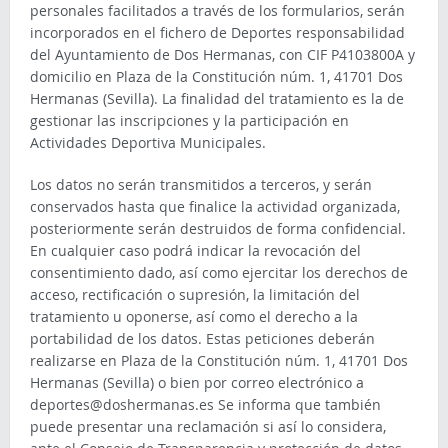
personales facilitados a través de los formularios, serán
incorporados en el fichero de Deportes responsabilidad
del Ayuntamiento de Dos Hermanas, con CIF P4103800A y
domicilio en Plaza de la Constitución núm. 1, 41701 Dos
Hermanas (Sevilla). La finalidad del tratamiento es la de
gestionar las inscripciones y la participación en
Actividades Deportiva Municipales.
Los datos no serán transmitidos a terceros, y serán
conservados hasta que finalice la actividad organizada,
posteriormente serán destruidos de forma confidencial.
En cualquier caso podrá indicar la revocación del
consentimiento dado, así como ejercitar los derechos de
acceso, rectificación o supresión, la limitación del
tratamiento u oponerse, así como el derecho a la
portabilidad de los datos. Estas peticiones deberán
realizarse en Plaza de la Constitución núm. 1, 41701 Dos
Hermanas (Sevilla) o bien por correo electrónico a
deportes@doshermanas.es Se informa que también
puede presentar una reclamación si así lo considera,