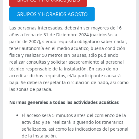
GRUPOS Y HORARIOS AGOSTO
Las personas interesadas, deberán ser mayores de 16
años a fecha de 31 de Diciembre 2024 (nacidos/as a
partir de 2007), siendo requisito obligatorio saber nadar,
tener autonomía en el medio acuático, buena condición
física y realizar 50 metros sin pausas, sólo pudiendo
realizar consultas y solicitar asesoramiento al personal
técnico responsable de la instalación. En caso de no
acreditar dichos requisitos, el/la participante causará
baja. Se deberá respetar la circulación de nado, así como
las zonas de parada.
Normas generales a todas las actividades acuáticas
El acceso será 5 minutos antes del comienzo de la
actividad y se realizará siguiendo los itinerarios
señalizados, así como las indicaciones del personal
de la instalación.