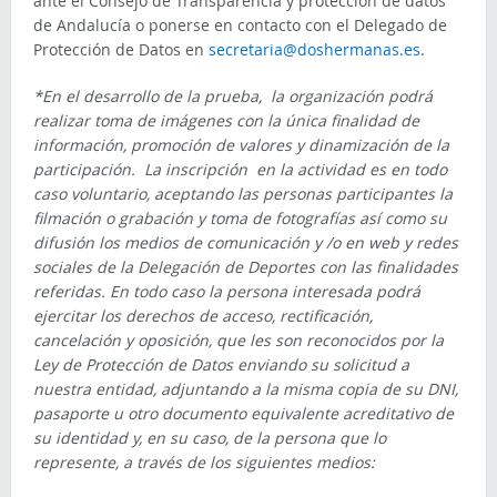
ante el Consejo de Transparencia y protección de datos
de Andalucía o ponerse en contacto con el Delegado de
Protección de Datos en
secretaria@doshermanas.es
.
*En el desarrollo de la prueba, la organización podrá
realizar toma de imágenes con la única finalidad de
información, promoción de valores y dinamización de la
participación. La inscripción en la actividad es en todo
caso voluntario, aceptando las personas participantes la
filmación o grabación y toma de fotografías así como su
difusión los medios de comunicación y /o en web y redes
sociales de la Delegación de Deportes con las finalidades
referidas. En todo caso la persona interesada podrá
ejercitar los derechos de acceso, rectificación,
cancelación y oposición, que les son reconocidos por la
Ley de Protección de Datos enviando su solicitud a
nuestra entidad, adjuntando a la misma copia de su DNI,
pasaporte u otro documento equivalente acreditativo de
su identidad y, en su caso, de la persona que lo
represente, a través de los siguientes medios: