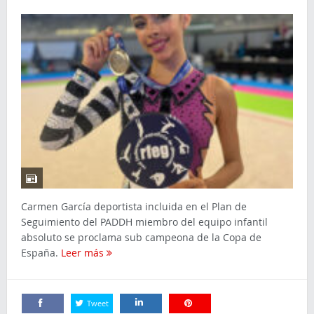
Carmen García deportista incluida en el Plan de
Seguimiento del PADDH miembro del equipo infantil
absoluto se proclama sub campeona de la Copa de
España.
Leer más
Tweet