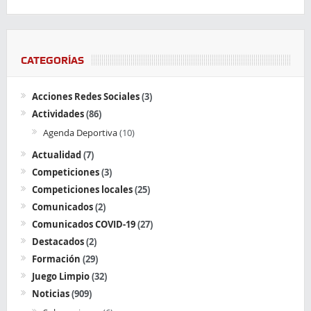
CATEGORÍAS
Acciones Redes Sociales
(3)
Actividades
(86)
Agenda Deportiva
(10)
Actualidad
(7)
Competiciones
(3)
Competiciones locales
(25)
Comunicados
(2)
Comunicados COVID-19
(27)
Destacados
(2)
Formación
(29)
Juego Limpio
(32)
Noticias
(909)