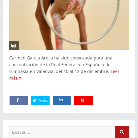
Carmen García Aroca ha sido convocada para una
concentración de la Real Federación Española de
Gimnasia en Valencia, del 10 al 12 de diciembre.
Leer
más
Tweet
Comparte
Comparte
Comparte