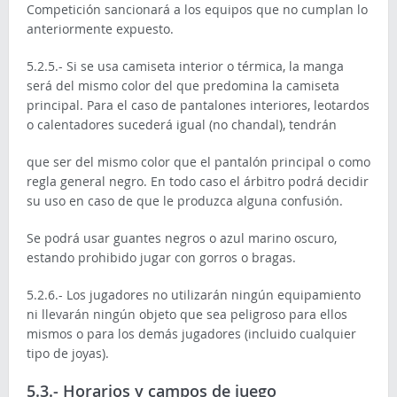
Competición sancionará a los equipos que no cumplan lo
anteriormente expuesto.
5.2.5.- Si se usa camiseta interior o térmica, la manga
será del mismo color del que predomina la camiseta
principal. Para el caso de pantalones interiores, leotardos
o calentadores sucederá igual (no chandal), tendrán
que ser del mismo color que el pantalón principal o como
regla general negro. En todo caso el árbitro podrá decidir
su uso en caso de que le produzca alguna confusión.
Se podrá usar guantes negros o azul marino oscuro,
estando prohibido jugar con gorros o bragas.
5.2.6.- Los jugadores no utilizarán ningún equipamiento
ni llevarán ningún objeto que sea peligroso para ellos
mismos o para los demás jugadores (incluido cualquier
tipo de joyas).
5.3.- Horarios y campos de juego