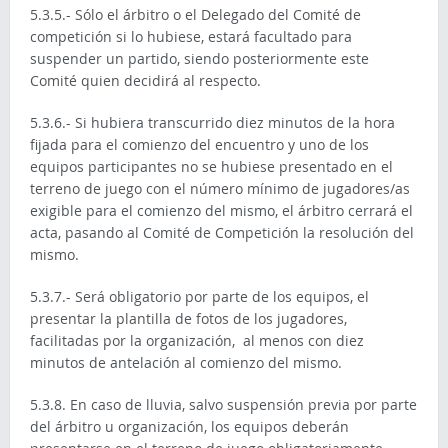
5.3.5.- Sólo el árbitro o el Delegado del Comité de
competición si lo hubiese, estará facultado para
suspender un partido, siendo posteriormente este
Comité quien decidirá al respecto.
5.3.6.- Si hubiera transcurrido diez minutos de la hora
fijada para el comienzo del encuentro y uno de los
equipos participantes no se hubiese presentado en el
terreno de juego con el número mínimo de jugadores/as
exigible para el comienzo del mismo, el árbitro cerrará el
acta, pasando al Comité de Competición la resolución del
mismo.
5.3.7.- Será obligatorio por parte de los equipos, el
presentar la plantilla de fotos de los jugadores,
facilitadas por la organización, al menos con diez
minutos de antelación al comienzo del mismo.
5.3.8. En caso de lluvia, salvo suspensión previa por parte
del árbitro u organización, los equipos deberán