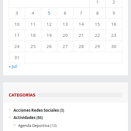
1
2
3
4
5
6
7
8
9
10
11
12
13
14
15
16
17
18
19
20
21
22
23
24
25
26
27
28
29
30
31
« Jul
CATEGORÍAS
Acciones Redes Sociales
(3)
Actividades
(86)
Agenda Deportiva
(10)