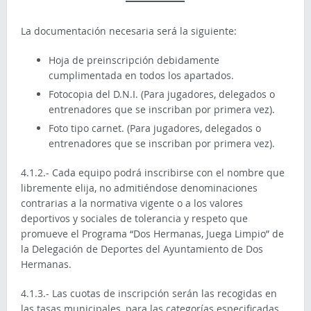
La documentación necesaria será la siguiente:
Hoja de preinscripción debidamente
cumplimentada en todos los apartados.
Fotocopia del D.N.I. (Para jugadores, delegados o
entrenadores que se inscriban por primera vez).
Foto tipo carnet. (Para jugadores, delegados o
entrenadores que se inscriban por primera vez).
4.1.2.- Cada equipo podrá inscribirse con el nombre que
libremente elija, no admitiéndose denominaciones
contrarias a la normativa vigente o a los valores
deportivos y sociales de tolerancia y respeto que
promueve el Programa “Dos Hermanas, Juega Limpio” de
la Delegación de Deportes del Ayuntamiento de Dos
Hermanas.
4.1.3.- Las cuotas de inscripción serán las recogidas en
las tasas municipales, para las categorías especificadas