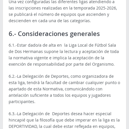
Una vez configuradas las diferentes ligas atendiendo a
las inscripciones realizadas en la temporada 2025-2026,
se publicará el número de equipos que ascienden y
descienden en cada una de las categorías.
6.- Consideraciones generales
6.1.-Estar dado/a de alta en la Liga Local de Fútbol Sala
de Dos Hermanas supone la lectura y aceptación de toda
la normativa vigente e implica la aceptación de la
exención de responsabilidad por parte del Organismo.
6.2.-La Delegación de Deportes, como organizadora de
esta liga, tendrá la facultad de cambiar cualquier punto o
apartado de esta Normativa, comunicándolo con
antelación suficiente a todos los equipos y jugadores
participantes.
6.3.-La Delegación de Deportes desea hacer especial
hincapié que la filosofía que debe imperar en la liga es la
DEPORTIVIDAD, la cual debe estar reflejada en equipos,