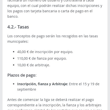
facilitará un número de usuario y contraseña a cada
equipo, con el cual podrán realizar dichas inscripciones y
los pagos con tarjeta bancaria o carta de pago en el
banco.
4.2.- Tasas
Los conceptos de pago serán los recogidos en las tasas
municipales:
40,00 € de inscripción por equipo.
110,00 € de fianza por equipo.
10,00 € de arbitraje.
Plazos de pago:
Inscripción, fianza y Arbitraje:
Entre el 15 y 19 de
septiembre
Antes de comenzar la liga se deberá realizar el pago
correspondiente a la inscripción, la fianza y los arbitrajes