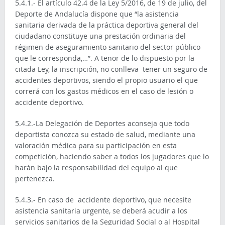
5.4.1.- El artículo 42.4 de la Ley 5/2016, de 19 de julio, del
Deporte de Andalucía dispone que “la asistencia
sanitaria derivada de la práctica deportiva general del
ciudadano constituye una prestación ordinaria del
régimen de aseguramiento sanitario del sector público
que le corresponda,…”. A tenor de lo dispuesto por la
citada Ley, la inscripción, no conlleva tener un seguro de
accidentes deportivos, siendo el propio usuario el que
correrá con los gastos médicos en el caso de lesión o
accidente deportivo.
5.4.2.-La Delegación de Deportes aconseja que todo
deportista conozca su estado de salud, mediante una
valoración médica para su participación en esta
competición, haciendo saber a todos los jugadores que lo
harán bajo la responsabilidad del equipo al que
pertenezca.
5.4.3.- En caso de accidente deportivo, que necesite
asistencia sanitaria urgente, se deberá acudir a los
servicios sanitarios de la Seguridad Social o al Hospital