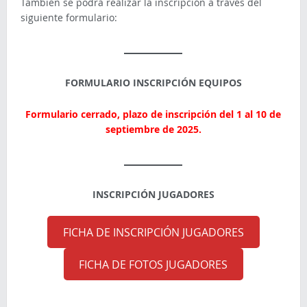
También se podrá realizar la inscripción a través del
siguiente formulario:
FORMULARIO INSCRIPCIÓN EQUIPOS
Formulario cerrado, plazo de inscripción
del 1 al 10 de
septiembre de 2025.
INSCRIPCIÓN JUGADORES
FICHA DE INSCRIPCIÓN JUGADORES
FICHA DE FOTOS JUGADORES