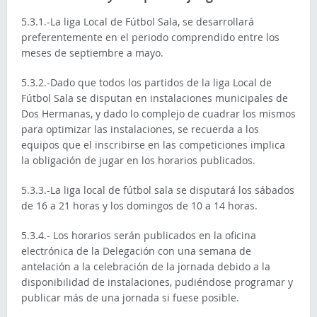
5.3.1.-La liga Local de Fútbol Sala, se desarrollará
preferentemente en el periodo comprendido entre los
meses de septiembre a mayo.
5.3.2.-Dado que todos los partidos de la liga Local de
Fútbol Sala se disputan en instalaciones municipales de
Dos Hermanas, y dado lo complejo de cuadrar los mismos
para optimizar las instalaciones, se recuerda a los
equipos que el inscribirse en las competiciones implica
la obligación de jugar en los horarios publicados.
5.3.3.-La liga local de fútbol sala se disputará los sábados
de 16 a 21 horas y los domingos de 10 a 14 horas.
5.3.4.- Los horarios serán publicados en la oficina
electrónica de la Delegación con una semana de
antelación a la celebración de la jornada debido a la
disponibilidad de instalaciones, pudiéndose programar y
publicar más de una jornada si fuese posible.