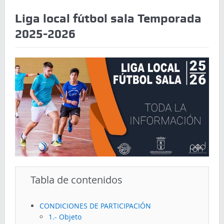
Liga local fútbol sala Temporada
2025-2026
Tabla de contenidos
CONDICIONES DE PARTICIPACIÓN
1.- Objeto