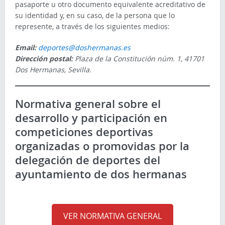
pasaporte u otro documento equivalente acreditativo de
su identidad y, en su caso, de la persona que lo
represente, a través de los siguientes medios:
Email:
deportes@doshermanas.es
Dirección postal:
Plaza de la Constitución núm. 1, 41701
Dos Hermanas, Sevilla.
Normativa general sobre el
desarrollo y participación en
competiciones deportivas
organizadas o promovidas por la
delegación de deportes del
ayuntamiento de dos hermanas
VER NORMATIVA GENERAL