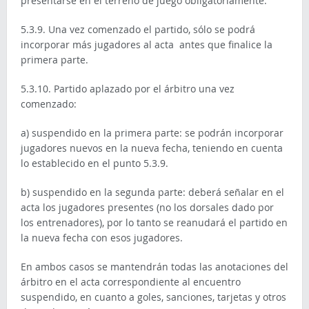
presentarse en el terreno de juego obligatoriamente.
5.3.9. Una vez comenzado el partido, sólo se podrá
incorporar más jugadores al acta antes que finalice la
primera parte.
5.3.10. Partido aplazado por el árbitro una vez
comenzado:
a) suspendido en la primera parte: se podrán incorporar
jugadores nuevos en la nueva fecha, teniendo en cuenta
lo establecido en el punto 5.3.9.
b) suspendido en la segunda parte: deberá señalar en el
acta los jugadores presentes (no los dorsales dado por
los entrenadores), por lo tanto se reanudará el partido en
la nueva fecha con esos jugadores.
En ambos casos se mantendrán todas las anotaciones del
árbitro en el acta correspondiente al encuentro
suspendido, en cuanto a goles, sanciones, tarjetas y otros