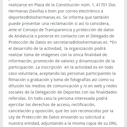
realizarse en Plaza de la Constitución núm. 1, 41701 Dos
Hermanas (Sevilla) o bien por correo electrónico a
deportes@doshermanas.es. Se informa que también
puede presentar una reclamación si así lo considera,
ante el Consejo de Transparencia y protección de datos
de Andalucía o ponerse en contacto con el Delegado de
Protección de Datos en secretaria@doshermanas.es. *En
el desarrollo de la actividad, la organización podrá
realizar toma de imágenes con la única finalidad de
información, promoción de valores y dinamización de la
participación. La inscripción en la actividad es en todo
caso voluntaria, aceptando las personas participantes la
filmación o grabación y toma de fotografías así como su
difusión los medios de comunicación y /o en web y redes
sociales de la Delegación de Deportes con las finalidades
referidas. En todo caso la persona interesada podrá
ejercitar los derechos de acceso, rectificación,
cancelación y oposición, que les son reconocidos por la
Ley de Protección de Datos enviando su solicitud a
nuestra entidad, adjuntando a la misma copia de su DNI,