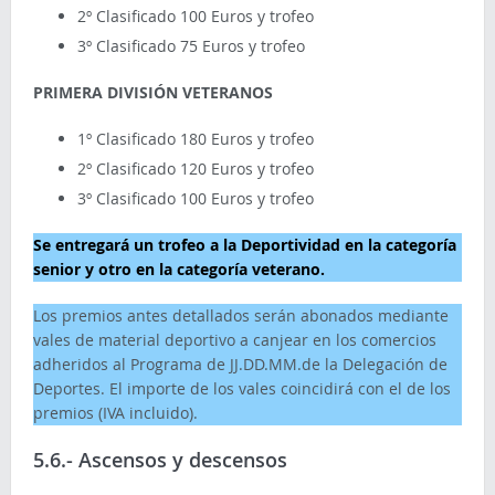
2º Clasificado 100 Euros y trofeo
3º Clasificado 75 Euros y trofeo
PRIMERA DIVISIÓN VETERANOS
1º Clasificado 180 Euros y trofeo
2º Clasificado 120 Euros y trofeo
3º Clasificado 100 Euros y trofeo
Se entregará un trofeo a la Deportividad en la categoría
senior y otro en la categoría veterano.
Los premios antes detallados serán abonados mediante
vales de material deportivo a canjear en los comercios
adheridos al Programa de JJ.DD.MM.de la Delegación de
Deportes. El importe de los vales coincidirá con el de los
premios (IVA incluido).
5.6.- Ascensos y descensos