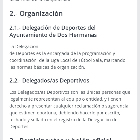
2.- Organización
2.1.- Delegación de Deportes del
Ayuntamiento de Dos Hermanas
La Delegación
de Deportes es la encargada de la programación y
coordinación de la Liga Local de Fútbol Sala, marcando
las normas básicas de organización.
2.2.- Delegados/as Deportivos
Los Delegados/as Deportivos son las únicas personas que
legalmente representan al equipo o entidad, y tienen
derecho a presentar cualquier reclamación o sugerencia
que estimen oportuna, debiendo hacerlo por escrito,
fechado y sellado en el registro de la Delegación de
Deportes.