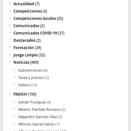
Actualidad
(7)
Competiciones
(3)
Competiciones locales
(25)
Comunicados
(2)
Comunicados COVID-19
(27)
Destacados
(2)
Formación
(29)
Juego Limpio
(32)
Noticias
(909)
Subvenciones
(6)
Tasas y precios
(2)
Videos
(12)
PADDH
(159)
Adrián Foulquie
(3)
Alberto Periñán Romero
(2)
Alejandro Garrido Díaz
(2)
Alfonso García Salces
(1)