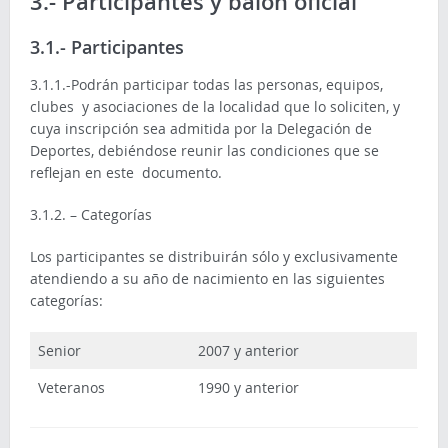
3.- Participantes y balón oficial
3.1.- Participantes
3.1.1.-Podrán participar todas las personas, equipos,
clubes y asociaciones de la localidad que lo soliciten, y
cuya inscripción sea admitida por la Delegación de
Deportes, debiéndose reunir las condiciones que se
reflejan en este documento.
3.1.2. – Categorías
Los participantes se distribuirán sólo y exclusivamente
atendiendo a su año de nacimiento en las siguientes
categorías:
Senior
2007 y anterior
Veteranos
1990 y anterior