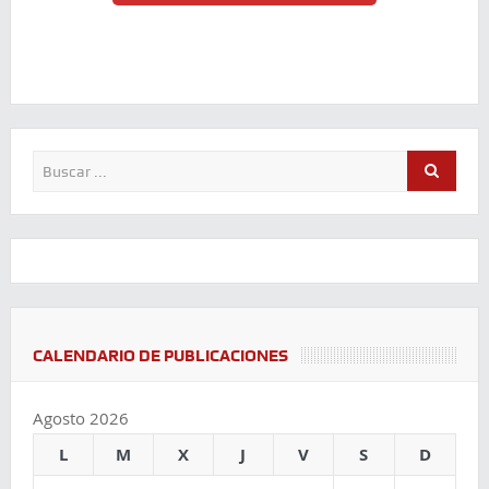
CALENDARIO DE PUBLICACIONES
Agosto 2026
L
M
X
J
V
S
D