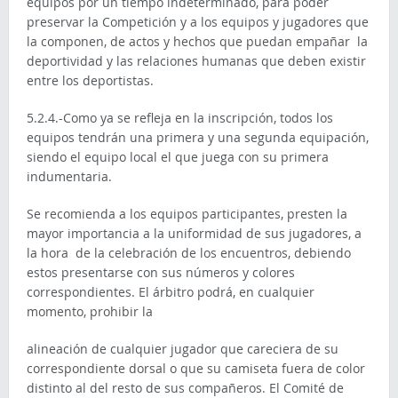
equipos por un tiempo indeterminado, para poder
preservar la Competición y a los equipos y jugadores que
la componen, de actos y hechos que puedan empañar la
deportividad y las relaciones humanas que deben existir
entre los deportistas.
5.2.4.-Como ya se refleja en la inscripción, todos los
equipos tendrán una primera y una segunda equipación,
siendo el equipo local el que juega con su primera
indumentaria.
Se recomienda a los equipos participantes, presten la
mayor importancia a la uniformidad de sus jugadores, a
la hora de la celebración de los encuentros, debiendo
estos presentarse con sus números y colores
correspondientes. El árbitro podrá, en cualquier
momento, prohibir la
alineación de cualquier jugador que careciera de su
correspondiente dorsal o que su camiseta fuera de color
distinto al del resto de sus compañeros. El Comité de