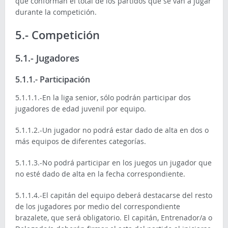
que conforman el total de los partidos que se van a jugar
durante la competición.
5.- Competición
5.1.- Jugadores
5.1.1.- Participación
5.1.1.1.-En la liga senior, sólo podrán participar dos
jugadores de edad juvenil por equipo.
5.1.1.2.-Un jugador no podrá estar dado de alta en dos o
más equipos d
e
diferentes categorías.
5.1.1.3.-No podrá participar en los juegos un jugador que
no esté dado de alta en la fecha correspondiente.
5.1.1.4.-El capitán del equipo deberá destacarse del resto
de los jugadores por medio del correspondiente
brazalete, que será obligatorio. El capitán, Entrenador/a o