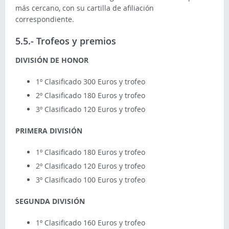
más cercano, con su cartilla de afiliación
correspondiente.
5.5.- Trofeos y premios
DIVISIÓN DE HONOR
1º Clasificado 300 Euros y trofeo
2º Clasificado 180 Euros y trofeo
3º Clasificado 120 Euros y trofeo
PRIMERA DIVISIÓN
1º Clasificado 180 Euros y trofeo
2º Clasificado 120 Euros y trofeo
3º Clasificado 100 Euros y trofeo
SEGUNDA DIVISIÓN
1º Clasificado 160 Euros y trofeo