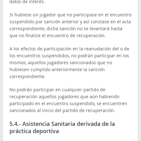
datos de interés.
Si hubiese un jugador que no participase en el encuentro
suspendido por sanción anterior y así constase en el acta
correspondiente, dicha sanción no se levantará hasta
que no finalize el encuentro de recuperación.
A los efectos de participación en la reanudación del o de
los encuentros suspendidos, no podrán participar en los
mismos, aquellos jugadores sancionados que no
hubiesen cumplido anteriormente la sanción
correspondiente.
No podrán participar en cualquier partido de
recuperación aquellos jugadores que aún habiendo
participado en el encuentro suspendido, se encuentren
sancionados al inicio del partido de recuperación.
5.4.- Asistencia Sanitaria derivada de la
práctica deportiva