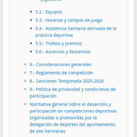
5.2.- Equipos
5.3.- Horarios y campos de juego
5.4.- Asistencia Sanitaria derivada de la
práctica deportiva
5.5.- Trofeos y premios
5.6.- Ascensos y descensos
6.- Consideraciones generales
7.- Reglamento de competición
8.- Sanciones Temporada 2025-2026
9.- Política de privacidad y condiciones de
participación
Normativa general sobre el desarrollo y
participación en competiciones deportivas
organizadas o promovidas por la
delegación de deportes del ayuntamiento
de dos hermanas