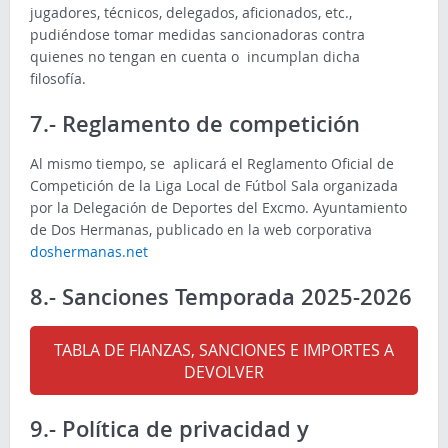
jugadores, técnicos, delegados, aficionados, etc.,
pudiéndose tomar medidas sancionadoras contra
quienes no tengan en cuenta o incumplan dicha
filosofía.
7.- Reglamento de competición
Al mismo tiempo, se aplicará el Reglamento Oficial de
Competición de la Liga Local de Fútbol Sala organizada
por la Delegación de Deportes del Excmo. Ayuntamiento
de Dos Hermanas, publicado en la web corporativa
doshermanas.net
8.- Sanciones Temporada 2025-2026
TABLA DE FIANZAS, SANCIONES E IMPORTES A
DEVOLVER
9.- Política de privacidad y