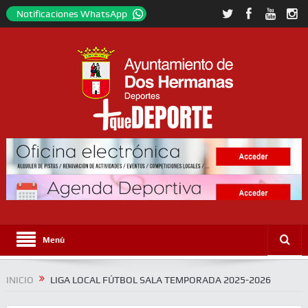
Notificaciones WhatsApp
Menú
INICIO
LIGA LOCAL FÚTBOL SALA TEMPORADA 2025-2026