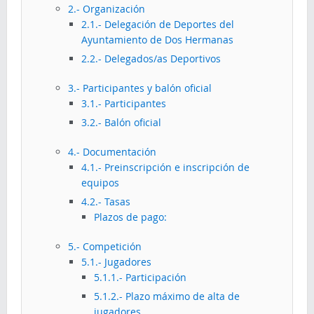
2.- Organización
2.1.- Delegación de Deportes del
Ayuntamiento de Dos Hermanas
2.2.- Delegados/as Deportivos
3.- Participantes y balón oficial
3.1.- Participantes
3.2.- Balón oficial
4.- Documentación
4.1.- Preinscripción e inscripción de
equipos
4.2.- Tasas
Plazos de pago:
5.- Competición
5.1.- Jugadores
5.1.1.- Participación
5.1.2.- Plazo máximo de alta de
jugadores