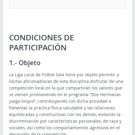
CONDICIONES DE
PARTICIPACIÓN
1.- Objeto
La Liga Local de Fútbol Sala tiene por objeto permitir a
los/las aficionados/as de esta disciplina disfrutar de una
competición local en la que compartirán los valores que
se vienen promoviendo en el programa “Dos Hermanas
juega limpio”, contribuyendo con dicha actividad a
fomentar la práctica física saludable y las relaciones
equilibradas y constructivas con los demás, evitando la
discriminación por características personales, de raza y
sociales, así como los comportamientos agresivos en el
desarrollo de la competición.