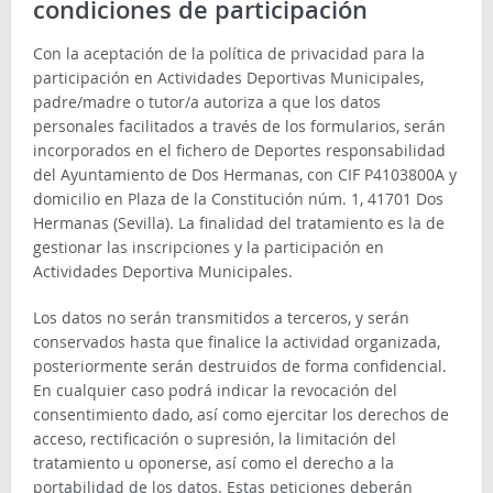
condiciones de participación
Con la aceptación de la política de privacidad para la
participación en Actividades Deportivas Municipales,
padre/madre o tutor/a autoriza a que los datos
personales facilitados a través de los formularios, serán
incorporados en el fichero de Deportes responsabilidad
del Ayuntamiento de Dos Hermanas, con CIF P4103800A y
domicilio en Plaza de la Constitución núm. 1, 41701 Dos
Hermanas (Sevilla). La finalidad del tratamiento es la de
gestionar las inscripciones y la participación en
Actividades Deportiva Municipales.
Los datos no serán transmitidos a terceros, y serán
conservados hasta que finalice la actividad organizada,
posteriormente serán destruidos de forma confidencial.
En cualquier caso podrá indicar la revocación del
consentimiento dado, así como ejercitar los derechos de
acceso, rectificación o supresión, la limitación del
tratamiento u oponerse, así como el derecho a la
portabilidad de los datos. Estas peticiones deberán