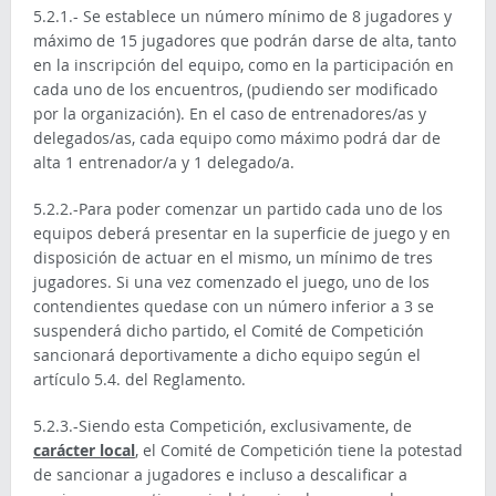
5.2.1.- Se establece un número mínimo de 8 jugadores y
máximo de 15 jugadores que podrán darse de alta, tanto
en la inscripción del equipo, como en la participación en
cada uno de los encuentros, (pudiendo ser modificado
por la organización). En el caso de entrenadores/as y
delegados/as, cada equipo como máximo podrá dar de
alta 1 entrenador/a y 1 delegado/a.
5.2.2.-Para poder comenzar un partido cada uno de los
equipos deberá presentar en la superficie de juego y en
disposición de actuar en el mismo, un mínimo de tres
jugadores. Si una vez comenzado el juego, uno de los
contendientes quedase con un número inferior a 3 se
suspenderá dicho partido, el Comité de Competición
sancionará deportivamente a dicho equipo según el
artículo 5.4. del Reglamento.
5.2.3.-Siendo esta Competición, exclusivamente, de
carácter local
, el Comité de Competición tiene la potestad
de sancionar a jugadores e incluso a descalificar a