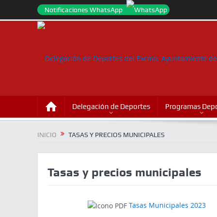
Notificaciones WhatsApp
Delegación de Deportes
Programas Depo
INICIO
TASAS Y PRECIOS MUNICIPALES
Tasas y precios municipales
Tasas Municipales 2023