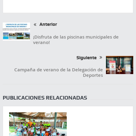
Anterior
¡Disfruta de las piscinas municipales de
verano!
Siguiente
Campaña de verano de la Delegación de
Deportes
PUBLICACIONES RELACIONADAS