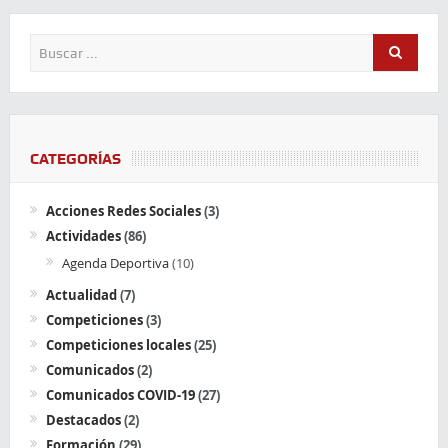
CATEGORÍAS
Acciones Redes Sociales
(3)
Actividades
(86)
Agenda Deportiva
(10)
Actualidad
(7)
Competiciones
(3)
Competiciones locales
(25)
Comunicados
(2)
Comunicados COVID-19
(27)
Destacados
(2)
Formación
(29)