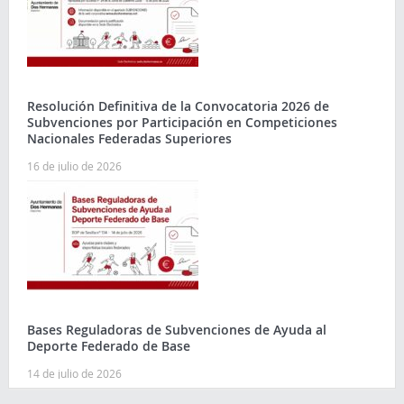
Resolución Definitiva de la Convocatoria 2026 de
Subvenciones por Participación en Competiciones
Nacionales Federadas Superiores
16 de julio de 2026
Bases Reguladoras de Subvenciones de Ayuda al
Deporte Federado de Base
14 de julio de 2026