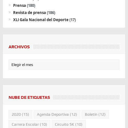
Prensa
(180)
Revista de prensa
(186)
XLI Gala Nacional del Deporte
(17)
ARCHIVOS
NUBE DE ETIQUETAS
2020
(15)
Agenda Deportiva
(12)
Boletín
(12)
Carrera Escolar
(10)
Circuito 5K
(10)