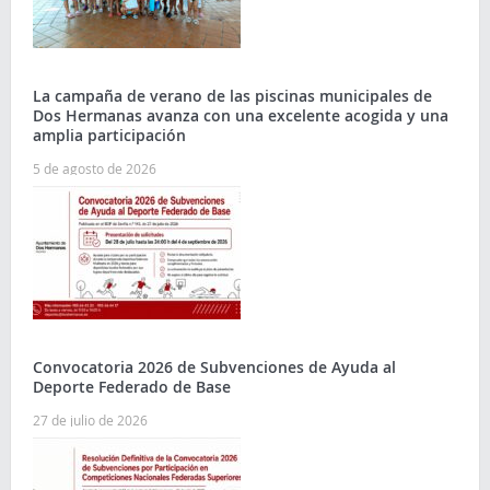
La campaña de verano de las piscinas municipales de
Dos Hermanas avanza con una excelente acogida y una
amplia participación
5 de agosto de 2026
Convocatoria 2026 de Subvenciones de Ayuda al
Deporte Federado de Base
27 de julio de 2026