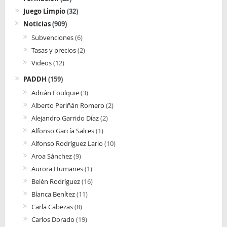
Juego Limpio
(32)
Noticias
(909)
Subvenciones
(6)
Tasas y precios
(2)
Videos
(12)
PADDH
(159)
Adrián Foulquie
(3)
Alberto Periñán Romero
(2)
Alejandro Garrido Díaz
(2)
Alfonso García Salces
(1)
Alfonso Rodríguez Lario
(10)
Aroa Sánchez
(9)
Aurora Humanes
(1)
Belén Rodríguez
(16)
Blanca Benítez
(11)
Carla Cabezas
(8)
Carlos Dorado
(19)