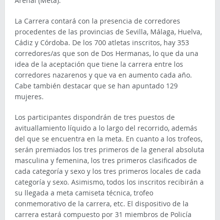
Arenal (Meta).
La Carrera contará con la presencia de corredores
procedentes de las provincias de Sevilla, Málaga, Huelva,
Cádiz y Córdoba. De los 700 atletas inscritos, hay 353
corredores/as que son de Dos Hermanas, lo que da una
idea de la aceptación que tiene la carrera entre los
corredores nazarenos y que va en aumento cada año.
Cabe también destacar que se han apuntado 129
mujeres.
Los participantes dispondrán de tres puestos de
avituallamiento líquido a lo largo del recorrido, además
del que se encuentra en la meta. En cuanto a los trofeos,
serán premiados los tres primeros de la general absoluta
masculina y femenina, los tres primeros clasificados de
cada categoría y sexo y los tres primeros locales de cada
categoría y sexo. Asimismo, todos los inscritos recibirán a
su llegada a meta camiseta técnica, trofeo
conmemorativo de la carrera, etc. El dispositivo de la
carrera estará compuesto por 31 miembros de Policía