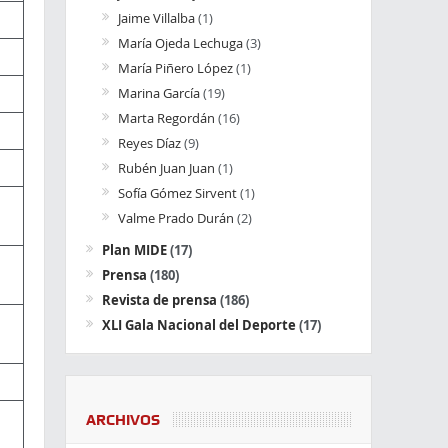
Jaime Villalba
(1)
María Ojeda Lechuga
(3)
María Piñero López
(1)
Marina García
(19)
Marta Regordán
(16)
Reyes Díaz
(9)
Rubén Juan Juan
(1)
Sofía Gómez Sirvent
(1)
Valme Prado Durán
(2)
Plan MIDE
(17)
Prensa
(180)
Revista de prensa
(186)
XLI Gala Nacional del Deporte
(17)
ARCHIVOS