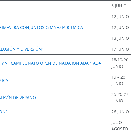
6 JUNIO
12 JUNIO
IMAVERA CONJUNTOS GIMNASIA RÍTMICA
12 JUNIO
13 JUNIO
LUSIÓN Y DIVERSIÓN”
17 JUNIO
18-19-20
 Y VII CAMPEONATO OPEN DE NATACIÓN ADAPTADA
JUNIO
19 – 20
MICA
JUNIO
25-26-27
ALEVÍN DE VERANO
JUNIO
ÓN”
26 JUNIO
JULIO
AGOSTO