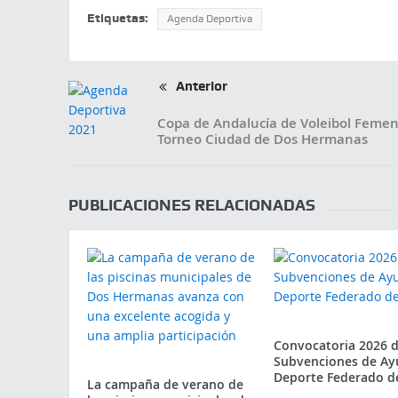
Etiquetas:
Agenda Deportiva
Anterior
Copa de Andalucía de Voleibol Femen
Torneo Ciudad de Dos Hermanas
PUBLICACIONES RELACIONADAS
Convocatoria 2026 
Subvenciones de Ay
Deporte Federado d
La campaña de verano de