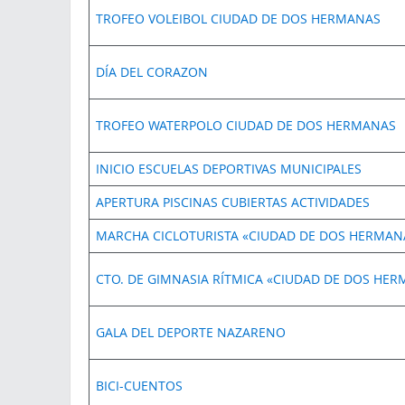
TROFEO VOLEIBOL CIUDAD DE DOS HERMANAS
DÍA DEL CORAZON
TROFEO WATERPOLO CIUDAD DE DOS HERMANAS
INICIO ESCUELAS DEPORTIVAS MUNICIPALES
APERTURA PISCINAS CUBIERTAS ACTIVIDADES
MARCHA CICLOTURISTA «CIUDAD DE DOS HERMAN
CTO. DE GIMNASIA RÍTMICA «CIUDAD DE DOS HE
GALA DEL DEPORTE NAZARENO
BICI-CUENTOS