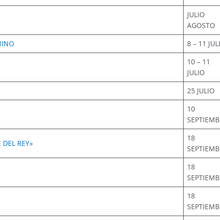
JULIO
AGOSTO
NINO
8 – 11 JUL
10 – 11
JULIO
25 JULIO
10
SEPTIEMB
18
 DEL REY»
SEPTIEMB
18
SEPTIEMB
18
SEPTIEMB