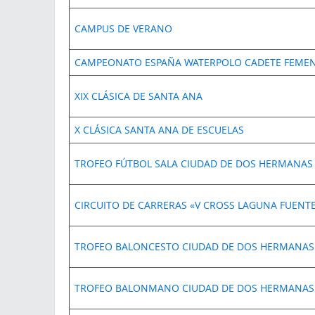
CAMPUS DE VERANO
CAMPEONATO ESPAÑA WATERPOLO CADETE FEME
XIX CLÁSICA DE SANTA ANA
X CLÁSICA SANTA ANA DE ESCUELAS
TROFEO FÚTBOL SALA CIUDAD DE DOS HERMANAS
CIRCUITO DE CARRERAS «V CROSS LAGUNA FUENTE
TROFEO BALONCESTO CIUDAD DE DOS HERMANAS
TROFEO BALONMANO CIUDAD DE DOS HERMANAS