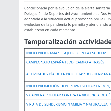
Condicionada por la evolución de la alerta sanitari
Delegación de Deportes del Ayuntamiento de Dos H
adaptada a la situación actual provocada por la CO
evolución de la pandemia lo permita y atendiendo a
establezcan en cada momento.
Temporalización actividad
INICIO PROGRAMA “EL AJEDREZ EN LA ESCUELA”
CAMPEONATO ESPAÑA FEDDI CAMPO A TRAVÉS
ACTIVIDADES DÍA DE LA BICICLETA: “DOS HERMAN
INICIO PROMOCIÓN DEPORTIVA ESCOLAR EN PARQ
V CARRERA POPULAR CONTRA LA VIOLENCIA DE G
V RUTA DE SENDERISMO “FAMILIA Y NATURALEZA F