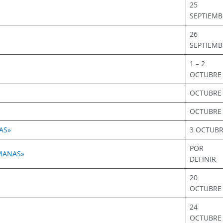
25
SEPTIEMB
26
SEPTIEMB
1 – 2
OCTUBRE
OCTUBRE
OCTUBRE
AS»
3 OCTUB
POR
RMANAS»
DEFINIR
20
OCTUBRE
24
OCTUBRE