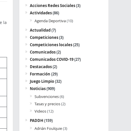
Acciones Redes Sociales
(3)
Actividades
(86)
Agenda Deportiva
(10)
e la
Actualidad
(7)
Competiciones
(3)
Competiciones locales
(25)
Comunicados
(2)
Comunicados COVID-19
(27)
Destacados
(2)
Formación
(29)
Juego Limpio
(32)
Noticias
(909)
Subvenciones
(6)
Tasas y precios
(2)
Videos
(12)
PADDH
(159)
Adrián Foulquie
(3)