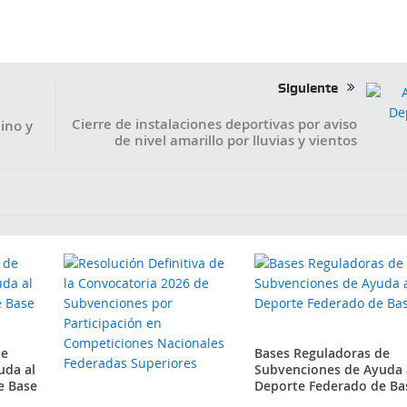
Siguiente
Cierre de instalaciones deportivas por aviso
ino y
de nivel amarillo por lluvias y vientos
de
Bases Reguladoras de
uda al
Subvenciones de Ayuda 
e Base
Deporte Federado de Ba