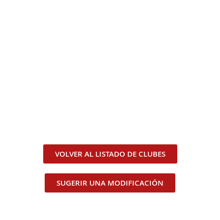
VOLVER AL LISTADO DE CLUBES
SUGERIR UNA MODIFICACIÓN