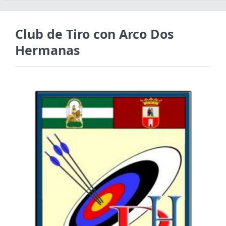
Club de Tiro con Arco Dos
Hermanas