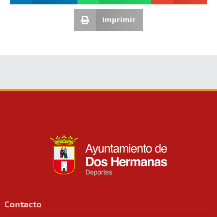
Imprimir
Contacto