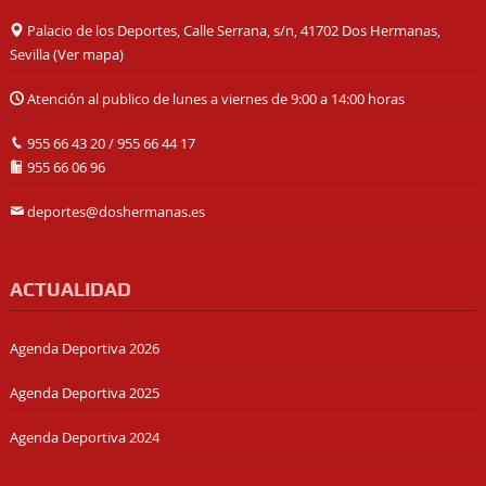
Palacio de los Deportes, Calle Serrana, s/n, 41702 Dos Hermanas,
Sevilla (
Ver mapa
)
Atención al publico de lunes a viernes de 9:00 a 14:00 horas
955 66 43 20
/
955 66 44 17
955 66 06 96
deportes@doshermanas.es
ACTUALIDAD
Agenda Deportiva 2026
Agenda Deportiva 2025
Agenda Deportiva 2024