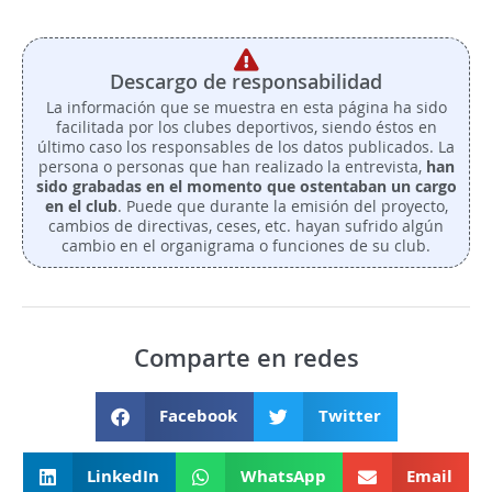
Descargo de responsabilidad
La información que se muestra en esta página ha sido
facilitada por los clubes deportivos, siendo éstos en
último caso los responsables de los datos publicados. La
persona o personas que han realizado la entrevista,
han
sido grabadas en el momento que ostentaban un cargo
en el club
. Puede que durante la emisión del proyecto,
cambios de directivas, ceses, etc. hayan sufrido algún
cambio en el organigrama o funciones de su club.
Comparte en redes
Facebook
Twitter
LinkedIn
WhatsApp
Email