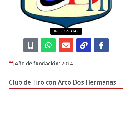
TIRO CON ARCO
Año de fundación:
2014
Club de Tiro con Arco Dos Hermanas