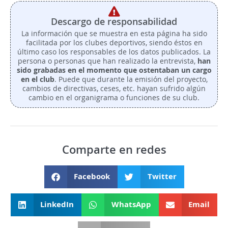
Descargo de responsabilidad
La información que se muestra en esta página ha sido
facilitada por los clubes deportivos, siendo éstos en
último caso los responsables de los datos publicados. La
persona o personas que han realizado la entrevista,
han
sido grabadas en el momento que ostentaban un cargo
en el club
. Puede que durante la emisión del proyecto,
cambios de directivas, ceses, etc. hayan sufrido algún
cambio en el organigrama o funciones de su club.
Comparte en redes
Facebook
Twitter
LinkedIn
WhatsApp
Email