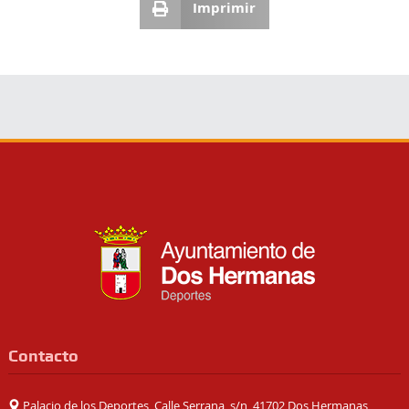
Imprimir
Contacto
Palacio de los Deportes, Calle Serrana, s/n, 41702 Dos Hermanas,