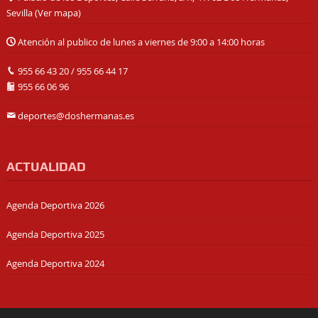
Sevilla (
Ver mapa
)
Atención al publico de lunes a viernes de 9:00 a 14:00 horas
955 66 43 20
/
955 66 44 17
955 66 06 96
deportes@doshermanas.es
ACTUALIDAD
Agenda Deportiva 2026
Agenda Deportiva 2025
Agenda Deportiva 2024