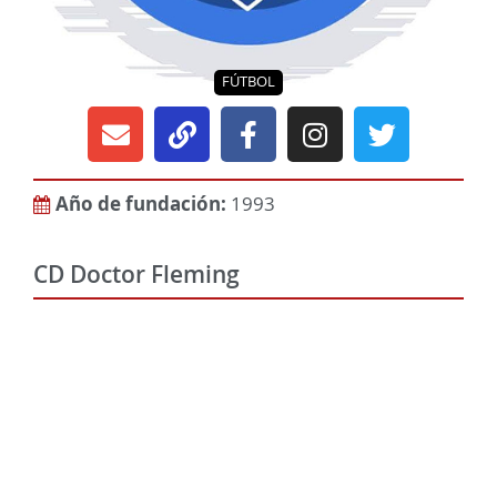
FÚTBOL
Año de fundación:
1993
CD Doctor Fleming