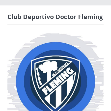
Club Deportivo Doctor Fleming