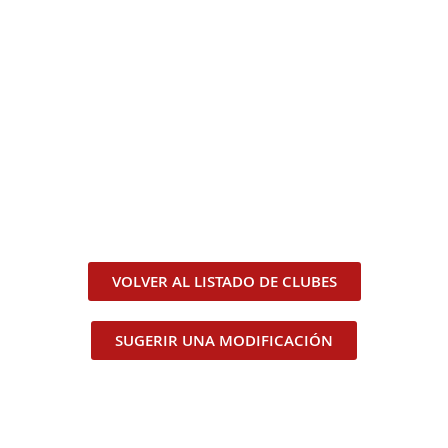
VOLVER AL LISTADO DE CLUBES
SUGERIR UNA MODIFICACIÓN