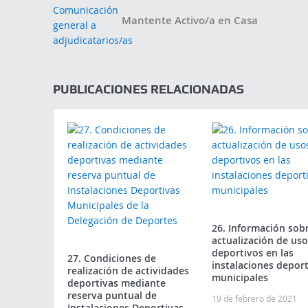
Mantente Activo/a en Casa
PUBLICACIONES RELACIONADAS
26. Información sob
actualización de uso
deportivos en las
27. Condiciones de
instalaciones deport
realización de actividades
municipales
deportivas mediante
reserva puntual de
19 de febrero de 2021
Instalaciones Deportivas