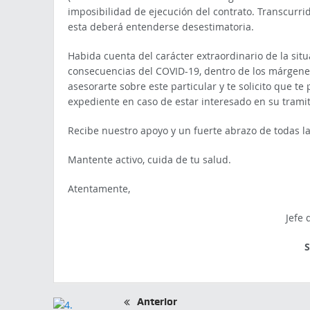
imposibilidad de ejecución del contrato. Transcurrido
esta deberá entenderse desestimatoria.
Habida cuenta del carácter extraordinario de la situ
consecuencias del COVID-19, dentro de los márgenes
asesorarte sobre este particular y te solicito que 
expediente en caso de estar interesado en su tramit
Recibe nuestro apoyo y un fuerte abrazo de todas 
Mantente activo, cuida de tu salud.
Atentamente,
Jefe 
S
Anterior