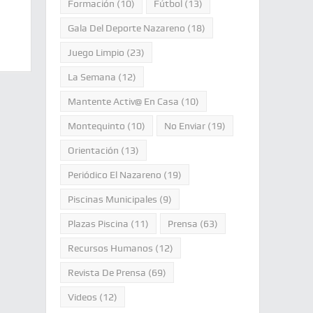
Formación
(10)
Fútbol
(13)
Gala Del Deporte Nazareno
(18)
Juego Limpio
(23)
La Semana
(12)
Mantente Activ@ En Casa
(10)
Montequinto
(10)
No Enviar
(19)
Orientación
(13)
Periódico El Nazareno
(19)
Piscinas Municipales
(9)
Plazas Piscina
(11)
Prensa
(63)
Recursos Humanos
(12)
Revista De Prensa
(69)
Videos
(12)