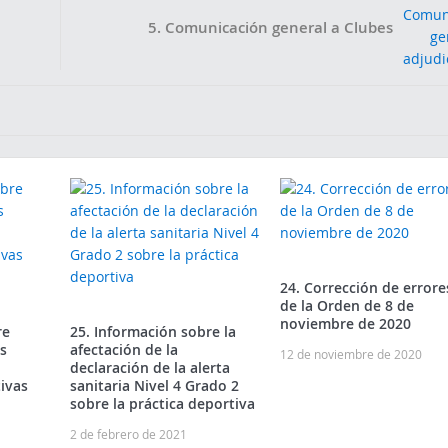
5. Comunicación general a Clubes
24. Corrección de errore
de la Orden de 8 de
noviembre de 2020
re
25. Información sobre la
s
afectación de la
12 de noviembre de 2020
declaración de la alerta
ivas
sanitaria Nivel 4 Grado 2
sobre la práctica deportiva
2 de febrero de 2021