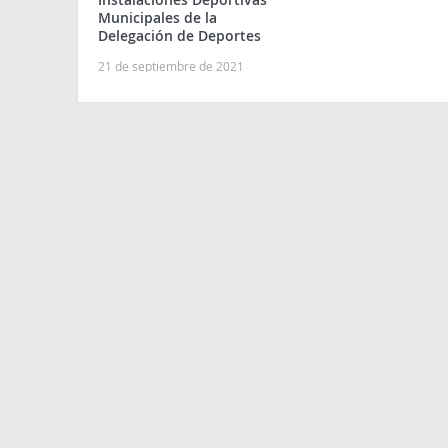
Municipales de la
Delegación de Deportes
21 de septiembre de 2021