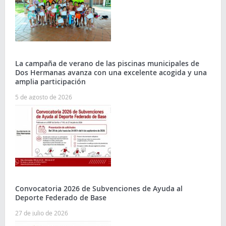
La campaña de verano de las piscinas municipales de
Dos Hermanas avanza con una excelente acogida y una
amplia participación
5 de agosto de 2026
Convocatoria 2026 de Subvenciones de Ayuda al
Deporte Federado de Base
27 de julio de 2026