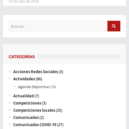
14 de julio de 2026
CATEGORÍAS
Acciones Redes Sociales
(3)
Actividades
(86)
Agenda Deportiva
(10)
Actualidad
(7)
Competiciones
(3)
Competiciones locales
(25)
Comunicados
(2)
Comunicados COVID-19
(27)