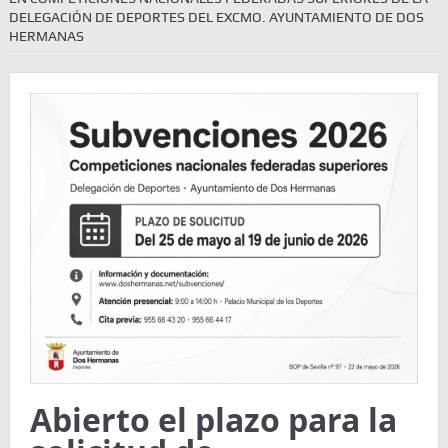
DELEGACIÓN DE DEPORTES DEL EXCMO. AYUNTAMIENTO DE DOS
HERMANAS
Abierto el plazo para la