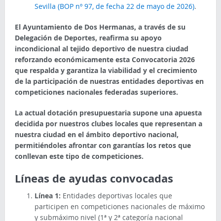
Sevilla (BOP nº 97, de fecha 22 de mayo de 2026)
.
El Ayuntamiento de Dos Hermanas, a través de su
Delegación de Deportes, reafirma su apoyo
incondicional al tejido deportivo de nuestra ciudad
reforzando económicamente esta Convocatoria 2026
que respalda y garantiza la viabilidad y el crecimiento
de la participación de nuestras entidades deportivas en
competiciones nacionales federadas superiores.
La actual dotación presupuestaria supone una apuesta
decidida por nuestros clubes locales que representan a
nuestra ciudad en el ámbito deportivo nacional,
permitiéndoles afrontar con garantías los retos que
conllevan este tipo de competiciones.
Líneas de ayudas convocadas
Línea 1:
Entidades deportivas locales que
participen en competiciones nacionales de máximo
y submáximo nivel (1ª y 2ª categoría nacional