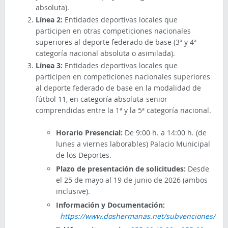
absoluta).
Línea 2:
Entidades deportivas locales que
participen en otras competiciones nacionales
superiores al deporte federado de base (3ª y 4ª
categoría nacional absoluta o asimilada).
Línea 3:
Entidades deportivas locales que
participen en competiciones nacionales superiores
al deporte federado de base en la modalidad de
fútbol 11, en categoría absoluta-senior
comprendidas entre la 1ª y la 5ª categoría nacional.
Horario Presencial:
De 9:00 h. a 14:00 h. (de
lunes a viernes laborables) Palacio Municipal
de los Deportes.
Plazo de presentación de solicitudes:
Desde
el 25 de mayo al 19 de junio de 2026 (ambos
inclusive).
Información y Documentación:
https://www.doshermanas.net/subvenciones/