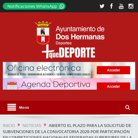
Notificaciones WhatsApp
Menú
INICIO
NOTICIAS
ABIERTO EL PLAZO PARA LA SOLICITUD DE
SUBVENCIONES DE LA CONVOCATORIA 2026 POR PARTICIPACIÓN
EN COMPETICIONES NACIONALES FEDERADAS SUPERIORES DE LA