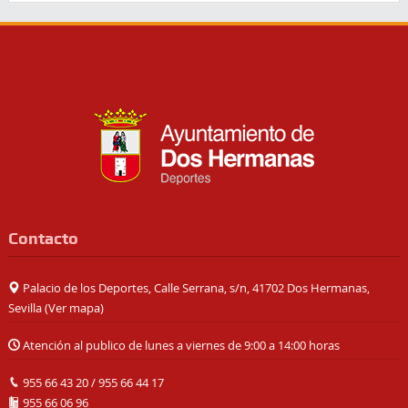
Contacto
Palacio de los Deportes, Calle Serrana, s/n, 41702 Dos Hermanas,
Sevilla (
Ver mapa
)
Atención al publico de lunes a viernes de 9:00 a 14:00 horas
955 66 43 20
/
955 66 44 17
955 66 06 96