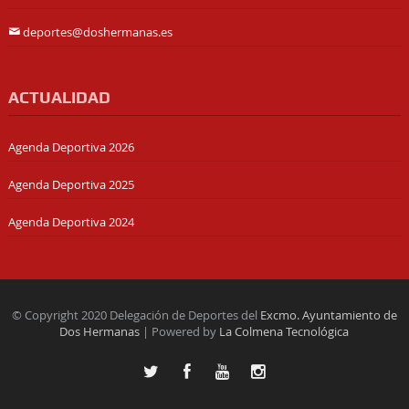
deportes@doshermanas.es
ACTUALIDAD
Agenda Deportiva 2026
Agenda Deportiva 2025
Agenda Deportiva 2024
© Copyright 2020 Delegación de Deportes del
Excmo. Ayuntamiento de
Dos Hermanas
| Powered by
La Colmena Tecnológica