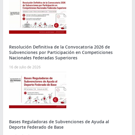
Resolución Definitiva de la Convocatoria 2026 de
Subvenciones por Participación en Competiciones
Nacionales Federadas Superiores
16 de julio de 2026
Bases Reguladoras de Subvenciones de Ayuda al
Deporte Federado de Base