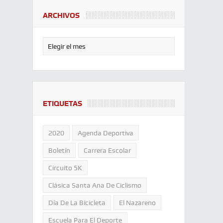
ARCHIVOS
ETIQUETAS
2020
Agenda Deportiva
Boletín
Carrera Escolar
Circuito 5K
Clásica Santa Ana De Ciclismo
Día De La Bicicleta
El Nazareno
Escuela Para El Deporte