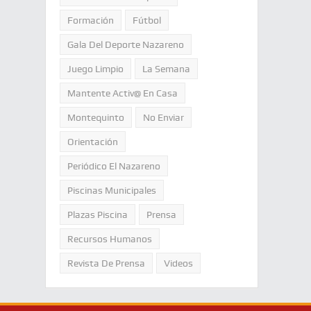
Formación
Fútbol
Gala Del Deporte Nazareno
Juego Limpio
La Semana
Mantente Activ@ En Casa
Montequinto
No Enviar
Orientación
Periódico El Nazareno
Piscinas Municipales
Plazas Piscina
Prensa
Recursos Humanos
Revista De Prensa
Videos