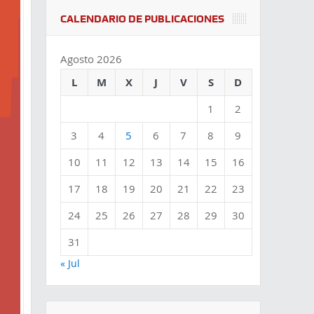
CALENDARIO DE PUBLICACIONES
Agosto 2026
L
M
X
J
V
S
D
1
2
3
4
5
6
7
8
9
10
11
12
13
14
15
16
17
18
19
20
21
22
23
24
25
26
27
28
29
30
31
« Jul