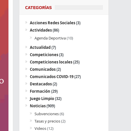
CATEGORÍAS
Acciones Redes Sociales
(3)
Actividades
(86)
Agenda Deportiva
(10)
Actualidad
(7)
Competiciones
(3)
Competiciones locales
(25)
Comunicados
(2)
Comunicados COVID-19
(27)
Destacados
(2)
Formación
(29)
Juego Limpio
(32)
Noticias
(909)
Subvenciones
(6)
Tasas y precios
(2)
Videos
(12)