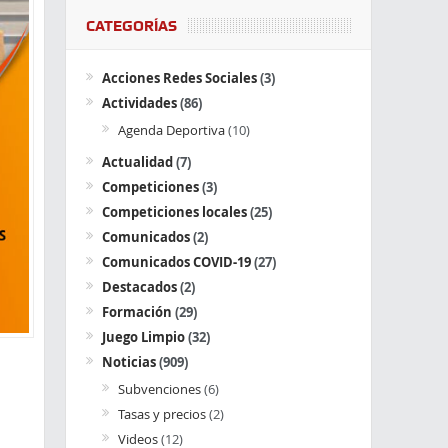
CATEGORÍAS
Acciones Redes Sociales
(3)
Actividades
(86)
Agenda Deportiva
(10)
Actualidad
(7)
Competiciones
(3)
Competiciones locales
(25)
Comunicados
(2)
Comunicados COVID-19
(27)
Destacados
(2)
Formación
(29)
Juego Limpio
(32)
Noticias
(909)
Subvenciones
(6)
Tasas y precios
(2)
Videos
(12)