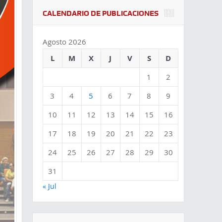
CALENDARIO DE PUBLICACIONES
Agosto 2026
L
M
X
J
V
S
D
1
2
3
4
5
6
7
8
9
10
11
12
13
14
15
16
17
18
19
20
21
22
23
24
25
26
27
28
29
30
31
« Jul