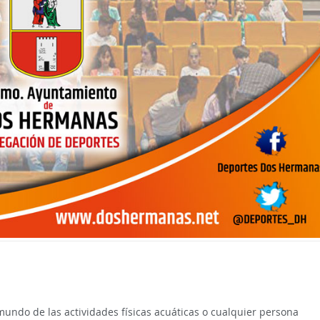
undo de las actividades físicas acuáticas o cualquier persona