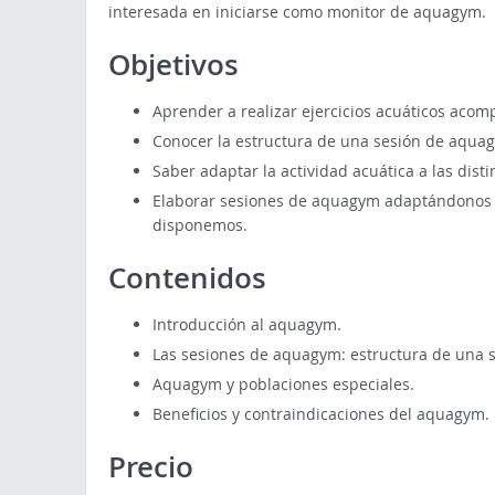
interesada en iniciarse como monitor de aquagym.
Objetivos
Aprender a realizar ejercicios acuáticos aco
Conocer la estructura de una sesión de aquagym
Saber adaptar la actividad acuática a las disti
Elaborar sesiones de aquagym adaptándonos a 
disponemos.
Contenidos
Introducción al aquagym.
Las sesiones de aquagym: estructura de una s
Aquagym y poblaciones especiales.
Beneficios y contraindicaciones del aquagym.
Precio