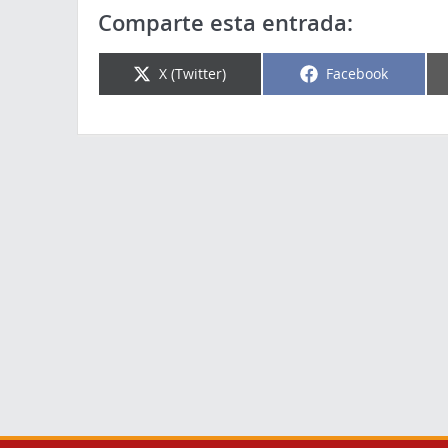
Comparte esta entrada:
X (Twitter)
Facebook