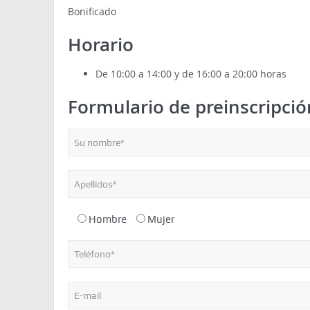
Bonificado
Horario
De 10:00 a 14:00 y de 16:00 a 20:00 horas
Formulario de preinscripció
Hombre
Mujer