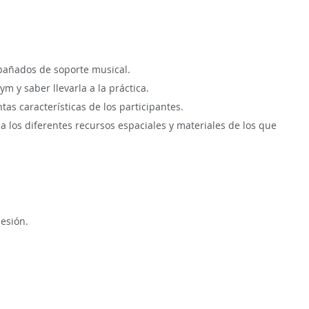
mpañados de soporte musical.
 y saber llevarla a la práctica.
ntas características de los participantes.
los diferentes recursos espaciales y materiales de los que
esión.