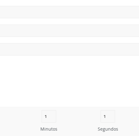
Minutos
Segundos