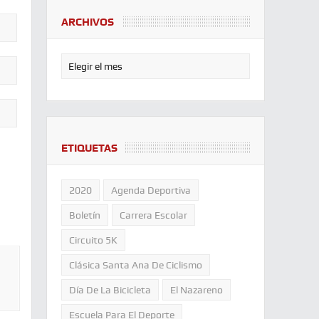
ARCHIVOS
ETIQUETAS
2020
Agenda Deportiva
Boletín
Carrera Escolar
Circuito 5K
Clásica Santa Ana De Ciclismo
Día De La Bicicleta
El Nazareno
Escuela Para El Deporte