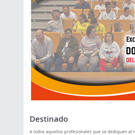
Destinado
A todos aquellos profesionales que se dediquen al m