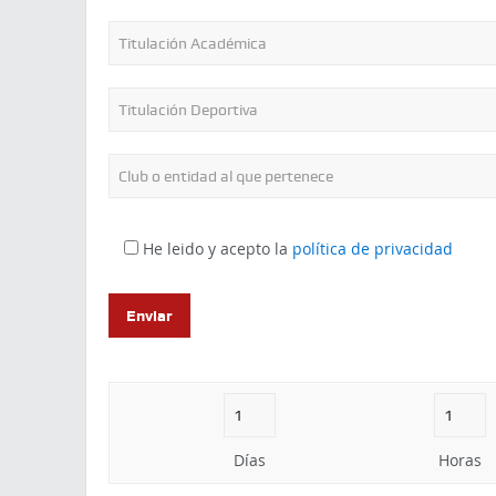
He leido y acepto la
política de privacidad
Días
Horas