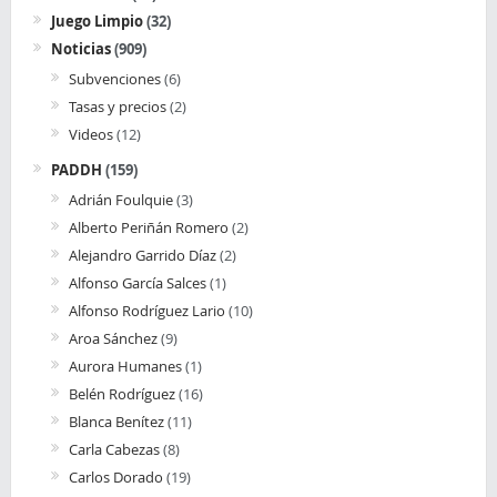
Juego Limpio
(32)
Noticias
(909)
Subvenciones
(6)
Tasas y precios
(2)
Videos
(12)
PADDH
(159)
Adrián Foulquie
(3)
Alberto Periñán Romero
(2)
Alejandro Garrido Díaz
(2)
Alfonso García Salces
(1)
Alfonso Rodríguez Lario
(10)
Aroa Sánchez
(9)
Aurora Humanes
(1)
Belén Rodríguez
(16)
Blanca Benítez
(11)
Carla Cabezas
(8)
Carlos Dorado
(19)