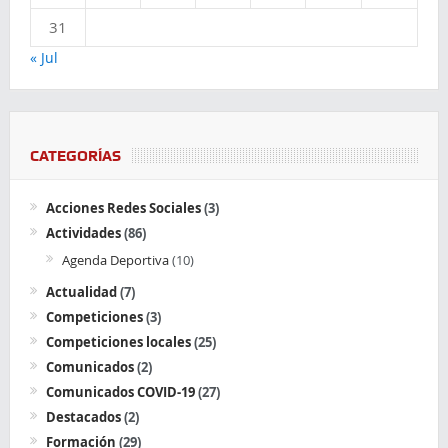
31
« Jul
CATEGORÍAS
Acciones Redes Sociales
(3)
Actividades
(86)
Agenda Deportiva
(10)
Actualidad
(7)
Competiciones
(3)
Competiciones locales
(25)
Comunicados
(2)
Comunicados COVID-19
(27)
Destacados
(2)
Formación
(29)