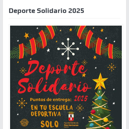
Deporte Solidario 2025