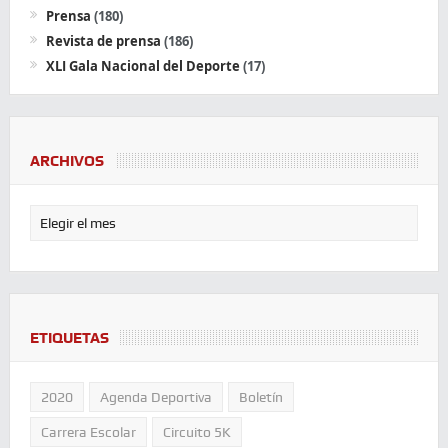
Prensa
(180)
Revista de prensa
(186)
XLI Gala Nacional del Deporte
(17)
ARCHIVOS
ETIQUETAS
2020
Agenda Deportiva
Boletín
Carrera Escolar
Circuito 5K