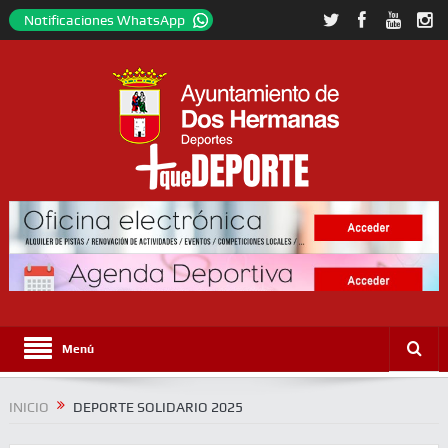
Notificaciones WhatsApp
Menú
INICIO
DEPORTE SOLIDARIO 2025