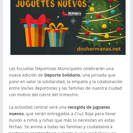
Las Escuelas Deportivas Municipales celebrarán una
nueva edición de
Deporte Solidario
, una jornada que
pone en valor la solidaridad, la empatía y la colaboración
entre los/las deportistas y las familias de nuestra ciudad
con motivo del cierre del trimestre.
La actividad central será una
recogida de juguetes
nuevos
, que serán entregados a Cruz Roja para llevar
ilusión a niños y niñas que más lo necesitan en estas
fechas. Se anima a todas las familias y ciudadanía a