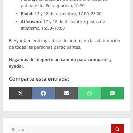
patinaje del Polideportivo, 10:30
Pádel
: 17 y 18 de diciembre, 17:00–23:00
Atletismo
: 17 y 18 de diciembre, pistas de
atletismo, 16:30–18:00
El Ayuntamiento agradece de antemano la colaboración
de todas las personas participantes.
Hagamos del deporte un camino para compartir y
ayudar.
Comparte esta entrada:
X
Facebook
Email
WhatsApp
SMS
(Twitter)