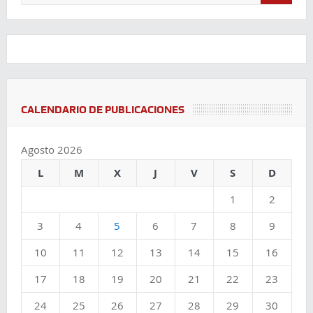
CALENDARIO DE PUBLICACIONES
Agosto 2026
L
M
X
J
V
S
D
1
2
3
4
5
6
7
8
9
10
11
12
13
14
15
16
17
18
19
20
21
22
23
24
25
26
27
28
29
30