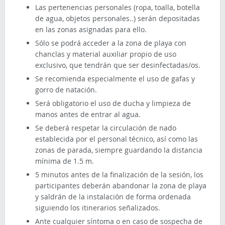
Las pertenencias personales (ropa, toalla, botella
de agua, objetos personales..) serán depositadas
en las zonas asignadas para ello.
Sólo se podrá acceder a la zona de playa con
chanclas y material auxiliar propio de uso
exclusivo, que tendrán que ser desinfectadas/os.
Se recomienda especialmente el uso de gafas y
gorro de natación.
Será obligatorio el uso de ducha y limpieza de
manos antes de entrar al agua.
Se deberá respetar la circulación de nado
establecida por el personal técnico, así como las
zonas de parada, siempre guardando la distancia
mínima de 1.5 m.
5 minutos antes de la finalización de la sesión, los
participantes deberán abandonar la zona de playa
y saldrán de la instalación de forma ordenada
siguiendo los itinerarios señalizados.
Ante cualquier síntoma o en caso de sospecha de