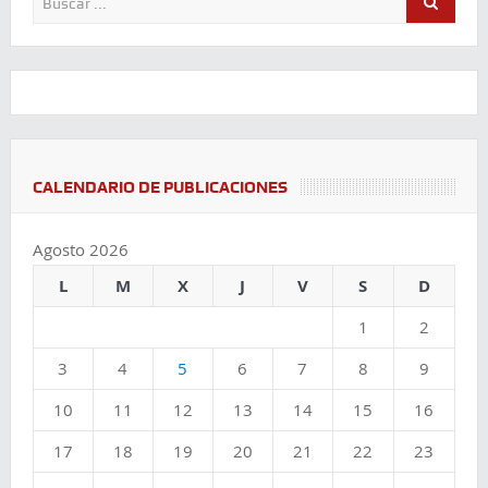
CALENDARIO DE PUBLICACIONES
Agosto 2026
L
M
X
J
V
S
D
1
2
3
4
5
6
7
8
9
10
11
12
13
14
15
16
17
18
19
20
21
22
23