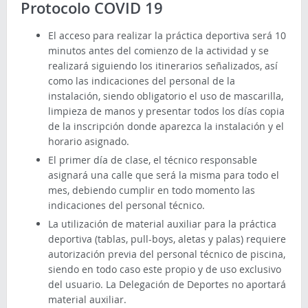
Protocolo COVID 19
El acceso para realizar la práctica deportiva será 10
minutos antes del comienzo de la actividad y se
realizará siguiendo los itinerarios señalizados, así
como las indicaciones del personal de la
instalación, siendo obligatorio el uso de mascarilla,
limpieza de manos y presentar todos los días copia
de la inscripción donde aparezca la instalación y el
horario asignado.
El primer día de clase, el técnico responsable
asignará una calle que será la misma para todo el
mes, debiendo cumplir en todo momento las
indicaciones del personal técnico.
La utilización de material auxiliar para la práctica
deportiva (tablas, pull-boys, aletas y palas) requiere
autorización previa del personal técnico de piscina,
siendo en todo caso este propio y de uso exclusivo
del usuario. La Delegación de Deportes no aportará
material auxiliar.