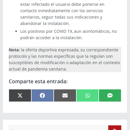
estar infectado el usuario debe ponerse en
contacto inmediatamente con los servicios
sanitarios, seguir todas sus indicaciones y
abandonar la instalación.
Los positivos por COVID 19, aun asintomáticos, no
podrán acceder a la instalación.
Nota:
la oferta deportiva expresada, su correspondiente
protocolo y las normas específicas que la regulan son
susceptibles de modificación o adaptación en el contexto
actual de pandemia sanitaria.
Comparte esta entrada:
X
Facebook
Email
WhatsApp
SMS
(Twitter)