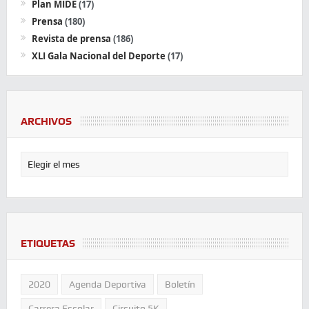
Plan MIDE
(17)
Prensa
(180)
Revista de prensa
(186)
XLI Gala Nacional del Deporte
(17)
ARCHIVOS
ETIQUETAS
2020
Agenda Deportiva
Boletín
Carrera Escolar
Circuito 5K