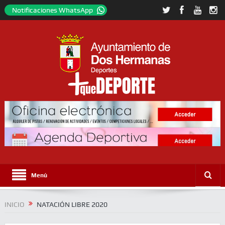
Notificaciones WhatsApp
Menú
INICIO
NATACIÓN LIBRE 2020