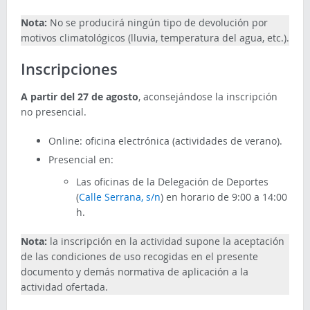
Nota:
No se producirá ningún tipo de devolución por
motivos climatológicos (lluvia, temperatura del agua, etc.).
Inscripciones
A partir del 27 de agosto
, aconsejándose la inscripción
no presencial.
Online: oficina electrónica (actividades de verano).
Presencial en:
Las oficinas de la Delegación de Deportes
(
Calle Serrana, s/n
) en horario de 9:00 a 14:00
h.
Nota:
la inscripción en la actividad supone la aceptación
de las condiciones de uso recogidas en el presente
documento y demás normativa de aplicación a la
actividad ofertada.