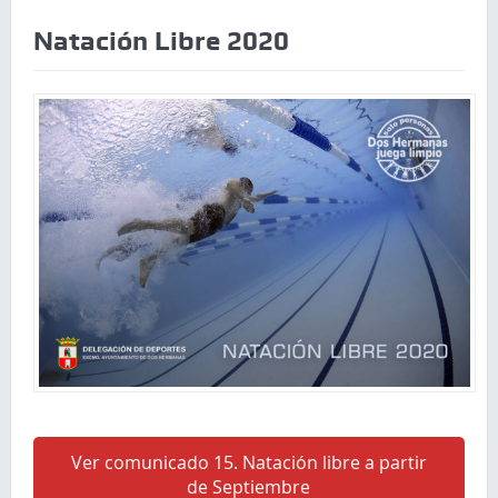
Natación Libre 2020
Ver comunicado 15. Natación libre a partir
de Septiembre