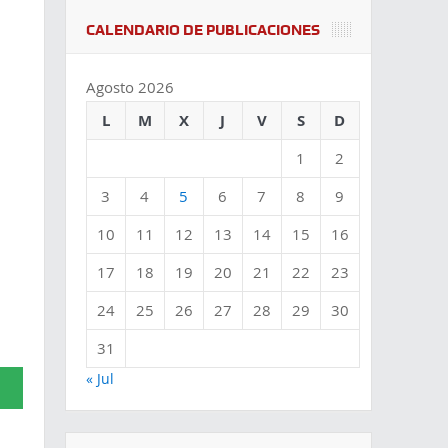
CALENDARIO DE PUBLICACIONES
Agosto 2026
L
M
X
J
V
S
D
1
2
3
4
5
6
7
8
9
10
11
12
13
14
15
16
17
18
19
20
21
22
23
24
25
26
27
28
29
30
31
« Jul