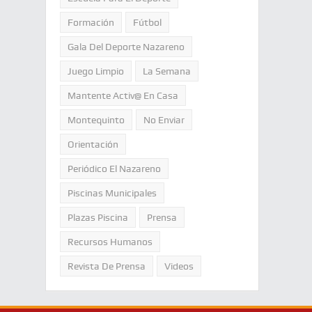
Formación
Fútbol
Gala Del Deporte Nazareno
Juego Limpio
La Semana
Mantente Activ@ En Casa
Montequinto
No Enviar
Orientación
Periódico El Nazareno
Piscinas Municipales
Plazas Piscina
Prensa
Recursos Humanos
Revista De Prensa
Videos