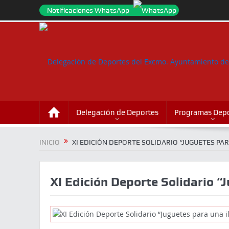
Notificaciones WhatsApp
Delegación de Deportes
Programas Depo
INICIO
XI EDICIÓN DEPORTE SOLIDARIO “JUGUETES PAR
XI Edición Deporte Solidario “