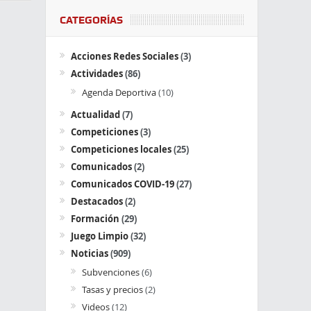
CATEGORÍAS
Acciones Redes Sociales
(3)
Actividades
(86)
Agenda Deportiva
(10)
Actualidad
(7)
Competiciones
(3)
Competiciones locales
(25)
Comunicados
(2)
Comunicados COVID-19
(27)
Destacados
(2)
Formación
(29)
Juego Limpio
(32)
Noticias
(909)
Subvenciones
(6)
Tasas y precios
(2)
Videos
(12)