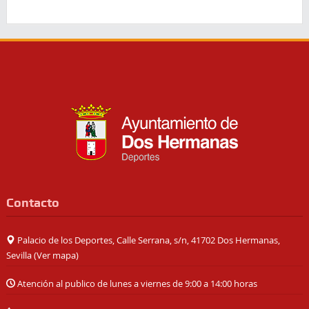
Contacto
Palacio de los Deportes, Calle Serrana, s/n, 41702 Dos Hermanas,
Sevilla (
Ver mapa
)
Atención al publico de lunes a viernes de 9:00 a 14:00 horas