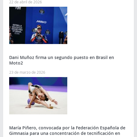
22 de abril de 2026
Dani Muñoz firma un segundo puesto en Brasil en
Moto2
23 de marzo de 2026
María Piñero, convocada por la Federación Española de
Gimnasia para una concentración de tecnificación en