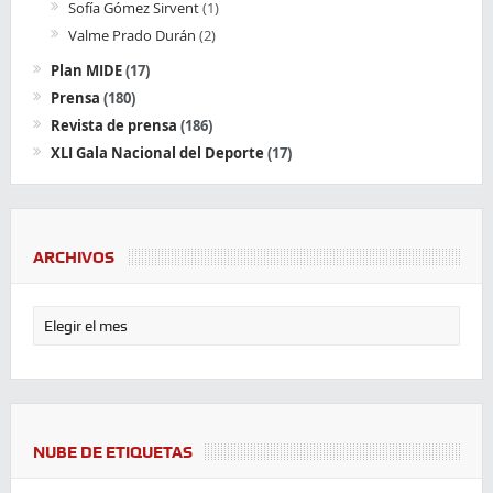
Sofía Gómez Sirvent
(1)
Valme Prado Durán
(2)
Plan MIDE
(17)
Prensa
(180)
Revista de prensa
(186)
XLI Gala Nacional del Deporte
(17)
ARCHIVOS
NUBE DE ETIQUETAS