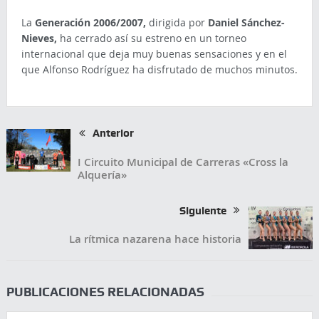
La
Generación 2006/2007,
dirigida por
Daniel Sánchez-
Nieves,
ha cerrado así su estreno en un torneo
internacional que deja muy buenas sensaciones y en el
que Alfonso Rodríguez ha disfrutado de muchos minutos.
Anterior
I Circuito Municipal de Carreras «Cross la
Alquería»
Siguiente
La rítmica nazarena hace historia
PUBLICACIONES RELACIONADAS