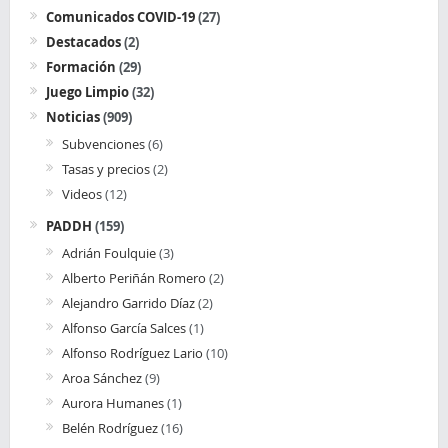
Comunicados COVID-19
(27)
Destacados
(2)
Formación
(29)
Juego Limpio
(32)
Noticias
(909)
Subvenciones
(6)
Tasas y precios
(2)
Videos
(12)
PADDH
(159)
Adrián Foulquie
(3)
Alberto Periñán Romero
(2)
Alejandro Garrido Díaz
(2)
Alfonso García Salces
(1)
Alfonso Rodríguez Lario
(10)
Aroa Sánchez
(9)
Aurora Humanes
(1)
Belén Rodríguez
(16)