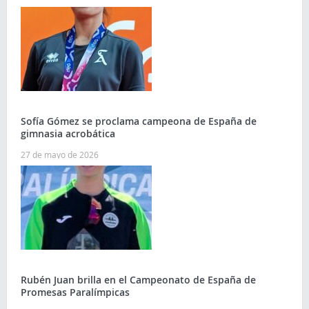
Sofía Gómez se proclama campeona de España de
gimnasia acrobática
27 de mayo de 2026
Rubén Juan brilla en el Campeonato de España de
Promesas Paralímpicas