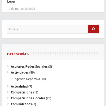
León
19 de marzo de 2026
CATEGORÍAS
Acciones Redes Sociales
(3)
Actividades
(86)
Agenda Deportiva
(10)
Actualidad
(7)
Competiciones
(3)
Competiciones locales
(25)
Comunicados
(2)