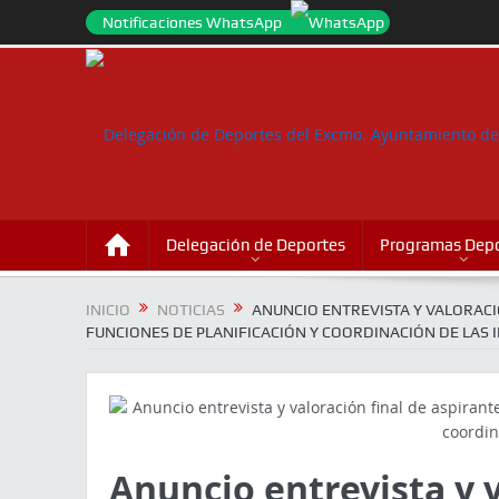
Notificaciones WhatsApp
Delegación de Deportes
Programas Depo
INICIO
NOTICIAS
ANUNCIO ENTREVISTA Y VALORACI
FUNCIONES DE PLANIFICACIÓN Y COORDINACIÓN DE LAS 
Anuncio entrevista y v