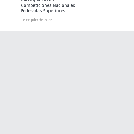
Competiciones Nacionales
Federadas Superiores
16 de julio de 2026