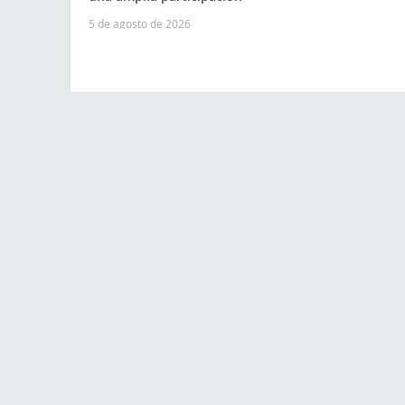
5 de agosto de 2026