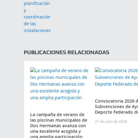
PUBLICACIONES RELACIONADAS
Convocatoria 2026 
Subvenciones de Ay
Deporte Federado d
La campaña de verano de
las piscinas municipales de
27 de julio de 2026
Dos Hermanas avanza con
una excelente acogida y
una amplia participación