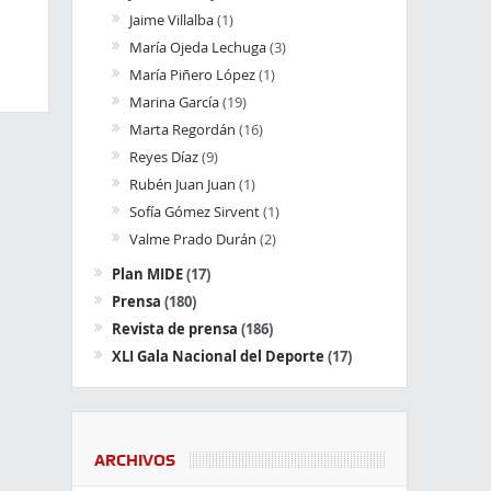
Jaime Villalba
(1)
María Ojeda Lechuga
(3)
María Piñero López
(1)
Marina García
(19)
Marta Regordán
(16)
Reyes Díaz
(9)
Rubén Juan Juan
(1)
Sofía Gómez Sirvent
(1)
Valme Prado Durán
(2)
Plan MIDE
(17)
Prensa
(180)
Revista de prensa
(186)
XLI Gala Nacional del Deporte
(17)
ARCHIVOS