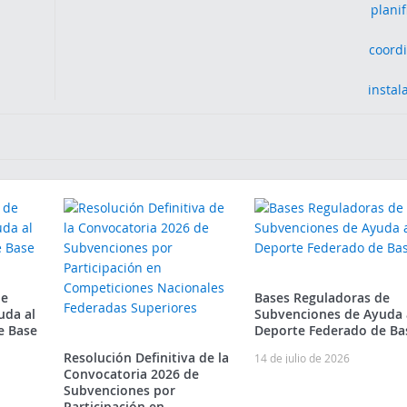
de
Bases Reguladoras de
uda al
Subvenciones de Ayuda 
e Base
Deporte Federado de Ba
Resolución Definitiva de la
14 de julio de 2026
Convocatoria 2026 de
Subvenciones por
Participación en