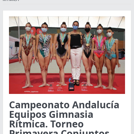
Campeonato Andalucía
Equipos Gimnasia
Rítmica. Torneo
Primavera Conjuntos