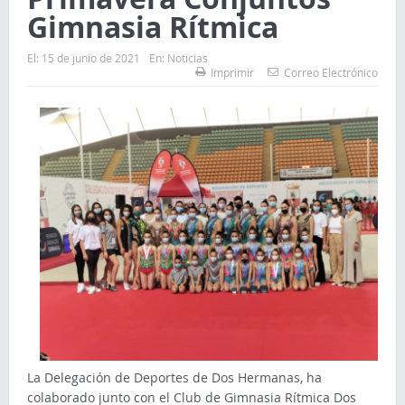
Gimnasia Rítmica
El:
15 de junio de 2021
En:
Noticias
Imprimir
Correo Electrónico
La Delegación de Deportes de Dos Hermanas, ha
colaborado junto con el Club de Gimnasia Rítmica Dos