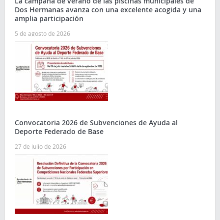
La campaña de verano de las piscinas municipales de
Dos Hermanas avanza con una excelente acogida y una
amplia participación
5 de agosto de 2026
Convocatoria 2026 de Subvenciones de Ayuda al
Deporte Federado de Base
27 de julio de 2026