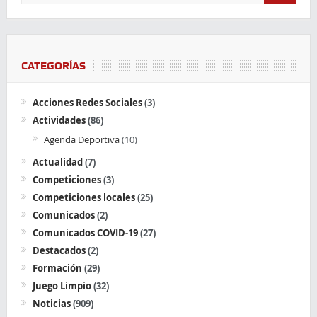
CATEGORÍAS
Acciones Redes Sociales
(3)
Actividades
(86)
Agenda Deportiva
(10)
Actualidad
(7)
Competiciones
(3)
Competiciones locales
(25)
Comunicados
(2)
Comunicados COVID-19
(27)
Destacados
(2)
Formación
(29)
Juego Limpio
(32)
Noticias
(909)