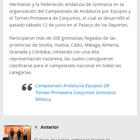
Hermanas y la Federación Andaluza de Gimnasia en la
organización del Campeonato de Andalucía por Equipos y
el Torneo Primavera de Conjuntos, el cual se desarrolló el
pasado sábado 12 de junio en el Palacio de los Deportes.
Participaron más de 200 gimnastas llegadas de las
provincias de Sevilla, Huelva, Cádiz, Málaga, Almería,
Granada y Córdoba, contando con una alta
representación nazarena, las cuales consiguieron
clasificarse para el campeonato nacional en todas las
categorías.
Campeonato Andalucía Equipos GR
Torneo Primavera Conjuntos Gimnasia
Rítmica
Anterior
El gran maestro armenio Haron H.