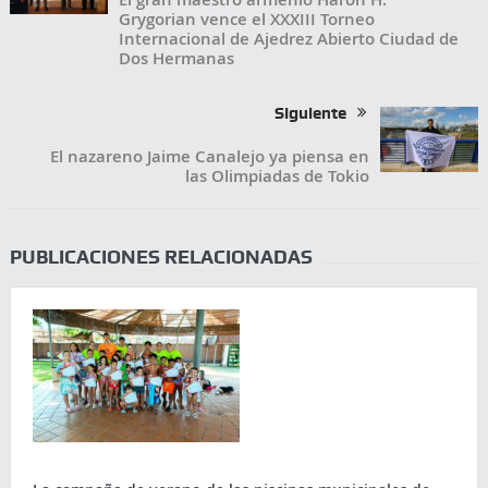
Grygorian vence el XXXIII Torneo
Internacional de Ajedrez Abierto Ciudad de
Dos Hermanas
Siguiente
El nazareno Jaime Canalejo ya piensa en
las Olimpiadas de Tokio
PUBLICACIONES RELACIONADAS