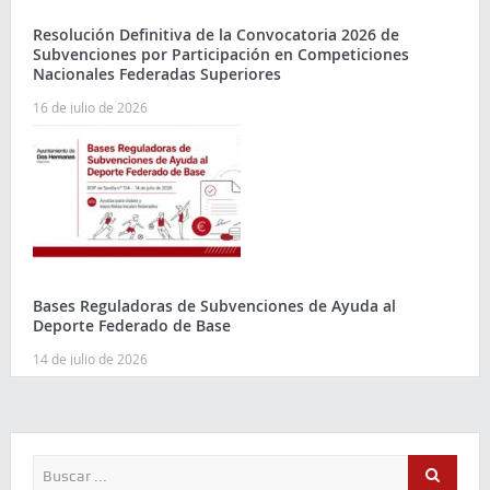
Resolución Definitiva de la Convocatoria 2026 de
Subvenciones por Participación en Competiciones
Nacionales Federadas Superiores
16 de julio de 2026
Bases Reguladoras de Subvenciones de Ayuda al
Deporte Federado de Base
14 de julio de 2026