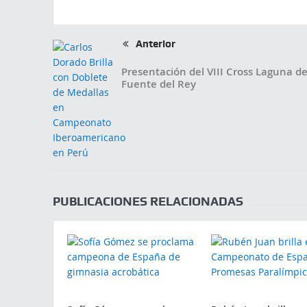
Anterior
Presentación del VIII Cross Laguna d
Fuente del Rey
PUBLICACIONES RELACIONADAS