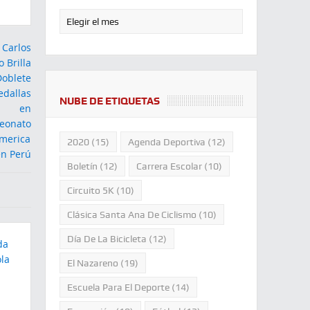
NUBE DE ETIQUETAS
2020
(15)
Agenda Deportiva
(12)
Boletín
(12)
Carrera Escolar
(10)
Circuito 5K
(10)
Clásica Santa Ana De Ciclismo
(10)
Día De La Bicicleta
(12)
El Nazareno
(19)
Escuela Para El Deporte
(14)