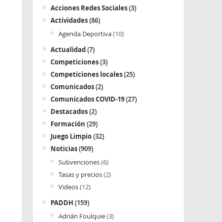
Acciones Redes Sociales
(3)
Actividades
(86)
Agenda Deportiva
(10)
Actualidad
(7)
Competiciones
(3)
Competiciones locales
(25)
Comunicados
(2)
Comunicados COVID-19
(27)
Destacados
(2)
Formación
(29)
Juego Limpio
(32)
Noticias
(909)
Subvenciones
(6)
Tasas y precios
(2)
Videos
(12)
PADDH
(159)
Adrián Foulquie
(3)