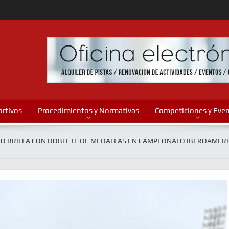
rtivos
Procedimientos y Normativas
Competiciones y Eve
O BRILLA CON DOBLETE DE MEDALLAS EN CAMPEONATO IBEROAMER