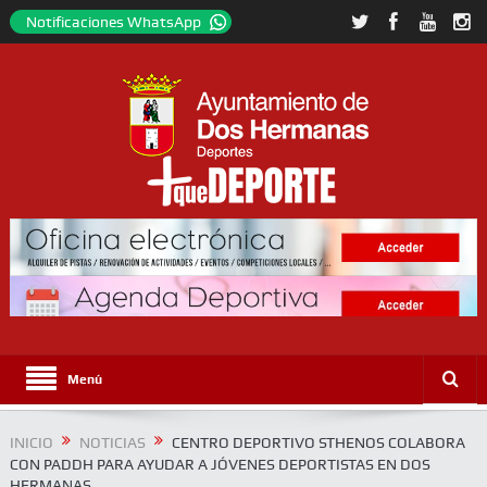
Notificaciones WhatsApp
Menú
INICIO
NOTICIAS
CENTRO DEPORTIVO STHENOS COLABORA
CON PADDH PARA AYUDAR A JÓVENES DEPORTISTAS EN DOS
HERMANAS