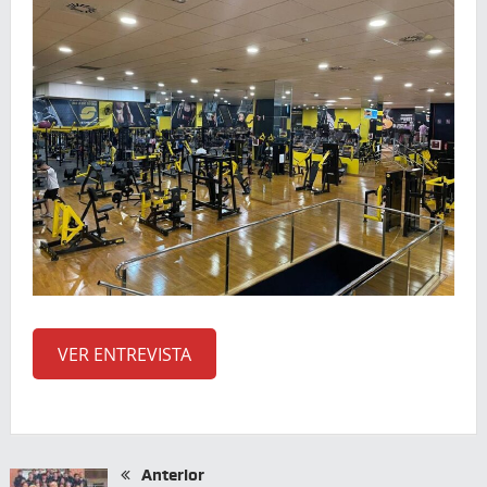
VER ENTREVISTA
Anterior