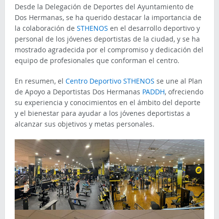
Desde la Delegación de Deportes del Ayuntamiento de
Dos Hermanas, se ha querido destacar la importancia de
la colaboración de
STHENOS
en el desarrollo deportivo y
personal de los jóvenes deportistas de la ciudad, y se ha
mostrado agradecida por el compromiso y dedicación del
equipo de profesionales que conforman el centro.
En resumen, el
Centro Deportivo STHENOS
se une al Plan
de Apoyo a Deportistas Dos Hermanas
PADDH
, ofreciendo
su experiencia y conocimientos en el ámbito del deporte
y el bienestar para ayudar a los jóvenes deportistas a
alcanzar sus objetivos y metas personales.