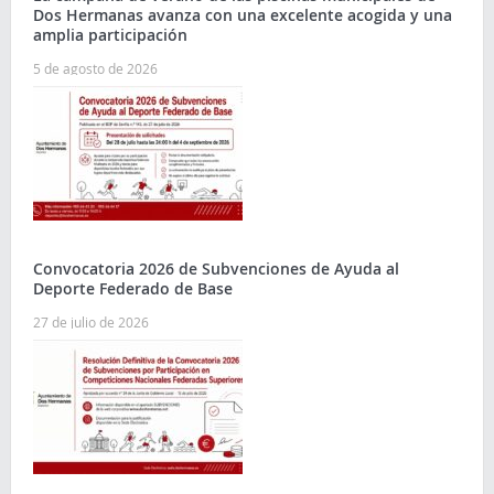
Dos Hermanas avanza con una excelente acogida y una
amplia participación
5 de agosto de 2026
Convocatoria 2026 de Subvenciones de Ayuda al
Deporte Federado de Base
27 de julio de 2026