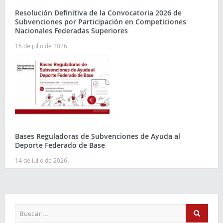
Resolución Definitiva de la Convocatoria 2026 de
Subvenciones por Participación en Competiciones
Nacionales Federadas Superiores
16 de julio de 2026
Bases Reguladoras de Subvenciones de Ayuda al
Deporte Federado de Base
14 de julio de 2026