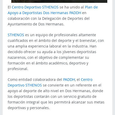
El
Centro Deportivo STHENOS
se ha unido al
Plan de
Apoyo a Deportistas Dos Hermanas PADDH
en
colaboración con la Delegación de Deportes del
Ayuntamiento de Dos Hermanas.
STHENOS
es un equipo de profesionales altamente
cualificados en el ámbito del deporte y el bienestar, con
una amplia experiencia laboral en la industria. Han
decidido ofrecer su ayuda a los jóvenes deportistas
nazarenos, con el objetivo de complementar su
formación en el ámbito académico, deportivo y
profesional.
Como entidad colaboradora del
PADDH
, el
Centro
Deportivo STHENOS
se convierte en un referente en el
apoyo al deporte de alto nivel en Dos Hermanas, donde
los deportistas contarán con un servicio gratuito de
formación integral que les permitirá alcanzar sus metas
deportivas y personales.