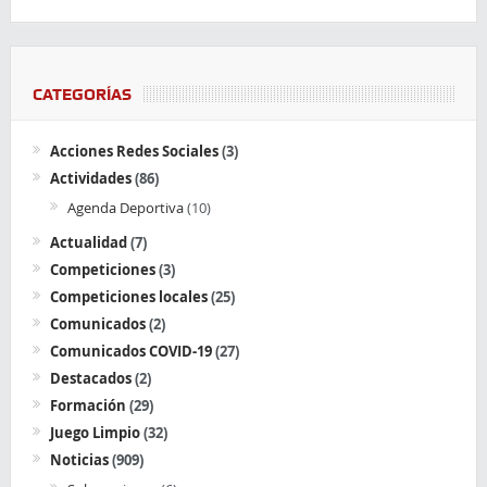
CATEGORÍAS
Acciones Redes Sociales
(3)
Actividades
(86)
Agenda Deportiva
(10)
Actualidad
(7)
Competiciones
(3)
Competiciones locales
(25)
Comunicados
(2)
Comunicados COVID-19
(27)
Destacados
(2)
Formación
(29)
Juego Limpio
(32)
Noticias
(909)