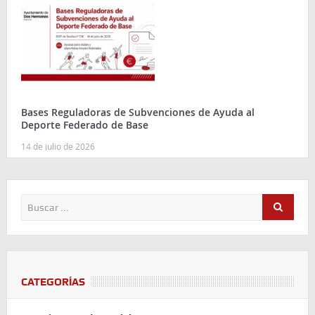
Bases Reguladoras de Subvenciones de Ayuda al
Deporte Federado de Base
14 de julio de 2026
CATEGORÍAS