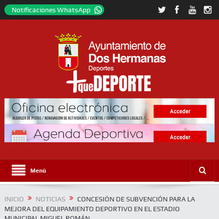
Notificaciones WhatsApp
Menú
INICIO
NOTICIAS
CONCESIÓN DE SUBVENCIÓN PARA LA
MEJORA DEL EQUIPAMIENTO DEPORTIVO EN EL ESTADIO
MUNICIPAL MIGUEL ROMÁN