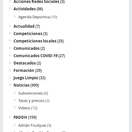
Acciones Redes Sociales
(3)
Actividades
(86)
Agenda Deportiva
(10)
Actualidad
(7)
Competiciones
(3)
Competiciones locales
(25)
Comunicados
(2)
Comunicados COVID-19
(27)
Destacados
(2)
Formación
(29)
Juego Limpio
(32)
Noticias
(909)
Subvenciones
(6)
Tasas y precios
(2)
Videos
(12)
PADDH
(159)
Adrián Foulquie
(3)