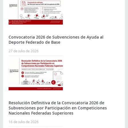
Convocatoria 2026 de Subvenciones de Ayuda al
Deporte Federado de Base
27 de julio de 2026
Resolución Definitiva de la Convocatoria 2026 de
Subvenciones por Participación en Competiciones
Nacionales Federadas Superiores
16 de julio de 2026