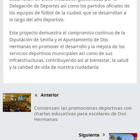
Delegación de Deportes así como los partidos oficiales de
los equipos de fútbol de la ciudad, que se desarrollan a
lo largo del año deportivo.
Este proyecto demuestra el compromiso continuo de la
Diputación de Sevilla y el Ayuntamiento de Dos
Hermanas en promover el desarrollo y la mejora de los
servicios deportivos municipales así como de sus
infraestructuras, contribuyendo así al bienestar, la salud
y la calidad de vida de nuestra ciudadanía.
Anterior
Comienzan las promociones deportivas con
charlas educativas para escolares de Dos
Hermanas
Siguiente