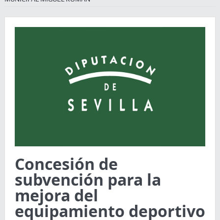
Concesión de
subvención para la
mejora del
equipamiento deportivo