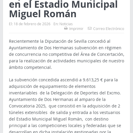
en el Estadio Municipal
Miguel Román
El:
18 de febrero de 2026
En:
Noticias
Imprimir
Correo Electrónico
Recientemente la Diputación de Sevilla concedió al
Ayuntamiento de Dos Hermanas subvención en régimen
de concurrencia no competitiva del Área de Concertación,
para la realización de actividades municipales de nuestro
ámbito competencial.
La subvención concedida ascendió a 9.613,25 € para la
adquisición de equipamiento de elementos
inventariables de la Delegación de Deportes del Excmo.
Ayuntamiento de Dos Hermanas al amparo de la
Convocatoria 2025, que consistió en la adquisición de 2
túneles extensibles de salida y entrada a los vestuarios
del Estadio Municipal Miguel Román, con destino
principal a las competiciones locales y federadas que se
desarrollan en dicha instalación gestionadas por la