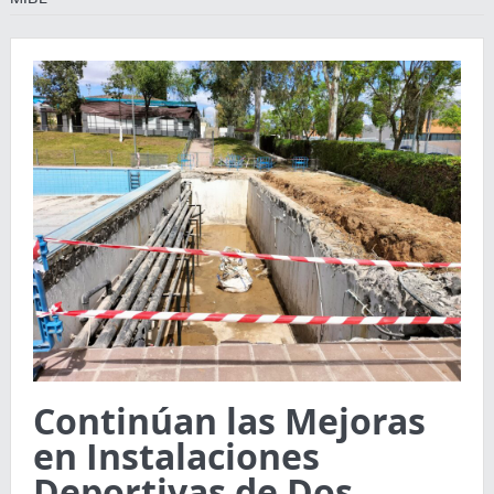
Continúan las Mejoras
en Instalaciones
Deportivas de Dos