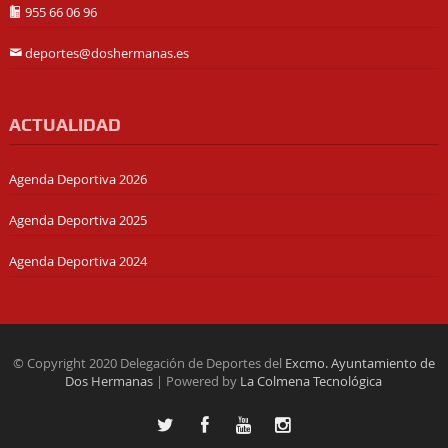
955 66 06 96
deportes@doshermanas.es
ACTUALIDAD
Agenda Deportiva 2026
Agenda Deportiva 2025
Agenda Deportiva 2024
© Copyright 2020 Delegación de Deportes del
Excmo. Ayuntamiento de
Dos Hermanas
| Powered by
La Colmena Tecnológica