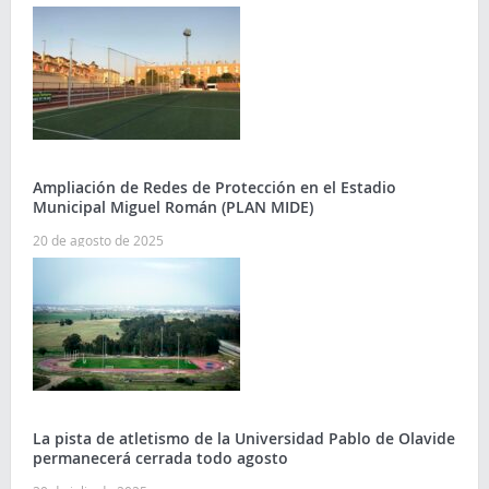
Ampliación de Redes de Protección en el Estadio
Municipal Miguel Román (PLAN MIDE)
20 de agosto de 2025
La pista de atletismo de la Universidad Pablo de Olavide
permanecerá cerrada todo agosto