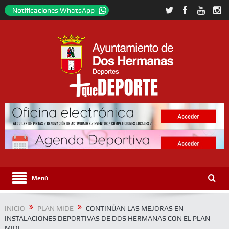
Notificaciones WhatsApp
Menú
INICIO
PLAN MIDE
CONTINÚAN LAS MEJORAS EN
INSTALACIONES DEPORTIVAS DE DOS HERMANAS CON EL PLAN
MIDE