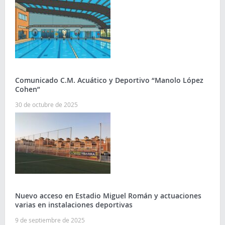
Comunicado C.M. Acuático y Deportivo “Manolo López
Cohen”
30 de octubre de 2025
Nuevo acceso en Estadio Miguel Román y actuaciones
varias en instalaciones deportivas
9 de septiembre de 2025