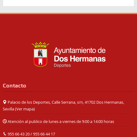
Contacto
Palacio de los Deportes, Calle Serrana, s/n, 41702 Dos Hermanas,
Sevilla (
Ver mapa
)
Atención al publico de lunes a viernes de 9:00 a 14:00 horas
955 66 43 20
/
955 66 44 17