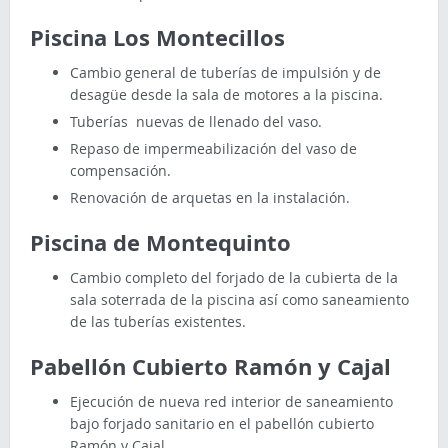
Piscina Los Montecillos
Cambio general de tuberías de impulsión y de
desagüe desde la sala de motores a la piscina.
Tuberías nuevas de llenado del vaso.
Repaso de impermeabilización del vaso de
compensación.
Renovación de arquetas en la instalación.
Piscina de Montequinto
Cambio completo del forjado de la cubierta de la
sala soterrada de la piscina así como saneamiento
de las tuberías existentes.
Pabellón Cubierto Ramón y Cajal
Ejecución de nueva red interior de saneamiento
bajo forjado sanitario en el pabellón cubierto
Ramón y Cajal.