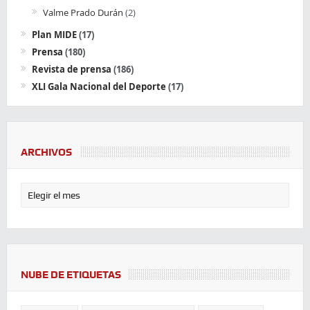
Valme Prado Durán
(2)
Plan MIDE
(17)
Prensa
(180)
Revista de prensa
(186)
XLI Gala Nacional del Deporte
(17)
ARCHIVOS
NUBE DE ETIQUETAS