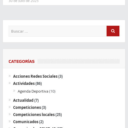
30 de julio de 2025
CATEGORÍAS
Acciones Redes Sociales
(3)
Actividades
(86)
Agenda Deportiva
(10)
Actualidad
(7)
Competiciones
(3)
Competiciones locales
(25)
Comunicados
(2)