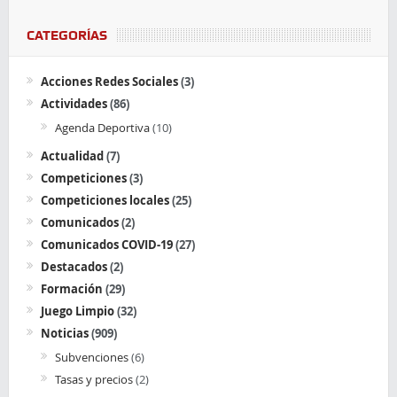
CATEGORÍAS
Acciones Redes Sociales
(3)
Actividades
(86)
Agenda Deportiva
(10)
Actualidad
(7)
Competiciones
(3)
Competiciones locales
(25)
Comunicados
(2)
Comunicados COVID-19
(27)
Destacados
(2)
Formación
(29)
Juego Limpio
(32)
Noticias
(909)
Subvenciones
(6)
Tasas y precios
(2)