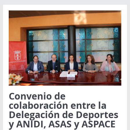
Convenio de
colaboración entre la
Delegación de Deportes
y ANIDI, ASAS y ASPACE