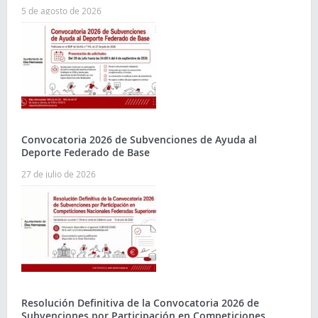
5 de agosto de 2026
Convocatoria 2026 de Subvenciones de Ayuda al
Deporte Federado de Base
27 de julio de 2026
Resolución Definitiva de la Convocatoria 2026 de
Subvenciones por Participación en Competiciones