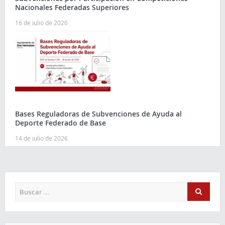
Nacionales Federadas Superiores
16 de julio de 2026
Bases Reguladoras de Subvenciones de Ayuda al
Deporte Federado de Base
14 de julio de 2026