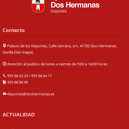
Contacto
Palacio de los Deportes, Calle Serrana, s/n, 41702 Dos Hermanas,
Sevilla (
Ver mapa
)
Atención al publico de lunes a viernes de 9:00 a 14:00 horas
955 66 43 20
/
955 66 44 17
955 66 06 96
deportes@doshermanas.es
ACTUALIDAD