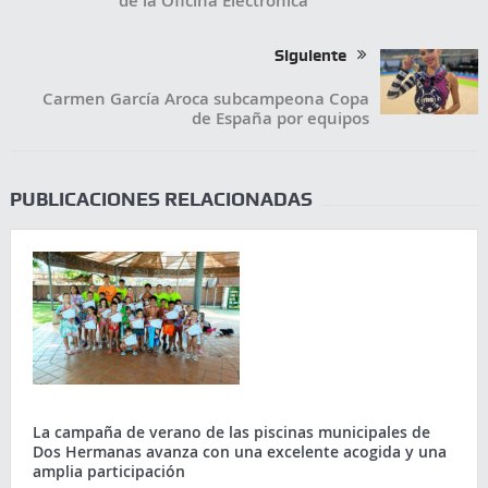
de la Oficina Electrónica
Siguiente
Carmen García Aroca subcampeona Copa
de España por equipos
PUBLICACIONES RELACIONADAS
La campaña de verano de las piscinas municipales de
Dos Hermanas avanza con una excelente acogida y una
amplia participación