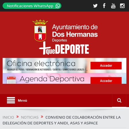
Notificaciones WhatsApp
Menú
INICIO
NOTICIAS
CONVENIO DE COLABORACIÓN ENTRE LA
DELEGACIÓN DE DEPORTES Y ANIDI, ASAS Y ASPACE