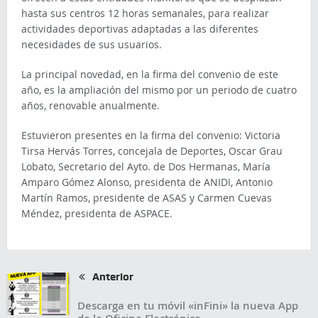
hasta sus centros 12 horas semanales, para realizar
actividades deportivas adaptadas a las diferentes
necesidades de sus usuarios.
La principal novedad, en la firma del convenio de este
año, es la ampliación del mismo por un periodo de cuatro
años, renovable anualmente.
Estuvieron presentes en la firma del convenio: Victoria
Tirsa Hervás Torres, concejala de Deportes, Oscar Grau
Lobato, Secretario del Ayto. de Dos Hermanas, María
Amparo Gómez Alonso, presidenta de ANIDI, Antonio
Martín Ramos, presidente de ASAS y Carmen Cuevas
Méndez, presidenta de ASPACE.
Anterior
Descarga en tu móvil «inFini» la nueva App