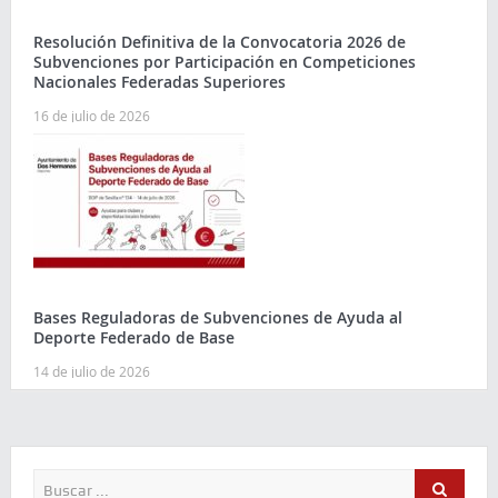
Resolución Definitiva de la Convocatoria 2026 de
Subvenciones por Participación en Competiciones
Nacionales Federadas Superiores
16 de julio de 2026
Bases Reguladoras de Subvenciones de Ayuda al
Deporte Federado de Base
14 de julio de 2026