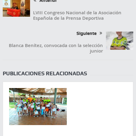
Anterior
LVIII Congreso Nacional de la Asociación
Española de la Prensa Deportiva
Siguiente
Blanca Benítez, convocada con la selección
junior
PUBLICACIONES RELACIONADAS