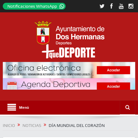
Notificaciones WhatsApp
Menú
INICIO
NOTICIAS
DÍA MUNDIAL DEL CORAZÓN