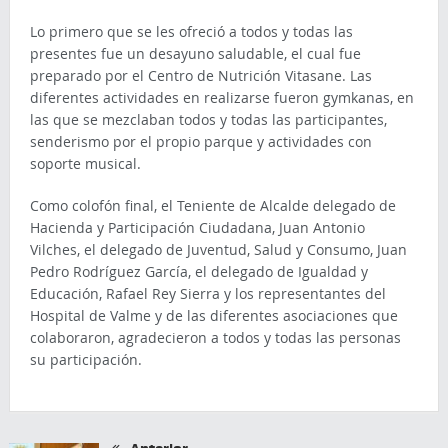
Lo primero que se les ofreció a todos y todas las
presentes fue un desayuno saludable, el cual fue
preparado por el Centro de Nutrición Vitasane. Las
diferentes actividades en realizarse fueron gymkanas, en
las que se mezclaban todos y todas las participantes,
senderismo por el propio parque y actividades con
soporte musical.
Como colofón final, el Teniente de Alcalde delegado de
Hacienda y Participación Ciudadana, Juan Antonio
Vilches, el delegado de Juventud, Salud y Consumo, Juan
Pedro Rodríguez García, el delegado de Igualdad y
Educación, Rafael Rey Sierra y los representantes del
Hospital de Valme y de las diferentes asociaciones que
colaboraron, agradecieron a todos y todas las personas
su participación.