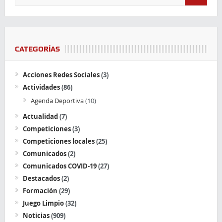
CATEGORÍAS
Acciones Redes Sociales
(3)
Actividades
(86)
Agenda Deportiva
(10)
Actualidad
(7)
Competiciones
(3)
Competiciones locales
(25)
Comunicados
(2)
Comunicados COVID-19
(27)
Destacados
(2)
Formación
(29)
Juego Limpio
(32)
Noticias
(909)