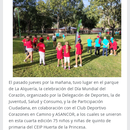
El pasado jueves por la mañana, tuvo lugar en el parque
de La Alquería, la celebración del Día Mundial del
Corazón, organizado por la Delegación de Deportes, la de
Juventud, Salud y Consumo, y la de Participación
Ciudadana, en colaboración con el Club Deportivo
Corazones en Camino y ASANCOR, a los cuales se unieron
en esta cuarta edición 75 niños y niñas de quinto de
primaria del CEIP Huerta de la Princesa.