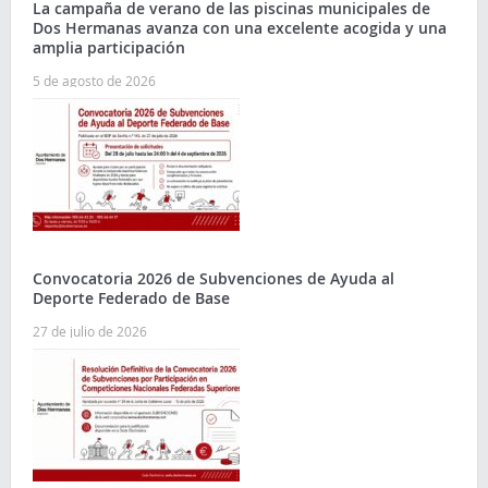
La campaña de verano de las piscinas municipales de
Dos Hermanas avanza con una excelente acogida y una
amplia participación
5 de agosto de 2026
Convocatoria 2026 de Subvenciones de Ayuda al
Deporte Federado de Base
27 de julio de 2026