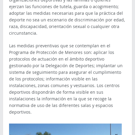
ejerzan las funciones de tutela, guarda o acogimiento;
adoptar las medidas necesarias para que la práctica del
deporte no sea un escenario de discriminación por edad,
raza, discapacidad, orientación sexual o cualquier otra
circunstancia.
Las medidas preventivas que se contemplan en el
Programa de Protección de Menores son: aplicar los
protocolos de actuación en el ámbito deportivo
gestionado por la Delegación de Deportes; implantar un
sistema de seguimiento para asegurar el cumplimiento
de los protocolos; información visible en las
instalaciones, zonas comunes y vestuarios. Los centros
deportivos dispondrán de forma visible en sus
instalaciones la información en la que se recoge la
normativa de uso de las diferentes salas y espacios
deportivos.