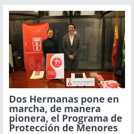
Dos Hermanas pone en
marcha, de manera
pionera, el Programa de
Protección de Menores