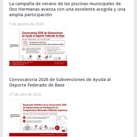
La campaña de verano de las piscinas municipales de
Dos Hermanas avanza con una excelente acogida y una
amplia participación
5 de agosto de 2026
Convocatoria 2026 de Subvenciones de Ayuda al
Deporte Federado de Base
27 de julio de 2026