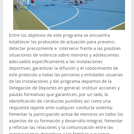
Entre los objetivos de este programa se encuentra
establecer los protocolos de actuación para prevenir,
detectar precozmente e intervenir frente a las posibles
situaciones de violencia sobre menores y adolescentes
adecuados específicamente a las instalaciones
deportivas; garantizar la difusión y el conocimiento de
este protocolo a todas las personas y entidades usuarias
de las instalaciones y del programa deportivo de la
Delegación de Deportes en general; instituir acciones y
pautas formativas que garanticen, por un lado, la
identificación de conductas punibles así como una
respuesta tajante ante cualquier conducta violenta;
fomentar la participación activa de menores en todos los
aspectos de su formación y desarrollo integral; fomentar
y reforzar las relaciones y la comunicación entre las
organizaciones deportivas y las familias o quienes