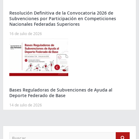
Resolución Definitiva de la Convocatoria 2026 de
Subvenciones por Participación en Competiciones
Nacionales Federadas Superiores
16 de julio de 2026
Bases Reguladoras de Subvenciones de Ayuda al
Deporte Federado de Base
14 de julio de 2026