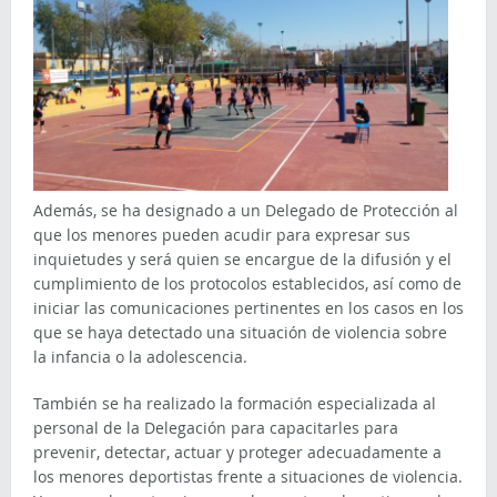
Además, se ha designado a un Delegado de Protección al
que los menores pueden acudir para expresar sus
inquietudes y será quien se encargue de la difusión y el
cumplimiento de los protocolos establecidos, así como de
iniciar las comunicaciones pertinentes en los casos en los
que se haya detectado una situación de violencia sobre
la infancia o la adolescencia.
También se ha realizado la formación especializada al
personal de la Delegación para capacitarles para
prevenir, detectar, actuar y proteger adecuadamente a
los menores deportistas frente a situaciones de violencia.