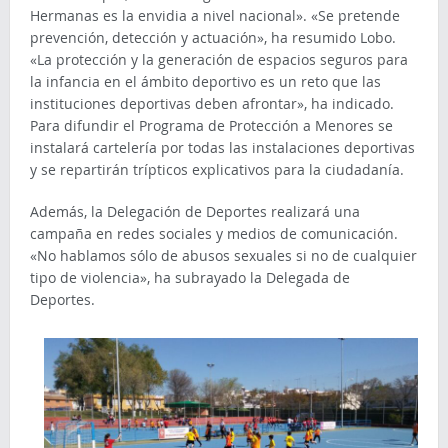
Hermanas es la envidia a nivel nacional». «Se pretende
prevención, detección y actuación», ha resumido Lobo.
«La protección y la generación de espacios seguros para
la infancia en el ámbito deportivo es un reto que las
instituciones deportivas deben afrontar», ha indicado.
Para difundir el Programa de Protección a Menores se
instalará cartelería por todas las instalaciones deportivas
y se repartirán trípticos explicativos para la ciudadanía.
Además, la Delegación de Deportes realizará una
campaña en redes sociales y medios de comunicación.
«No hablamos sólo de abusos sexuales si no de cualquier
tipo de violencia», ha subrayado la Delegada de
Deportes.