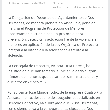
El:
16 de diciembre de 2022
En:
Noticias
Imprimir
Correo Electrónico
La Delegación de Deportes del Ayuntamiento de Dos
Hermanas, de manera pionera en Andalucía, pone en
marcha el Programa de Protección de Menores.
Concretamente, cuenta con un protocolo para
prevención, detección y actuación frente la violencia a
menores en aplicación de la Ley Orgánica de Protección
integral a la infancia y la adolescencia frente a la
violencia.
La Concejala de Deportes, Victoria Tirsa Hervás, ha
insistido en que han tomado la iniciativa dado el gran
número de menores que pasan por sus instalaciones y
que cifró en «cinco mil».
Por su parte, José Manuel Lobo, de la empresa Cuatro Pro
Asesoramiento, despacho de abogados especializado en
Derecho Deportivo, ha subrayado que: «Dos Hermanas,
como siempre, va a la vanguardia. La ciudad de Dos