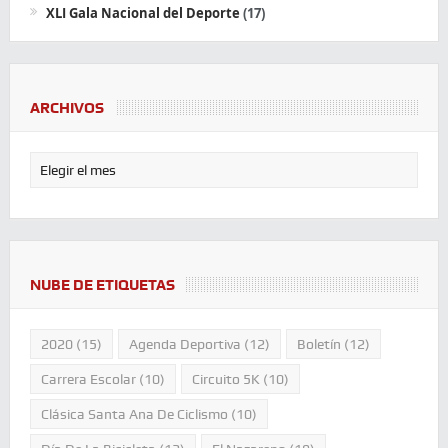
XLI Gala Nacional del Deporte
(17)
ARCHIVOS
NUBE DE ETIQUETAS
2020
(15)
Agenda Deportiva
(12)
Boletín
(12)
Carrera Escolar
(10)
Circuito 5K
(10)
Clásica Santa Ana De Ciclismo
(10)