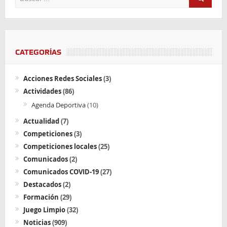
CATEGORÍAS
Acciones Redes Sociales
(3)
Actividades
(86)
Agenda Deportiva
(10)
Actualidad
(7)
Competiciones
(3)
Competiciones locales
(25)
Comunicados
(2)
Comunicados COVID-19
(27)
Destacados
(2)
Formación
(29)
Juego Limpio
(32)
Noticias
(909)