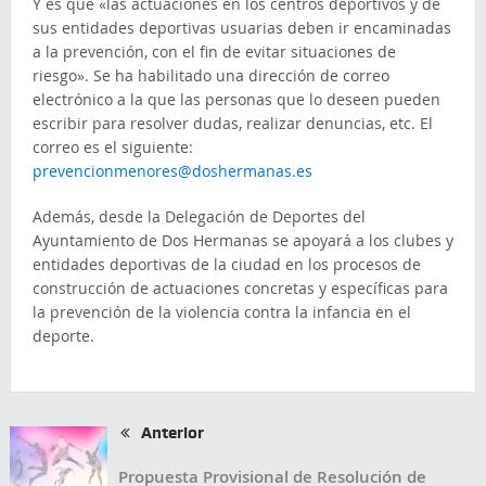
Y es que «las actuaciones en los centros deportivos y de
sus entidades deportivas usuarias deben ir encaminadas
a la prevención, con el fin de evitar situaciones de
riesgo». Se ha habilitado una dirección de correo
electrónico a la que las personas que lo deseen pueden
escribir para resolver dudas, realizar denuncias, etc. El
correo es el siguiente:
prevencionmenores@doshermanas.es
Además, desde la Delegación de Deportes del
Ayuntamiento de Dos Hermanas se apoyará a los clubes y
entidades deportivas de la ciudad en los procesos de
construcción de actuaciones concretas y específicas para
la prevención de la violencia contra la infancia en el
deporte.
Anterior
Propuesta Provisional de Resolución de