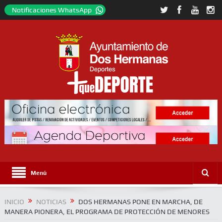
Notificaciones WhatsApp
Menú
INICIO
NOTICIAS
DOS HERMANAS PONE EN MARCHA, DE
MANERA PIONERA, EL PROGRAMA DE PROTECCIÓN DE MENORES