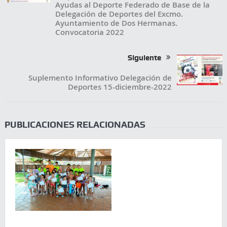
Ayudas al Deporte Federado de Base de la
Delegación de Deportes del Excmo.
Ayuntamiento de Dos Hermanas.
Convocatoria 2022
Siguiente
Suplemento Informativo Delegación de
Deportes 15-diciembre-2022
PUBLICACIONES RELACIONADAS