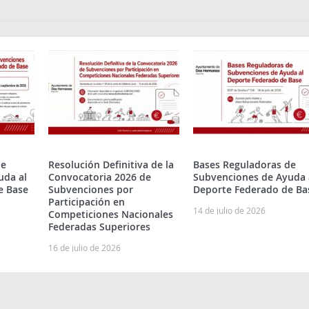
de
Resolución Definitiva de la
Bases Reguladoras de
uda al
Convocatoria 2026 de
Subvenciones de Ayuda 
e Base
Subvenciones por
Deporte Federado de Ba
Participación en
14 de julio de 2026
Competiciones Nacionales
Federadas Superiores
16 de julio de 2026