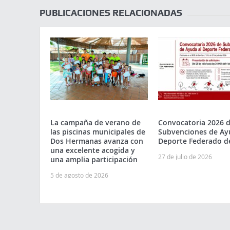
PUBLICACIONES RELACIONADAS
La campaña de verano de
Convocatoria 2026 
las piscinas municipales de
Subvenciones de Ay
Dos Hermanas avanza con
Deporte Federado d
una excelente acogida y
27 de julio de 2026
una amplia participación
5 de agosto de 2026