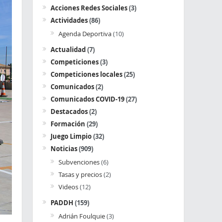
Acciones Redes Sociales
(3)
Actividades
(86)
Agenda Deportiva
(10)
Actualidad
(7)
Competiciones
(3)
Competiciones locales
(25)
Comunicados
(2)
Comunicados COVID-19
(27)
Destacados
(2)
Formación
(29)
Juego Limpio
(32)
Noticias
(909)
Subvenciones
(6)
Tasas y precios
(2)
Videos
(12)
PADDH
(159)
Adrián Foulquie
(3)