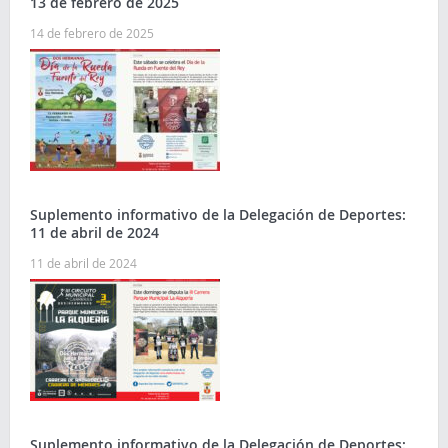
13 de febrero de 2025
14 de febrero de 2025
Suplemento informativo de la Delegación de Deportes:
11 de abril de 2024
11 de abril de 2024
Suplemento informativo de la Delegación de Deportes: