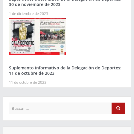
30 de noviembre de 2023
1 de diciembre de 2023
Suplemento informativo de la Delegación de Deportes:
11 de octubre de 2023
11 de octubre de 2023