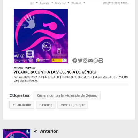
Etiquetas:
Carrera contra la Violencia de Género
El Giraldillo
running
Vive tu parque
Anterior