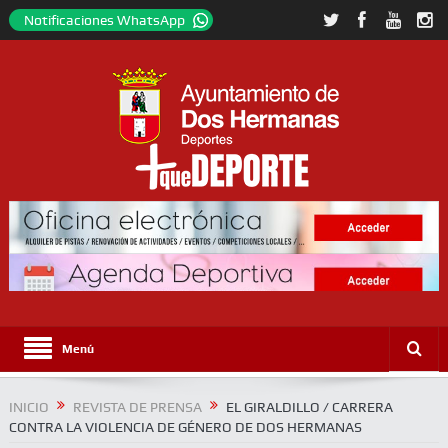
Notificaciones WhatsApp
Menú
INICIO
REVISTA DE PRENSA
EL GIRALDILLO / CARRERA
CONTRA LA VIOLENCIA DE GÉNERO DE DOS HERMANAS