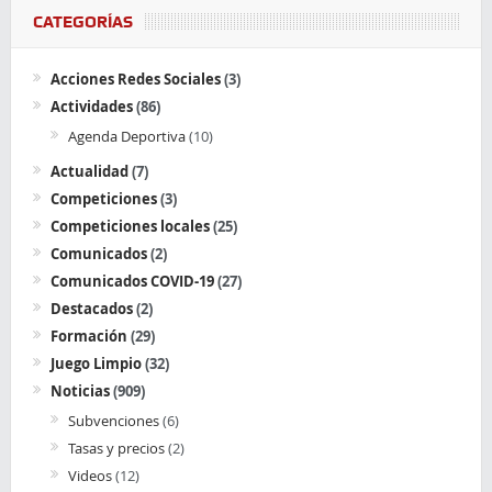
CATEGORÍAS
Acciones Redes Sociales
(3)
Actividades
(86)
Agenda Deportiva
(10)
Actualidad
(7)
Competiciones
(3)
Competiciones locales
(25)
Comunicados
(2)
Comunicados COVID-19
(27)
Destacados
(2)
Formación
(29)
Juego Limpio
(32)
Noticias
(909)
Subvenciones
(6)
Tasas y precios
(2)
Videos
(12)