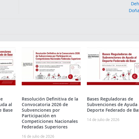
de
Resolución Definitiva de la
Bases Reguladoras de
uda al
Convocatoria 2026 de
Subvenciones de Ayuda 
e Base
Subvenciones por
Deporte Federado de Ba
Participación en
14 de julio de 2026
Competiciones Nacionales
Federadas Superiores
16 de julio de 2026