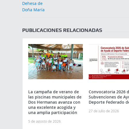
PUBLICACIONES RELACIONADAS
La campaña de verano de
Convocatoria 2026 
las piscinas municipales de
Subvenciones de Ay
Dos Hermanas avanza con
Deporte Federado d
una excelente acogida y
27 de julio de 2026
una amplia participación
5 de agosto de 2026