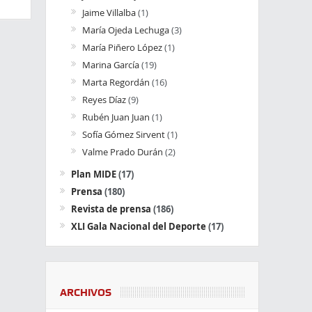
Jaime Villalba
(1)
María Ojeda Lechuga
(3)
María Piñero López
(1)
Marina García
(19)
Marta Regordán
(16)
Reyes Díaz
(9)
Rubén Juan Juan
(1)
Sofía Gómez Sirvent
(1)
Valme Prado Durán
(2)
Plan MIDE
(17)
Prensa
(180)
Revista de prensa
(186)
XLI Gala Nacional del Deporte
(17)
ARCHIVOS