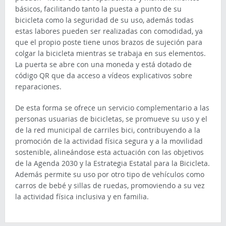
básicos, facilitando tanto la puesta a punto de su
bicicleta como la seguridad de su uso, además todas
estas labores pueden ser realizadas con comodidad, ya
que el propio poste tiene unos brazos de sujeción para
colgar la bicicleta mientras se trabaja en sus elementos.
La puerta se abre con una moneda y está dotado de
código QR que da acceso a vídeos explicativos sobre
reparaciones.
De esta forma se ofrece un servicio complementario a las
personas usuarias de bicicletas, se promueve su uso y el
de la red municipal de carriles bici, contribuyendo a la
promoción de la actividad física segura y a la movilidad
sostenible, alineándose esta actuación con las objetivos
de la Agenda 2030 y la Estrategia Estatal para la Bicicleta.
Además permite su uso por otro tipo de vehículos como
carros de bebé y sillas de ruedas, promoviendo a su vez
la actividad física inclusiva y en familia.