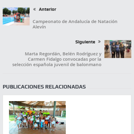
Anterior
Campeonato de Andalucía de Natación
Alevín
Siguiente
Marta Regordán, Belén Rodríguez y
Carmen Fidalgo convocadas por la
selección española juvenil de balonmano
PUBLICACIONES RELACIONADAS