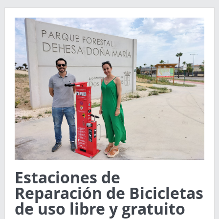
Estaciones de
Reparación de Bicicletas
de uso libre y gratuito