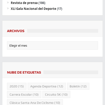
Revista de prensa
(186)
XLI Gala Nacional del Deporte
(17)
ARCHIVOS
NUBE DE ETIQUETAS
2020
(15)
Agenda Deportiva
(12)
Boletín
(12)
Carrera Escolar
(10)
Circuito 5K
(10)
Clásica Santa Ana De Ciclismo
(10)