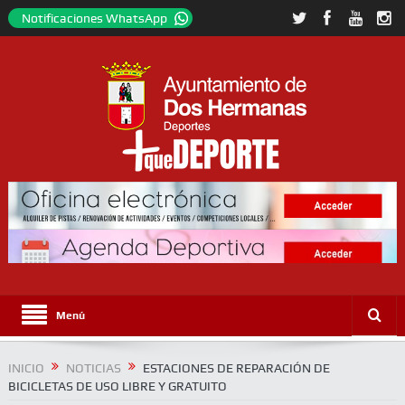
Notificaciones WhatsApp
Menú
INICIO
NOTICIAS
ESTACIONES DE REPARACIÓN DE
BICICLETAS DE USO LIBRE Y GRATUITO