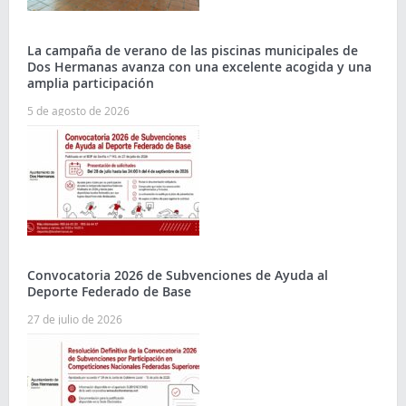
La campaña de verano de las piscinas municipales de
Dos Hermanas avanza con una excelente acogida y una
amplia participación
5 de agosto de 2026
Convocatoria 2026 de Subvenciones de Ayuda al
Deporte Federado de Base
27 de julio de 2026