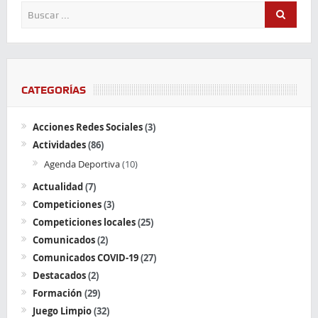
CATEGORÍAS
Acciones Redes Sociales
(3)
Actividades
(86)
Agenda Deportiva
(10)
Actualidad
(7)
Competiciones
(3)
Competiciones locales
(25)
Comunicados
(2)
Comunicados COVID-19
(27)
Destacados
(2)
Formación
(29)
Juego Limpio
(32)