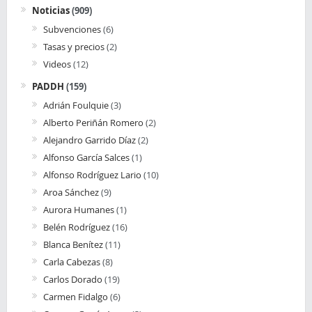
Noticias
(909)
Subvenciones
(6)
Tasas y precios
(2)
Videos
(12)
PADDH
(159)
Adrián Foulquie
(3)
Alberto Periñán Romero
(2)
Alejandro Garrido Díaz
(2)
Alfonso García Salces
(1)
Alfonso Rodríguez Lario
(10)
Aroa Sánchez
(9)
Aurora Humanes
(1)
Belén Rodríguez
(16)
Blanca Benítez
(11)
Carla Cabezas
(8)
Carlos Dorado
(19)
Carmen Fidalgo
(6)