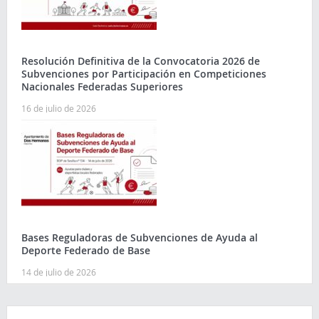
Resolución Definitiva de la Convocatoria 2026 de
Subvenciones por Participación en Competiciones
Nacionales Federadas Superiores
16 de julio de 2026
Bases Reguladoras de Subvenciones de Ayuda al
Deporte Federado de Base
14 de julio de 2026