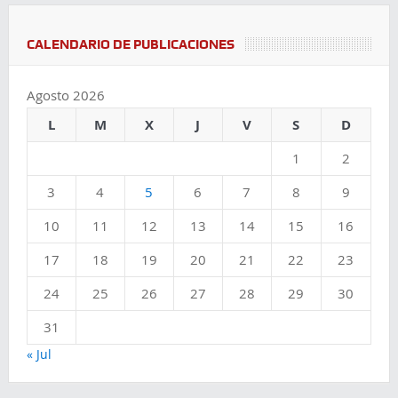
CALENDARIO DE PUBLICACIONES
Agosto 2026
L
M
X
J
V
S
D
1
2
3
4
5
6
7
8
9
10
11
12
13
14
15
16
17
18
19
20
21
22
23
24
25
26
27
28
29
30
31
« Jul