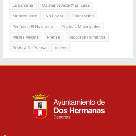
La Semana
Mantente Activ@ En Casa
Montequinto
No Enviar
Orientación
Periódico El Nazareno
Piscinas Municipales
Plazas Piscina
Prensa
Recursos Humanos
Revista De Prensa
Videos