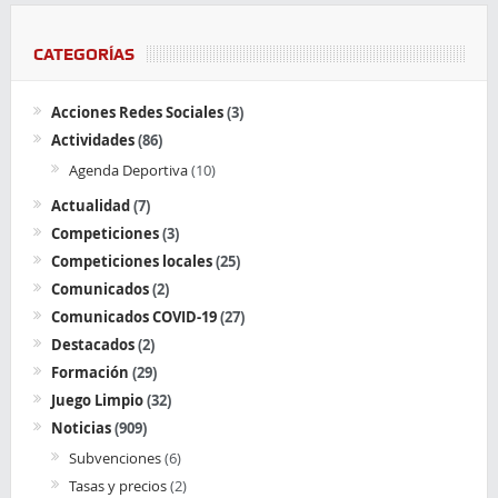
CATEGORÍAS
Acciones Redes Sociales
(3)
Actividades
(86)
Agenda Deportiva
(10)
Actualidad
(7)
Competiciones
(3)
Competiciones locales
(25)
Comunicados
(2)
Comunicados COVID-19
(27)
Destacados
(2)
Formación
(29)
Juego Limpio
(32)
Noticias
(909)
Subvenciones
(6)
Tasas y precios
(2)