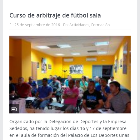
Curso de arbitraje de fútbol sala
El:
25 de septiembre de 2016
En:
Actividades
,
Formación
Organizado por la Delegación de Deportes y la Empresa
Sededos, ha tenido lugar los días 16 y 17 de septiembre
en el aula de formación del Palacio de Los Deportes unas