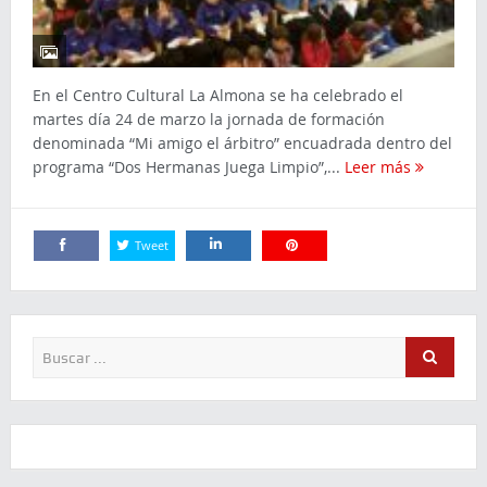
En el Centro Cultural La Almona se ha celebrado el
martes día 24 de marzo la jornada de formación
denominada “Mi amigo el árbitro” encuadrada dentro del
programa “Dos Hermanas Juega Limpio”,...
Leer más
Tweet
Comparte
Comparte
Comparte