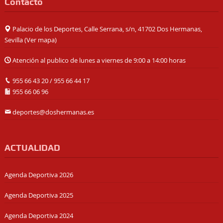
Contacto
Palacio de los Deportes, Calle Serrana, s/n, 41702 Dos Hermanas,
Sevilla (
Ver mapa
)
Atención al publico de lunes a viernes de 9:00 a 14:00 horas
955 66 43 20
/
955 66 44 17
955 66 06 96
deportes@doshermanas.es
ACTUALIDAD
Agenda Deportiva 2026
Agenda Deportiva 2025
Agenda Deportiva 2024