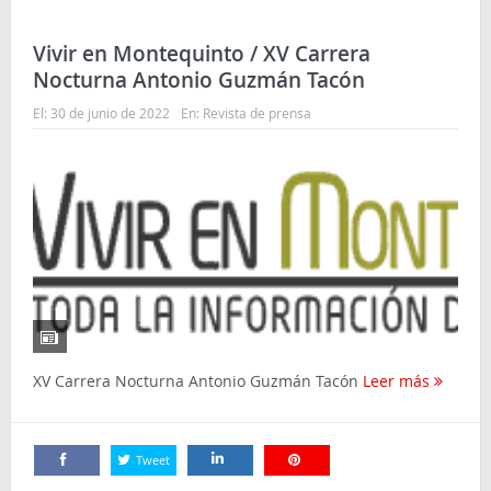
Vivir en Montequinto / XV Carrera
Nocturna Antonio Guzmán Tacón
El:
30 de junio de 2022
En:
Revista de prensa
XV Carrera Nocturna Antonio Guzmán Tacón
Leer más
Tweet