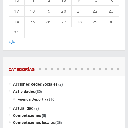
10
11
12
13
14
15
16
17
18
19
20
21
22
23
24
25
26
27
28
29
30
31
« Jul
CATEGORÍAS
Acciones Redes Sociales
(3)
Actividades
(86)
Agenda Deportiva
(10)
Actualidad
(7)
Competiciones
(3)
Competiciones locales
(25)