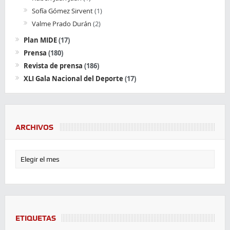
Sofía Gómez Sirvent
(1)
Valme Prado Durán
(2)
Plan MIDE
(17)
Prensa
(180)
Revista de prensa
(186)
XLI Gala Nacional del Deporte
(17)
ARCHIVOS
ETIQUETAS