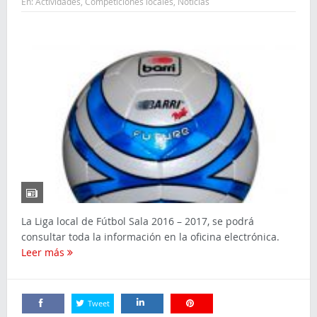
En:
Actividades
,
Competiciones locales
,
Noticias
La Liga local de Fútbol Sala 2016 – 2017, se podrá
consultar toda la información en la oficina electrónica.
Leer más
Tweet