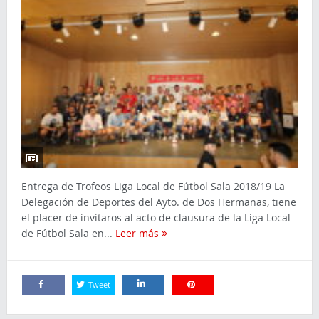
Entrega de Trofeos Liga Local de Fútbol Sala 2018/19 La
Delegación de Deportes del Ayto. de Dos Hermanas, tiene
el placer de invitaros al acto de clausura de la Liga Local
de Fútbol Sala en...
Leer más
Tweet
Comparte
Comparte
Comparte