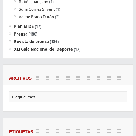
Rubén Juan Juan
(1)
Sofía Gómez Sirvent
(1)
Valme Prado Durán
(2)
Plan MIDE
(17)
Prensa
(180)
Revista de prensa
(186)
XLI Gala Nacional del Deporte
(17)
ARCHIVOS
ETIQUETAS