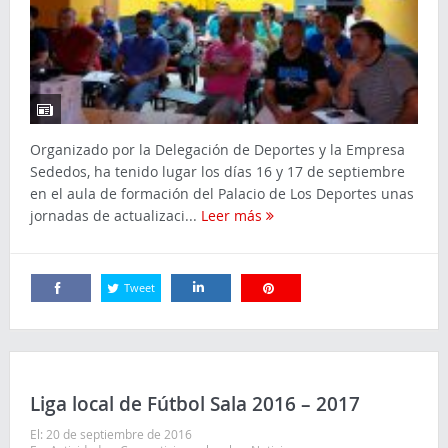
Organizado por la Delegación de Deportes y la Empresa
Sededos, ha tenido lugar los días 16 y 17 de septiembre
en el aula de formación del Palacio de Los Deportes unas
jornadas de actualizaci...
Leer más
Tweet
Comparte
Comparte
Comparte
Liga local de Fútbol Sala 2016 – 2017
El:
20 de septiembre de 2016