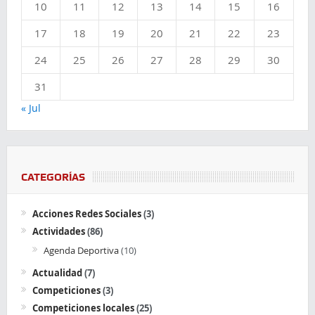
10
11
12
13
14
15
16
17
18
19
20
21
22
23
24
25
26
27
28
29
30
31
« Jul
CATEGORÍAS
Acciones Redes Sociales
(3)
Actividades
(86)
Agenda Deportiva
(10)
Actualidad
(7)
Competiciones
(3)
Competiciones locales
(25)