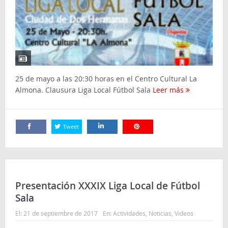
25 de mayo a las 20:30 horas en el Centro Cultural La
Almona. Clausura Liga Local Fútbol Sala
Leer más
Tweet
Comparte
Comparte
Comparte
Presentación XXXIX Liga Local de Fútbol
Sala
El:
21 de septiembre de 2017
En:
Actividades
,
Noticias
,
Videos