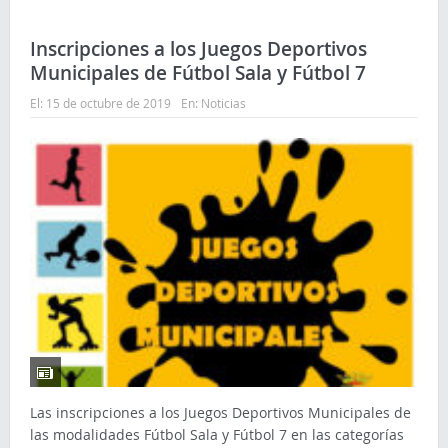
Inscripciones a los Juegos Deportivos
Municipales de Fútbol Sala y Fútbol 7
El:
15 de octubre de 2019
En:
Noticias
Las inscripciones a los Juegos Deportivos Municipales de
las modalidades Fútbol Sala y Fútbol 7 en las categorías