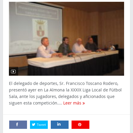
El delegado de deportes, Sr. Francisco Toscano Rodero,
presentó ayer en La Almona la XXXIX Liga Local de Fútbol
Sala, ante los jugadores, delegados y aficionados que
siguen esta competición....
Leer más
Tweet