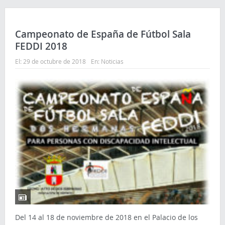
Campeonato de España de Fútbol Sala
FEDDI 2018
El:
29 de octubre de 2018
En:
Noticias
Del 14 al 18 de noviembre de 2018 en el Palacio de los