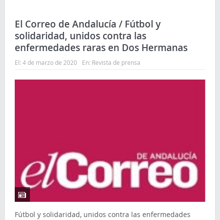
El Correo de Andalucía / Fútbol y
solidaridad, unidos contra las
enfermedades raras en Dos Hermanas
El:
4 de marzo de 2020
En:
Revista de prensa
Fútbol y solidaridad, unidos contra las enfermedades