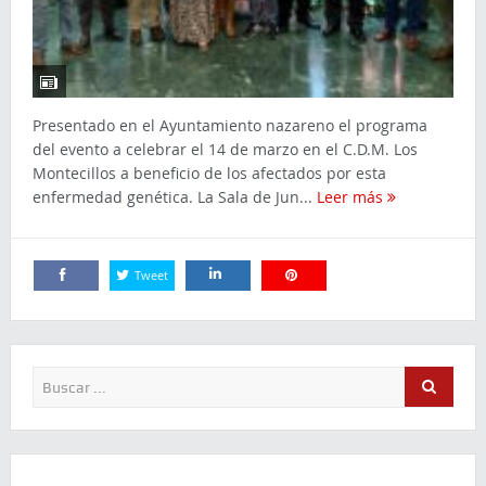
Presentado en el Ayuntamiento nazareno el programa
del evento a celebrar el 14 de marzo en el C.D.M. Los
Montecillos a beneficio de los afectados por esta
enfermedad genética. La Sala de Jun...
Leer más
Tweet
Comparte
Comparte
Comparte