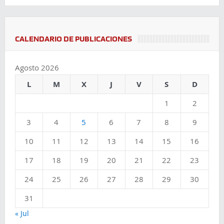
CALENDARIO DE PUBLICACIONES
Agosto 2026
L
M
X
J
V
S
D
1
2
3
4
5
6
7
8
9
10
11
12
13
14
15
16
17
18
19
20
21
22
23
24
25
26
27
28
29
30
31
« Jul