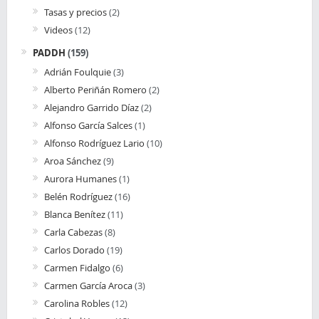
Tasas y precios
(2)
Videos
(12)
PADDH
(159)
Adrián Foulquie
(3)
Alberto Periñán Romero
(2)
Alejandro Garrido Díaz
(2)
Alfonso García Salces
(1)
Alfonso Rodríguez Lario
(10)
Aroa Sánchez
(9)
Aurora Humanes
(1)
Belén Rodríguez
(16)
Blanca Benítez
(11)
Carla Cabezas
(8)
Carlos Dorado
(19)
Carmen Fidalgo
(6)
Carmen García Aroca
(3)
Carolina Robles
(12)