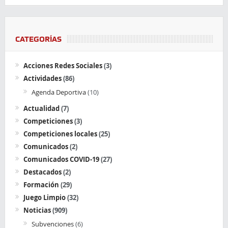
CATEGORÍAS
Acciones Redes Sociales
(3)
Actividades
(86)
Agenda Deportiva
(10)
Actualidad
(7)
Competiciones
(3)
Competiciones locales
(25)
Comunicados
(2)
Comunicados COVID-19
(27)
Destacados
(2)
Formación
(29)
Juego Limpio
(32)
Noticias
(909)
Subvenciones
(6)