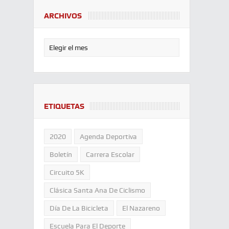
ARCHIVOS
ETIQUETAS
2020
Agenda Deportiva
Boletín
Carrera Escolar
Circuito 5K
Clásica Santa Ana De Ciclismo
Día De La Bicicleta
El Nazareno
Escuela Para El Deporte