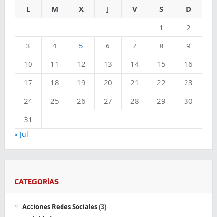
L
M
X
J
V
S
D
1
2
3
4
5
6
7
8
9
10
11
12
13
14
15
16
17
18
19
20
21
22
23
24
25
26
27
28
29
30
31
« Jul
CATEGORÍAS
Acciones Redes Sociales
(3)