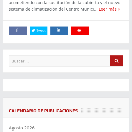
acometiendo con la sustitución de la cubierta y el nuevo
sistema de climatización del Centro Munici...
Leer más
Tweet
Comparte
Comparte
Comparte
CALENDARIO DE PUBLICACIONES
Agosto 2026