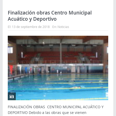
Finalización obras Centro Municipal
Acuático y Deportivo
El:
13 de septiembre de 2018
En:
Noticias
FINALIZACIÓN OBRAS CENTRO MUNICIPAL ACUÁTICO Y
DEPORTIVO Debido a las obras que se vienen