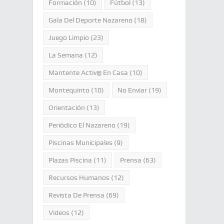
Formación
(10)
Fútbol
(13)
Gala Del Deporte Nazareno
(18)
Juego Limpio
(23)
La Semana
(12)
Mantente Activ@ En Casa
(10)
Montequinto
(10)
No Enviar
(19)
Orientación
(13)
Periódico El Nazareno
(19)
Piscinas Municipales
(9)
Plazas Piscina
(11)
Prensa
(63)
Recursos Humanos
(12)
Revista De Prensa
(69)
Videos
(12)