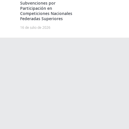
Subvenciones por
Participación en
Competiciones Nacionales
Federadas Superiores
16 de julio de 2026