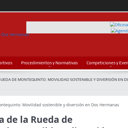
rtivos
Procedimientos y Normativas
Competiciones y Eve
 RUEDA DE MONTEQUINTO: MOVILIDAD SOSTENIBLE Y DIVERSIÓN EN D
a de la Rueda de