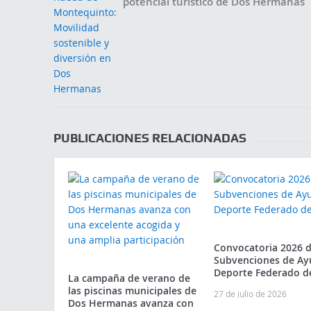
potencial turístico de Dos Hermanas
PUBLICACIONES RELACIONADAS
Convocatoria 2026 
Subvenciones de Ay
Deporte Federado d
La campaña de verano de
las piscinas municipales de
27 de julio de 2026
Dos Hermanas avanza con