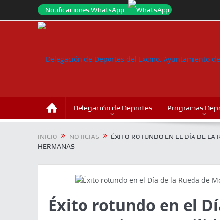
Notificaciones WhatsApp
Delegación de Deportes
Programas Depo
INICIO
NOTICIAS
ÉXITO ROTUNDO EN EL DÍA DE LA
HERMANAS
Éxito rotundo en el Dí