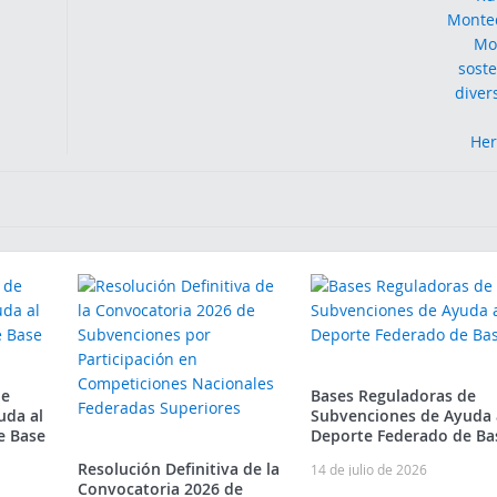
de
Bases Reguladoras de
uda al
Subvenciones de Ayuda 
e Base
Deporte Federado de Ba
Resolución Definitiva de la
14 de julio de 2026
Convocatoria 2026 de