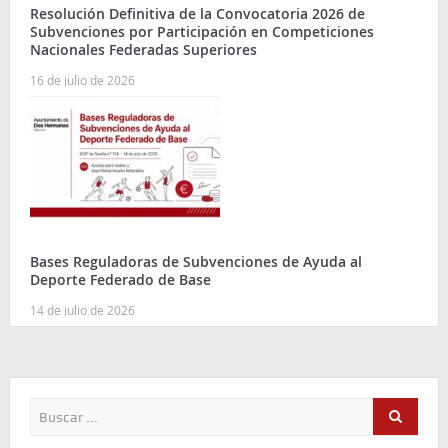
Resolución Definitiva de la Convocatoria 2026 de
Subvenciones por Participación en Competiciones
Nacionales Federadas Superiores
16 de julio de 2026
Bases Reguladoras de Subvenciones de Ayuda al
Deporte Federado de Base
14 de julio de 2026