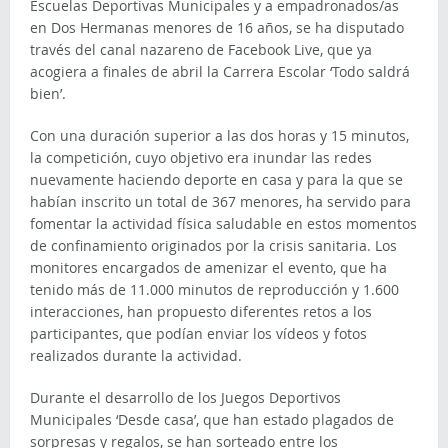
Escuelas Deportivas Municipales y a empadronados/as
en Dos Hermanas menores de 16 años, se ha disputado
través del canal nazareno de Facebook Live, que ya
acogiera a finales de abril la Carrera Escolar ‘Todo saldrá
bien’.
Con una duración superior a las dos horas y 15 minutos,
la competición, cuyo objetivo era inundar las redes
nuevamente haciendo deporte en casa y para la que se
habían inscrito un total de 367 menores, ha servido para
fomentar la actividad física saludable en estos momentos
de confinamiento originados por la crisis sanitaria. Los
monitores encargados de amenizar el evento, que ha
tenido más de 11.000 minutos de reproducción y 1.600
interacciones, han propuesto diferentes retos a los
participantes, que podían enviar los vídeos y fotos
realizados durante la actividad.
Durante el desarrollo de los Juegos Deportivos
Municipales ‘Desde casa’, que han estado plagados de
sorpresas y regalos, se han sorteado entre los