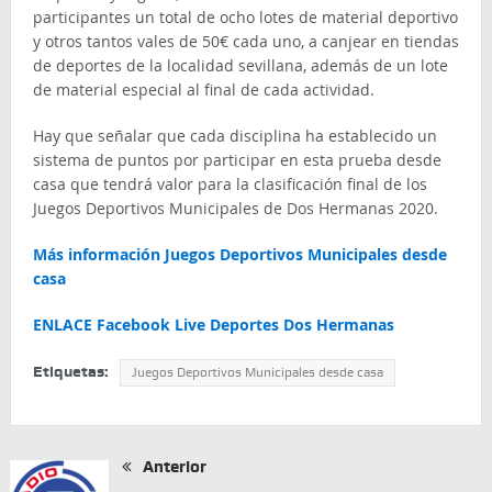
participantes un total de ocho lotes de material deportivo
y otros tantos vales de 50€ cada uno, a canjear en tiendas
de deportes de la localidad sevillana, además de un lote
de material especial al final de cada actividad.
Hay que señalar que cada disciplina ha establecido un
sistema de puntos por participar en esta prueba desde
casa que tendrá valor para la clasificación final de los
Juegos Deportivos Municipales de Dos Hermanas 2020.
Más información Juegos Deportivos Municipales desde
casa
ENLACE Facebook Live Deportes Dos Hermanas
Etiquetas:
Juegos Deportivos Municipales desde casa
Anterior