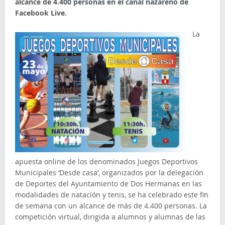
alcance de 4.400 personas en el canal nazareno de
Facebook Live.
La
apuesta online de los denominados Juegos Deportivos
Municipales ‘Desde casa’, organizados por la delegación
de Deportes del Ayuntamiento de Dos Hermanas en las
modalidades de natación y tenis, se ha celebrado este fin
de semana con un alcance de más de 4.400 personas. La
competición virtual, dirigida a alumnos y alumnas de las