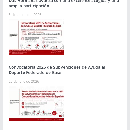
Dos Hermanas avanza con una excelente acogida y una
amplia participación
5 de agosto de 2026
Convocatoria 2026 de Subvenciones de Ayuda al
Deporte Federado de Base
27 de julio de 2026