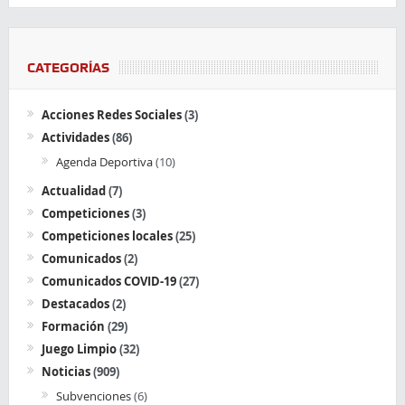
CATEGORÍAS
Acciones Redes Sociales
(3)
Actividades
(86)
Agenda Deportiva
(10)
Actualidad
(7)
Competiciones
(3)
Competiciones locales
(25)
Comunicados
(2)
Comunicados COVID-19
(27)
Destacados
(2)
Formación
(29)
Juego Limpio
(32)
Noticias
(909)
Subvenciones
(6)