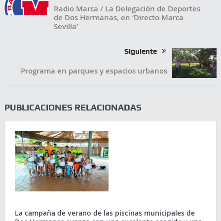
Radio Marca / La Delegación de Deportes
de Dos Hermanas, en ‘Directo Marca
Sevilla’
Siguiente
Programa en parques y espacios urbanos
PUBLICACIONES RELACIONADAS
La campaña de verano de las piscinas municipales de