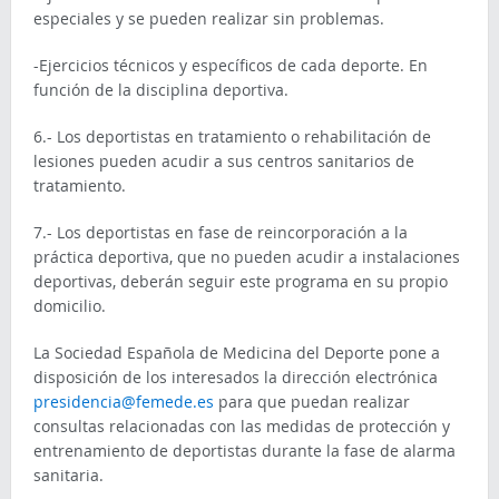
especiales y se pueden realizar sin problemas.
-Ejercicios técnicos y específicos de cada deporte. En
función de la disciplina deportiva.
6.- Los deportistas en tratamiento o rehabilitación de
lesiones pueden acudir a sus centros sanitarios de
tratamiento.
7.- Los deportistas en fase de reincorporación a la
práctica deportiva, que no pueden acudir a instalaciones
deportivas, deberán seguir este programa en su propio
domicilio.
La Sociedad Española de Medicina del Deporte pone a
disposición de los interesados la dirección electrónica
presidencia@femede.es
para que puedan realizar
consultas relacionadas con las medidas de protección y
entrenamiento de deportistas durante la fase de alarma
sanitaria.