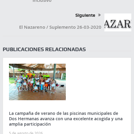
inclusivo
Siguiente
El Nazareno / Suplemento 26-03-2020
PUBLICACIONES RELACIONADAS
La campaña de verano de las piscinas municipales de
Dos Hermanas avanza con una excelente acogida y una
amplia participación
5 de agosto de 2026