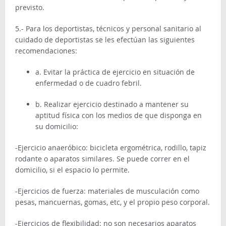
previsto.
5.- Para los deportistas, técnicos y personal sanitario al
cuidado de deportistas se les efectúan las siguientes
recomendaciones:
a. Evitar la práctica de ejercicio en situación de
enfermedad o de cuadro febril.
b. Realizar ejercicio destinado a mantener su
aptitud física con los medios de que disponga en
su domicilio:
-Ejercicio anaeróbico: bicicleta ergométrica, rodillo, tapiz
rodante o aparatos similares. Se puede correr en el
domicilio, si el espacio lo permite.
-Ejercicios de fuerza: materiales de musculación como
pesas, mancuernas, gomas, etc, y el propio peso corporal.
-Ejercicios de flexibilidad: no son necesarios aparatos