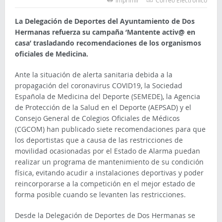
Imprimir
Correo Electrónico
La Delegación de Deportes del Ayuntamiento de Dos
Hermanas refuerza su campaña ‘Mantente activ@ en
casa’ trasladando recomendaciones de los organismos
oficiales de Medicina.
Ante la situación de alerta sanitaria debida a la
propagación del coronavirus COVID19, la Sociedad
Española de Medicina del Deporte (SEMEDE), la Agencia
de Protección de la Salud en el Deporte (AEPSAD) y el
Consejo General de Colegios Oficiales de Médicos
(CGCOM) han publicado siete recomendaciones para que
los deportistas que a causa de las restricciones de
movilidad ocasionadas por el Estado de Alarma puedan
realizar un programa de mantenimiento de su condición
física, evitando acudir a instalaciones deportivas y poder
reincorporarse a la competición en el mejor estado de
forma posible cuando se levanten las restricciones.
Desde la Delegación de Deportes de Dos Hermanas se