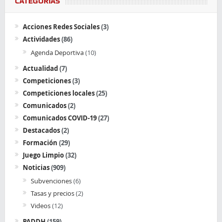
CATEGORÍAS
Acciones Redes Sociales
(3)
Actividades
(86)
Agenda Deportiva
(10)
Actualidad
(7)
Competiciones
(3)
Competiciones locales
(25)
Comunicados
(2)
Comunicados COVID-19
(27)
Destacados
(2)
Formación
(29)
Juego Limpio
(32)
Noticias
(909)
Subvenciones
(6)
Tasas y precios
(2)
Videos
(12)
PADDH
(159)