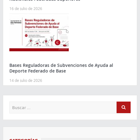
16 de julio de 2026
Bases Reguladoras de Subvenciones de Ayuda al
Deporte Federado de Base
14 de julio de 2026