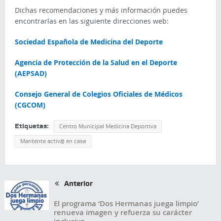
Dichas recomendaciones y más información puedes
encontrarlas en las siguiente direcciones web:
Sociedad Española de Medicina del Deporte
Agencia de Protección de la Salud en el Deporte
(AEPSAD)
Consejo General de Colegios Oficiales de Médicos
(CGCOM)
Etiquetas:
Centro Municipal Medicina Deportiva
Mantente activ@ en casa
Anterior
El programa ‘Dos Hermanas juega limpio’
renueva imagen y refuerza su carácter