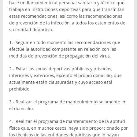
hace un llamamiento al personal sanitario y técnico que
trabaja en instituciones deportivas para que transmitan
estas recomendaciones, así como las recomendaciones
de prevención de la infección, a todos los estamentos de
su entidad deportiva.
1.- Seguir en todo momento las recomendaciones que
efectúe la autoridad competente en relación con las
medidas de prevención de propagación del virus.
2.- Evitar las zonas deportivas públicas y privadas,
interiores y exteriores, excepto el propio domicilio, que
actualmente están clausuradas y cuyo acceso está
prohibido.
3.- Realizar el programa de mantenimiento solamente en
el domicilio.
4.- Realizar el programa de mantenimiento de la aptitud
física que, en muchos casos, haya sido proporcionado por
los técnicos de las entidades deportivas que lo hayan