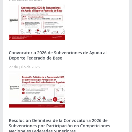
Convocatoria 2026 de Subvenciones de Ayuda al
Deporte Federado de Base
27 de julio de 2026
Resolución Definitiva de la Convocatoria 2026 de
Subvenciones por Participación en Competiciones
Nacionales Federadas Superiores