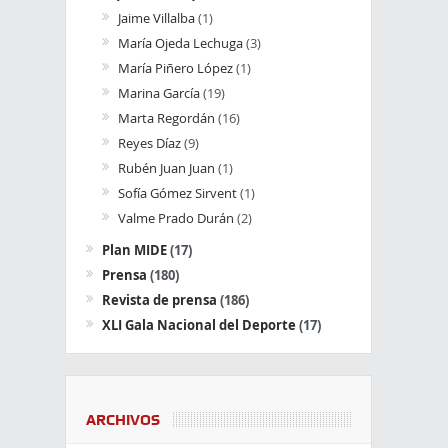
Jaime Villalba
(1)
María Ojeda Lechuga
(3)
María Piñero López
(1)
Marina García
(19)
Marta Regordán
(16)
Reyes Díaz
(9)
Rubén Juan Juan
(1)
Sofía Gómez Sirvent
(1)
Valme Prado Durán
(2)
Plan MIDE
(17)
Prensa
(180)
Revista de prensa
(186)
XLI Gala Nacional del Deporte
(17)
ARCHIVOS