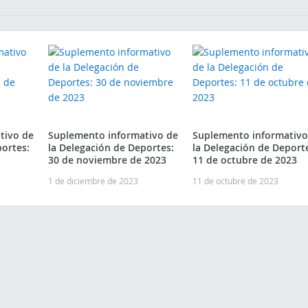
tivo de
Suplemento informativo de
Suplemento informativo
portes:
la Delegación de Deportes:
la Delegación de Deport
30 de noviembre de 2023
11 de octubre de 2023
1 de diciembre de 2023
11 de octubre de 2023