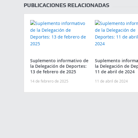
PUBLICACIONES RELACIONADAS
Suplemento informativo de
Suplemento informa
la Delegación de Deportes:
la Delegación de De
13 de febrero de 2025
11 de abril de 2024
14 de febrero de 2025
11 de abril de 2024