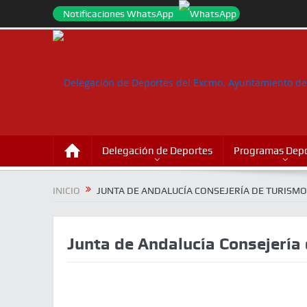
Notificaciones WhatsApp
Delegación de Deportes
Programas Depo
INICIO
JUNTA DE ANDALUCÍA CONSEJERÍA DE TURISMO
Junta de Andalucía Consejería