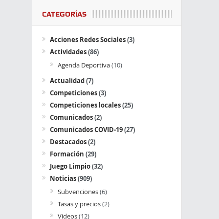
CATEGORÍAS
Acciones Redes Sociales
(3)
Actividades
(86)
Agenda Deportiva
(10)
Actualidad
(7)
Competiciones
(3)
Competiciones locales
(25)
Comunicados
(2)
Comunicados COVID-19
(27)
Destacados
(2)
Formación
(29)
Juego Limpio
(32)
Noticias
(909)
Subvenciones
(6)
Tasas y precios
(2)
Videos
(12)