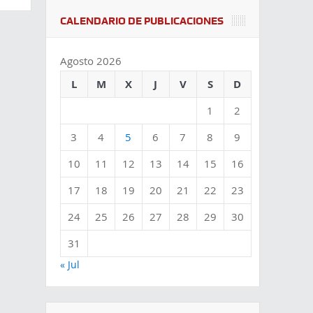
CALENDARIO DE PUBLICACIONES
Agosto 2026
L
M
X
J
V
S
D
1
2
3
4
5
6
7
8
9
10
11
12
13
14
15
16
17
18
19
20
21
22
23
24
25
26
27
28
29
30
31
« Jul