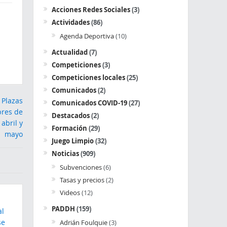
Acciones Redes Sociales
(3)
Actividades
(86)
Agenda Deportiva
(10)
Actualidad
(7)
Competiciones
(3)
Competiciones locales
(25)
Comunicados
(2)
Comunicados COVID-19
(27)
Destacados
(2)
Formación
(29)
Juego Limpio
(32)
Noticias
(909)
Subvenciones
(6)
Tasas y precios
(2)
Videos
(12)
PADDH
(159)
Adrián Foulquie
(3)