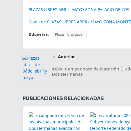
PLAZAS LIBRES ABRIL- MAYO ZONA PALACIO DE LOS
Copia de PLAZAS LIBRES ABRIL- MAYO ZONA MONT
Etiquetas:
Plazas libres pádel
Anterior
XXXVI Campeonato de Natación Ciud
Dos Hermanas
PUBLICACIONES RELACIONADAS