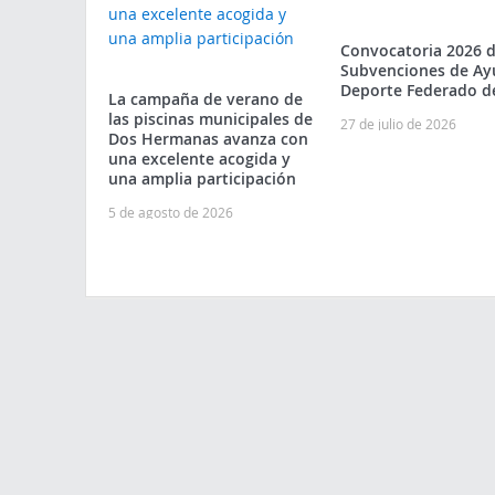
Convocatoria 2026 
Subvenciones de Ay
Deporte Federado d
La campaña de verano de
las piscinas municipales de
27 de julio de 2026
Dos Hermanas avanza con
una excelente acogida y
una amplia participación
5 de agosto de 2026