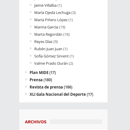
Jaime Villalba
(1)
María Ojeda Lechuga
(3)
María Piñero López
(1)
Marina García
(19)
Marta Regordán
(16)
Reyes Díaz
(9)
Rubén Juan Juan
(1)
Sofía Gómez Sirvent
(1)
Valme Prado Durán
(2)
Plan MIDE
(17)
Prensa
(180)
Revista de prensa
(186)
XLI Gala Nacional del Deporte
(17)
ARCHIVOS