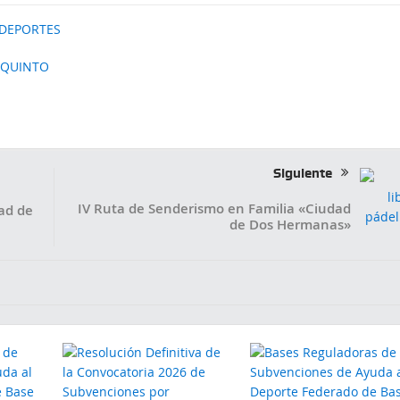
 DEPORTES
EQUINTO
Siguiente
IV Ruta de Senderismo en Familia «Ciudad
ad de
de Dos Hermanas»