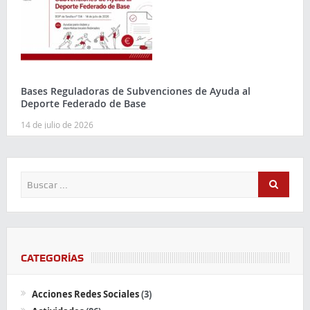
Bases Reguladoras de Subvenciones de Ayuda al
Deporte Federado de Base
14 de julio de 2026
CATEGORÍAS
Acciones Redes Sociales
(3)