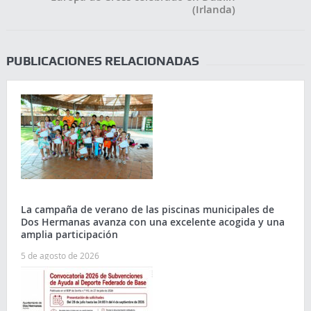
(Irlanda)
PUBLICACIONES RELACIONADAS
La campaña de verano de las piscinas municipales de
Dos Hermanas avanza con una excelente acogida y una
amplia participación
5 de agosto de 2026