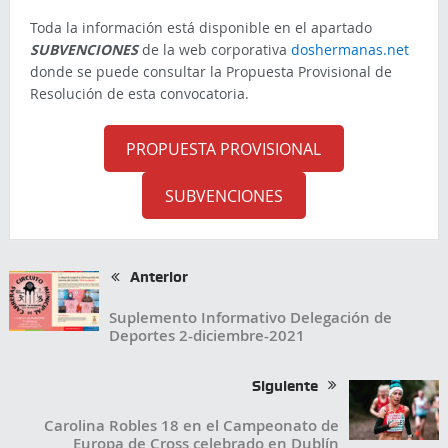
Toda la información está disponible en el apartado
SUBVENCIONES
de la web corporativa
doshermanas.net
donde se puede consultar la Propuesta Provisional de
Resolución de esta convocatoria.
PROPUESTA PROVISIONAL
SUBVENCIONES
Anterior
Suplemento Informativo Delegación de
Deportes 2-diciembre-2021
Siguiente
Carolina Robles 18 en el Campeonato de
Europa de Cross celebrado en Dublín