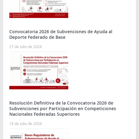
Convocatoria 2026 de Subvenciones de Ayuda al
Deporte Federado de Base
27 de julio de 2026
Resolución Definitiva de la Convocatoria 2026 de
Subvenciones por Participación en Competiciones
Nacionales Federadas Superiores
16 de julio de 2026