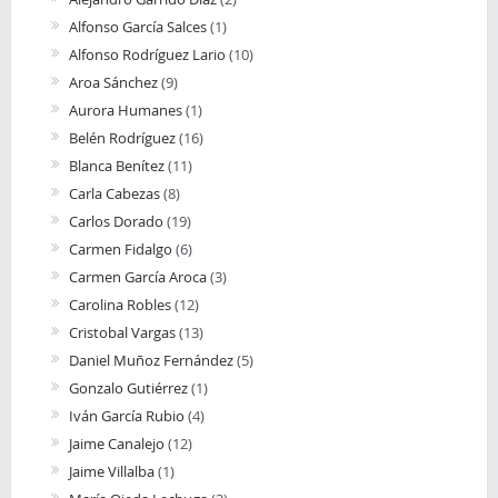
Alfonso García Salces
(1)
Alfonso Rodríguez Lario
(10)
Aroa Sánchez
(9)
Aurora Humanes
(1)
Belén Rodríguez
(16)
Blanca Benítez
(11)
Carla Cabezas
(8)
Carlos Dorado
(19)
Carmen Fidalgo
(6)
Carmen García Aroca
(3)
Carolina Robles
(12)
Cristobal Vargas
(13)
Daniel Muñoz Fernández
(5)
Gonzalo Gutiérrez
(1)
Iván García Rubio
(4)
Jaime Canalejo
(12)
Jaime Villalba
(1)