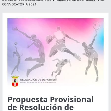
CONVOCATORIA 2021
Propuesta Provisional
de Resolución de