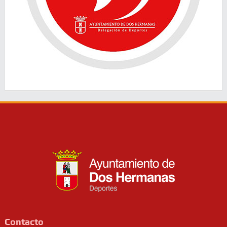
Contacto