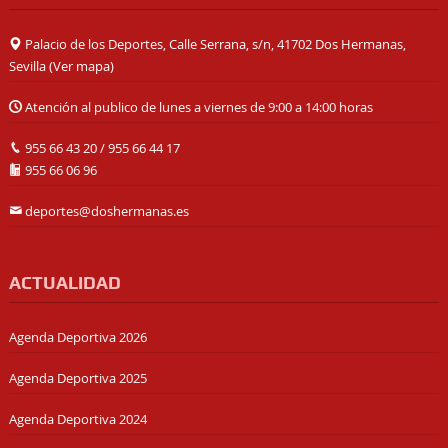
Palacio de los Deportes, Calle Serrana, s/n, 41702 Dos Hermanas,
Sevilla (
Ver mapa
)
Atención al publico de lunes a viernes de 9:00 a 14:00 horas
955 66 43 20
/
955 66 44 17
955 66 06 96
deportes@doshermanas.es
ACTUALIDAD
Agenda Deportiva 2026
Agenda Deportiva 2025
Agenda Deportiva 2024