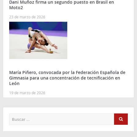
Dani Muñoz firma un segundo puesto en Brasil en
Moto2
23 de marzo de 2026
María Piñero, convocada por la Federación Española de
Gimnasia para una concentración de tecnificación en
León
19 de marzo de 2026