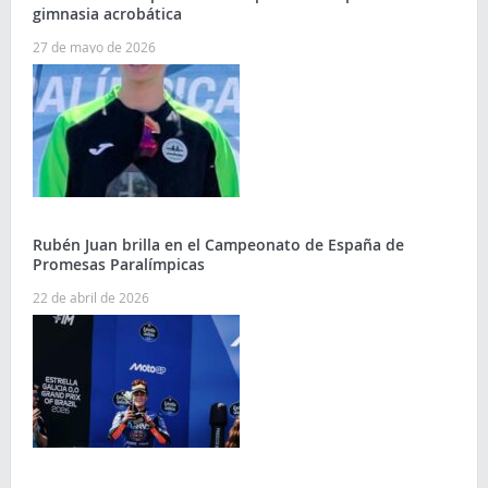
gimnasia acrobática
27 de mayo de 2026
Rubén Juan brilla en el Campeonato de España de
Promesas Paralímpicas
22 de abril de 2026