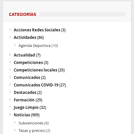
CATEGORÍAS
Acciones Redes Sociales
(3)
Actividades
(86)
Agenda Deportiva
(10)
Actualidad
(7)
Competiciones
(3)
Competiciones locales
(25)
Comunicados
(2)
Comunicados COVID-19
(27)
Destacados
(2)
Formación
(29)
Juego Limpio
(32)
Noticias
(909)
Subvenciones
(6)
Tasas y precios
(2)