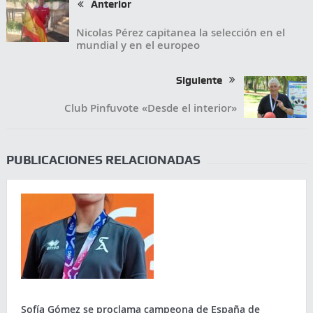
Anterior
Nicolas Pérez capitanea la selección en el
mundial y en el europeo
Siguiente
Club Pinfuvote «Desde el interior»
PUBLICACIONES RELACIONADAS
Sofía Gómez se proclama campeona de España de